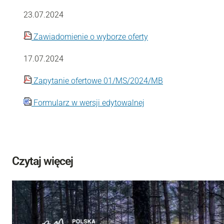
23.07.2024
Zawiadomienie o wyborze oferty
17.07.2024
Zapytanie ofertowe 01/MS/2024/MB
Formularz w wersji edytowalnej
Czytaj więcej