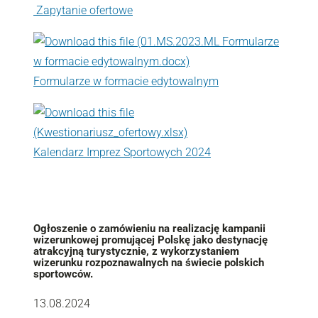
Zapytanie ofertowe
Formularze w formacie edytowalnym
Kalendarz Imprez Sportowych 2024
Ogłoszenie o zamówieniu na realizację kampanii
wizerunkowej promującej Polskę jako destynację
atrakcyjną turystycznie, z wykorzystaniem
wizerunku rozpoznawalnych na świecie polskich
sportowców.
13.08.2024