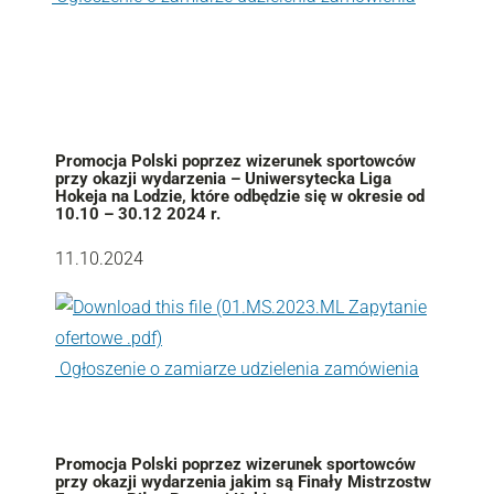
Promocja Polski poprzez wizerunek sportowców
przy okazji wydarzenia – Uniwersytecka Liga
Hokeja na Lodzie, które odbędzie się w okresie od
10.10 – 30.12 2024 r.
11.10.2024
Ogłoszenie o zamiarze udzielenia zamówienia
Promocja Polski poprzez wizerunek sportowców
przy okazji wydarzenia jakim są Finały Mistrzostw