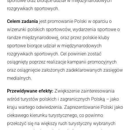
sportowe oraz biorące udział w międzynarodowych
rozgrywkach sportowych.
Celem zadania
jest promowanie Polski w oparciu o
wizerunki polskich sportowców, wydarzenia sportowe o
randze międzynarodowej, oraz przez polskie kluby
sportowe biorące udział w międzynarodowych
rozgrywkach sportowych. Cel powinien zostać
osiągnięty poprzez realizacje kampanii promocyjnych
oraz osiągnięcie założonych zadeklarowanych zasięgów
medialnych.
Przewidywane efekty:
Zwiększenie zainteresowania
wśród turystów polskich i zagranicznych Polską – jako
kraju wartego odwiedzenia. Zaprezentowanie Polski jako
ciekawego kierunku turystycznego, co powinno
przełożyć się na większy ruch turystyczny wybranych