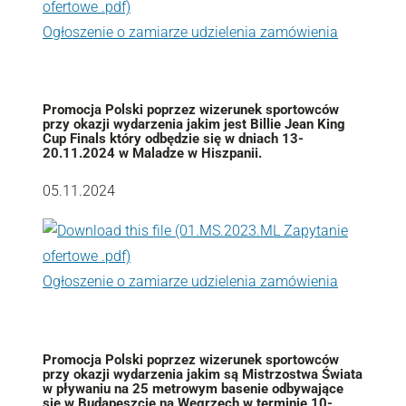
Ogłoszenie o zamiarze udzielenia zamówienia
Promocja Polski poprzez wizerunek sportowców
przy okazji wydarzenia jakim jest Billie Jean King
Cup Finals który odbędzie się w dniach 13-
20.11.2024 w Maladze w Hiszpanii.
05.11.2024
Ogłoszenie o zamiarze udzielenia zamówienia
Promocja Polski poprzez wizerunek sportowców
przy okazji wydarzenia jakim są Mistrzostwa Świata
w pływaniu na 25 metrowym basenie odbywające
się w Budapeszcie na Węgrzech w terminie 10-