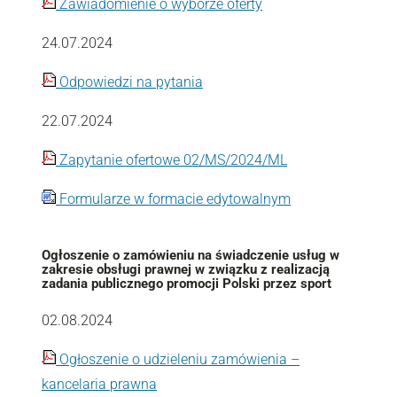
Zawiadomienie o wyborze oferty
24.07.2024
Odpowiedzi na pytania
22.07.2024
Zapytanie ofertowe 02/MS/2024/ML
Formularze w formacie edytowalnym
Ogłoszenie o zamówieniu na świadczenie usług w
zakresie obsługi prawnej w związku z realizacją
zadania publicznego promocji Polski przez sport
02.08.2024
Ogłoszenie o udzieleniu zamówienia –
kancelaria prawna