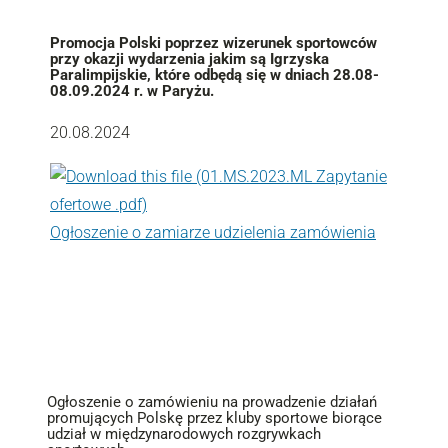
Promocja Polski poprzez wizerunek sportowców
przy okazji wydarzenia jakim są Igrzyska
Paralimpijskie, które odbędą się w dniach 28.08-
08.09.2024 r. w Paryżu.
20.08.2024
Ogłoszenie o zamiarze udzielenia zamówienia
Ogłoszenie o zamówieniu na prowadzenie działań
promujących Polskę przez kluby sportowe biorące
udział w międzynarodowych rozgrywkach