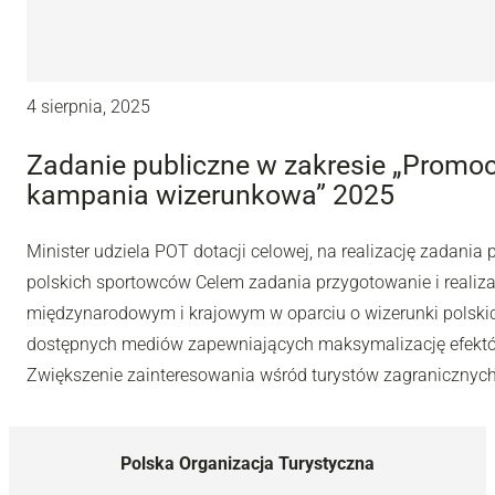
4 sierpnia, 2025
Zadanie publiczne w zakresie „Promocj
kampania wizerunkowa” 2025
Minister udziela POT dotacji celowej, na realizację zadania
polskich sportowców Celem zadania przygotowanie i realiza
międzynarodowym i krajowym w oparciu o wizerunki polskic
dostępnych mediów zapewniających maksymalizację efektó
Zwiększenie zainteresowania wśród turystów zagranicznych,
Polska Organizacja Turystyczna