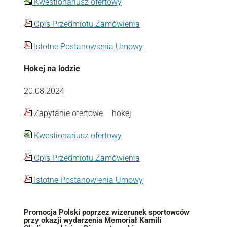
Kwestionariusz ofertowy
Opis Przedmiotu Zamówienia
Istotne Postanowienia Umowy
Hokej na lodzie
20.08.2024
Zapytanie ofertowe – hokej
Kwestionariusz ofertowy
Opis Przedmiotu Zamówienia
Istotne Postanowienia Umowy
Promocja Polski poprzez wizerunek sportowców
przy okazji wydarzenia Memoriał Kamili