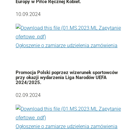
Europy w Piłce Ręcznej Kobiet.
10.09.2024
Ogłoszenie o zamiarze udzielenia zamówienia
Promocja Polski poprzez wizerunek sportowców
przy okazji wydarzenia Liga Narodów UEFA
2024/2025.
02.09.2024
Ogłoszenie o zamiarze udzielenia zamówienia