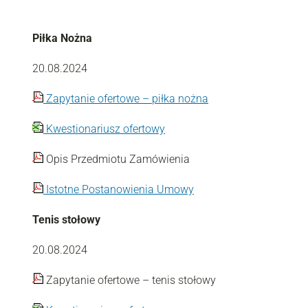
Piłka Nożna
20.08.2024
Zapytanie ofertowe – piłka nożna
Kwestionariusz ofertowy
Opis Przedmiotu Zamówienia
Istotne Postanowienia Umowy
Tenis stołowy
20.08.2024
Zapytanie ofertowe – tenis stołowy