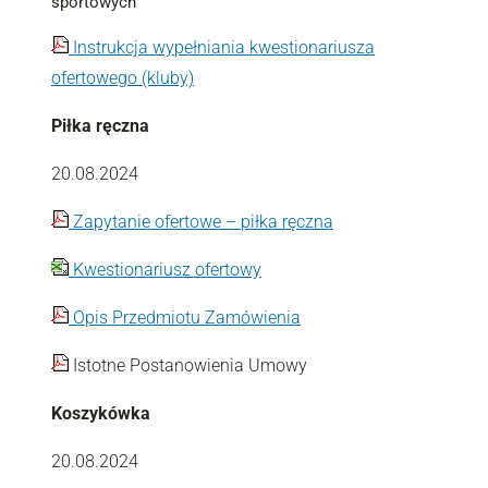
sportowych
Instrukcja wypełniania kwestionariusza
ofertowego (kluby)
Piłka ręczna
20.08.2024
Zapytanie ofertowe – piłka ręczna
Kwestionariusz ofertowy
Opis Przedmiotu Zamówienia
Istotne Postanowienia Umowy
Koszykówka
20.08.2024