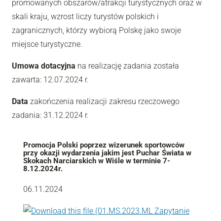
promowanych obszarów/atrakcji turystycznych oraz w
skali kraju, wzrost liczy turystów polskich i
zagranicznych, którzy wybiorą Polskę jako swoje
miejsce turystyczne.
Umowa dotacyjna
na realizację zadania została
zawarta: 12.07.2024 r.
Data
zakończenia realizacji zakresu rzeczowego
zadania: 31.12.2024 r.
Promocja Polski poprzez wizerunek sportowców
przy okazji wydarzenia jakim jest Puchar Świata w
Skokach Narciarskich w Wiśle w terminie 7-
8.12.2024r.
06.11.2024