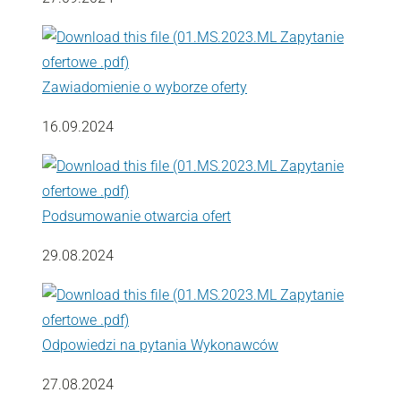
Zawiadomienie o wyborze oferty
16.09.2024
Podsumowanie otwarcia ofert
29.08.2024
Odpowiedzi na pytania Wykonawców
27.08.2024