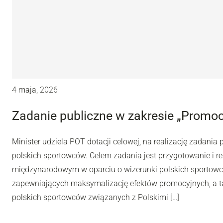
4 maja, 2026
Zadanie publiczne w zakresie „Promocj
Minister udziela POT dotacji celowej, na realizację zadania
polskich sportowców. Celem zadania jest przygotowanie i re
międzynarodowym w oparciu o wizerunki polskich sportowc
zapewniających maksymalizację efektów promocyjnych, a t
polskich sportowców związanych z Polskimi […]