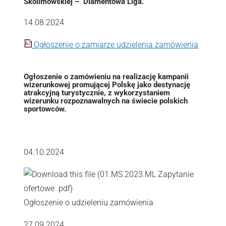
Skolimowskiej – Diamentowa Liga.
14.08.2024
Ogłoszenie o zamiarze udzielenia zamówienia
Ogłoszenie o zamówieniu na realizację kampanii
wizerunkowej promującej Polskę jako destynację
atrakcyjną turystycznie, z wykorzystaniem
wizerunku rozpoznawalnych na świecie polskich
sportowców.
04.10.2024
Ogłoszenie o udzieleniu zamówienia
27.09.2024