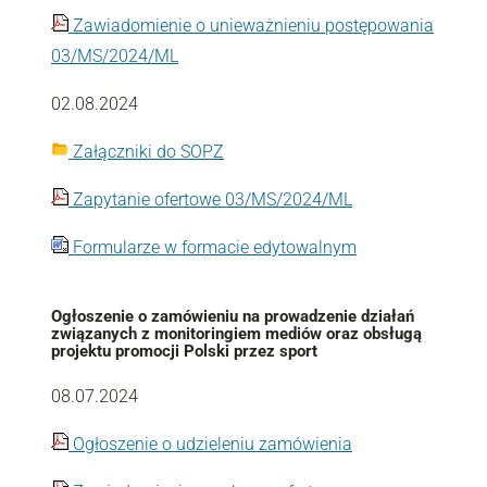
Zawiadomienie o unieważnieniu postępowania
03/MS/2024/ML
02.08.2024
Załączniki do SOPZ
Zapytanie ofertowe 03/MS/2024/ML
Formularze w formacie edytowalnym
Ogłoszenie o zamówieniu na prowadzenie działań
związanych z monitoringiem mediów oraz obsługą
projektu promocji Polski przez sport
08.07.2024
Ogłoszenie o udzieleniu zamówienia