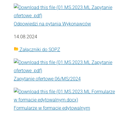
Odpowiedzi na pytania Wykonawców
14.08.2024
Załączniki do SOPZ
Zapytanie ofertowe 06/MS/2024
Formularze w formacie edytowalnym