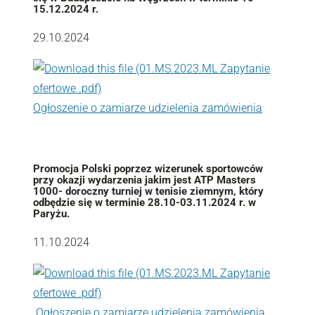
15.12.2024 r.
29.10.2024
Ogłoszenie o zamiarze udzielenia zamówienia
Promocja Polski poprzez wizerunek sportowców
przy okazji wydarzenia jakim jest ATP Masters
1000- doroczny turniej w tenisie ziemnym, który
odbędzie się w terminie 28.10-03.11.2024 r. w
Paryżu.
11.10.2024
Ogłoszenie o zamiarze udzielenia zamówienia