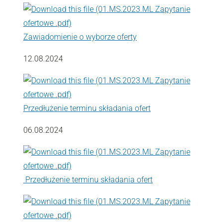
Zawiadomienie o wyborze oferty
12.08.2024
Przedłużenie terminu składania ofert
06.08.2024
Przedłużenie terminu składania ofert