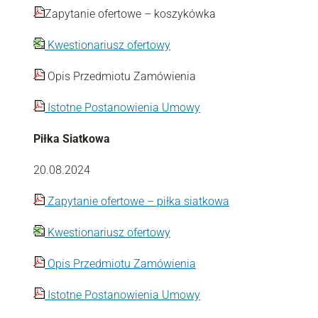
Zapytanie ofertowe – koszykówka
Kwestionariusz ofertowy
Opis Przedmiotu Zamówienia
Istotne Postanowienia Umowy
Piłka Siatkowa
20.08.2024
Zapytanie ofertowe – piłka siatkowa
Kwestionariusz ofertowy
Opis Przedmiotu Zamówienia
Istotne Postanowienia Umowy