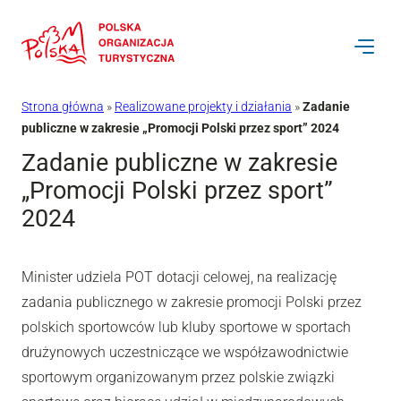
Przejdź
do
treści
Strona główna
»
Realizowane projekty i działania
»
Zadanie
publiczne w zakresie „Promocji Polski przez sport” 2024
Zadanie publiczne w zakresie
„Promocji Polski przez sport”
2024
Minister udziela POT dotacji celowej, na realizację
zadania publicznego w zakresie promocji Polski przez
polskich sportowców lub kluby sportowe w sportach
drużynowych uczestniczące we współzawodnictwie
sportowym organizowanym przez polskie związki