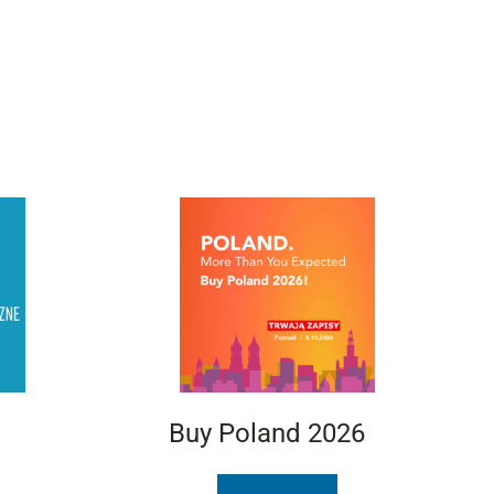
Buy Poland 2026