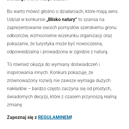
Bo warto mówić głośno o działaniach, które mają sens.
Udział w konkursie
„Blisko natury”
to szansa na
zaprezentowanie swoich pomysłów szerokiemu gronu
odbiorców, wzmocnienie wizerunku organizacji oraz
pokazanie, że turystyka może być nowoczesna,
odpowiedzialna i prowadzona w zgodzie z naturą.
To również okazja do wymiany doświadczeń i
inspirowania innych. Konkurs pokazuje, że
zrównoważony rozwój nie zawsze wymaga dużych
nakładów – bardzo często zaczyna się od prostych,
świadomych decyzji, które z czasem przynoszą realną
zmianę.
Zapoznaj się z
REGULAMINEM
!