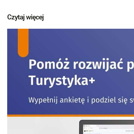
Czytaj więcej