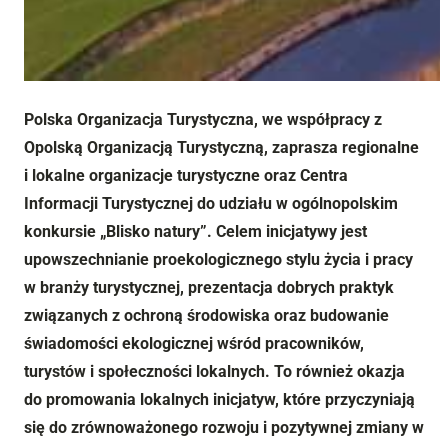
Polska Organizacja Turystyczna, we współpracy z
Opolską Organizacją Turystyczną, zaprasza regionalne
i lokalne organizacje turystyczne oraz Centra
Informacji Turystycznej do udziału w ogólnopolskim
konkursie „Blisko natury”. Celem inicjatywy jest
upowszechnianie proekologicznego stylu życia i pracy
w branży turystycznej, prezentacja dobrych praktyk
związanych z ochroną środowiska oraz budowanie
świadomości ekologicznej wśród pracowników,
turystów i społeczności lokalnych. To również okazja
do promowania lokalnych inicjatyw, które przyczyniają
się do zrównoważonego rozwoju i pozytywnej zmiany w