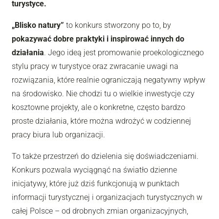
turystyce.
„Blisko natury”
to konkurs stworzony po to, by
pokazywać dobre praktyki i inspirować innych do
działania
. Jego ideą jest promowanie proekologicznego
stylu pracy w turystyce oraz zwracanie uwagi na
rozwiązania, które realnie ograniczają negatywny wpływ
na środowisko. Nie chodzi tu o wielkie inwestycje czy
kosztowne projekty, ale o konkretne, często bardzo
proste działania, które można wdrożyć w codziennej
pracy biura lub organizacji.
To także przestrzeń do dzielenia się doświadczeniami.
Konkurs pozwala wyciągnąć na światło dzienne
inicjatywy, które już dziś funkcjonują w punktach
informacji turystycznej i organizacjach turystycznych w
całej Polsce – od drobnych zmian organizacyjnych,