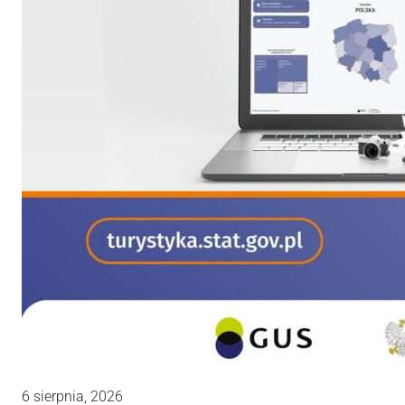
6 sierpnia, 2026