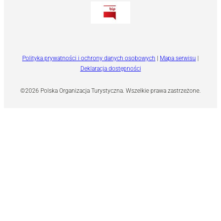
Polityka prywatności i ochrony danych osobowych
|
Mapa serwisu
|
Deklaracja dostępności
©2026 Polska Organizacja Turystyczna. Wszelkie prawa zastrzeżone.