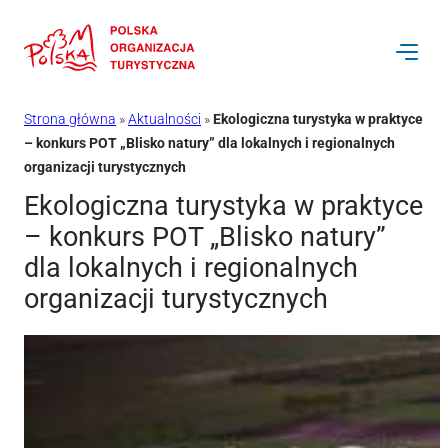
Przejdź
do
treści
Strona główna
»
Aktualności
»
Ekologiczna turystyka w praktyce
– konkurs POT „Blisko natury” dla lokalnych i regionalnych
organizacji turystycznych
Ekologiczna turystyka w praktyce
– konkurs POT „Blisko natury”
dla lokalnych i regionalnych
organizacji turystycznych