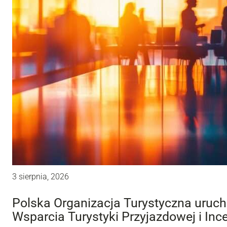
3 sierpnia, 2026
Polska Organizacja Turystyczna uru
Wsparcia Turystyki Przyjazdowej i Inc