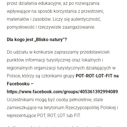
przez działania edukacyjne, aż po rozwiązania
wpływające na sposób korzystania z przestrzeni,
materiałów i zasobów. Liczy się autentyczność,
pomysłowość i rzeczywiste zaangażowanie.
Dla kogo jest „Blisko natury”?
Do udziału w konkursie zapraszamy przedstawicieli
punktów informacji turystycznej oraz lokalnych i
regionalnych organizacji turystycznych działających w
Polsce, którzy są członkami grupy
POT‑ROT‑LOT‑FIT na
Facebooku –
https://www.facebook.com/groups/405361392994089
.
Uczestnikami mogą być osoby pełnoletnie, stale
zamieszkujące na terytorium Rzeczypospolitej Polskiej i
reprezentujące POT, ROT, LOT lub FIT.