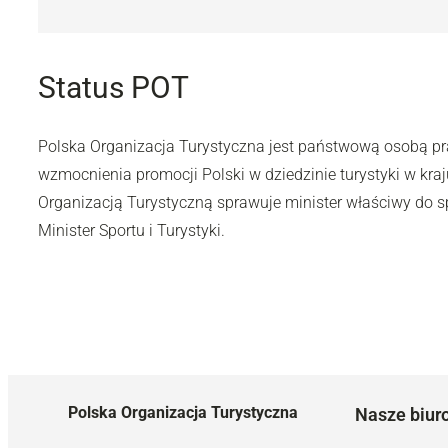
Status POT
Polska Organizacja Turystyczna jest państwową osobą p
wzmocnienia promocji Polski w dziedzinie turystyki w kraj
Organizacją Turystyczną sprawuje minister właściwy do sp
Minister Sportu i Turystyki.
Polska Organizacja Turystyczna
Nasze biur