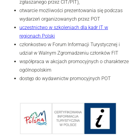
zgłaszanego przez CIT/PIT),
otwarcie możliwości prezentowania się podczas
wydarzeń organizowanych przez POT
uczestnictwo w szkoleniach dla kadr IT w
regionach Polski
członkostwo w Forum Informacji Turystycznej i
udział w Walnym Zgromadzeniu członków FIT
współpraca w akcjach promocyjnych o charakterze
ogólnopolskim
dostęp do wydawnictw promocyjnych POT