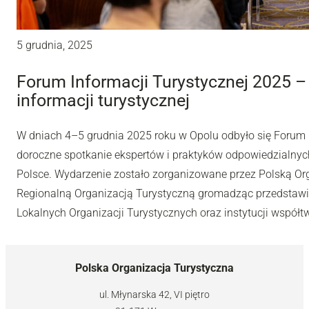
5 grudnia, 2025
Forum Informacji Turystycznej 2025 – r
informacji turystycznej
W dniach 4–5 grudnia 2025 roku w Opolu odbyło się Forum I
doroczne spotkanie ekspertów i praktyków odpowiedzialnych
Polsce. Wydarzenie zostało zorganizowane przez Polską Or
Regionalną Organizacją Turystyczną gromadząc przedstawic
Lokalnych Organizacji Turystycznych oraz instytucji współt
Polska Organizacja Turystyczna
ul. Młynarska 42, VI piętro