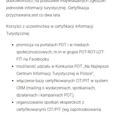
dobrowolności, na podstawie indywidualnych zgłoszeń
jednostek informacji turystycznej. Certyfikacja
przyznawana jest co dwa lata.
Korzyści z uczestnictwa w certyfikacji Informacji
Turystycznej:
promocja na portalach POT i w mediach
społecznościowych, m.in w grupie POT-ROT-LOT-
FIT na Facebooku
możliwość udziału w Konkursie POT „Na Najlepsze
Centrum Informacji Turystycznej w Polsce”,
włączenie bazy certyfikowanych CIT/PIT w system
CRM (mailing o wydarzeniach, spotkaniach,
działaniach i kampaniach POT),
organizowanie spotkań eksperckich z
certyfikowanymi CIT/PIT (wg zapotrzebowania