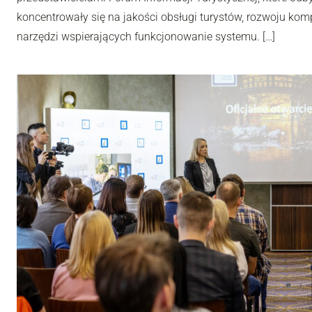
koncentrowały się na jakości obsługi turystów, rozwoju ko
narzędzi wspierających funkcjonowanie systemu. […]