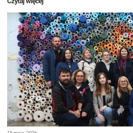
Czytaj więcej