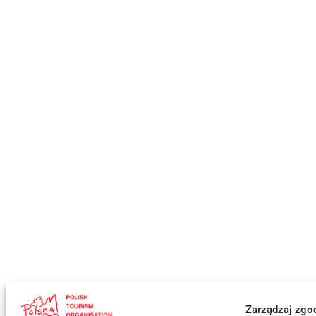
Zarządzaj zgo