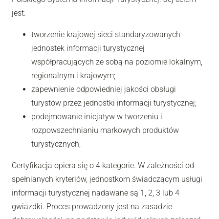
jest:
tworzenie krajowej sieci standaryzowanych
jednostek informacji turystycznej
współpracujących ze sobą na poziomie lokalnym,
regionalnym i krajowym;
zapewnienie odpowiedniej jakości obsługi
turystów przez jednostki informacji turystycznej;
podejmowanie inicjatyw w tworzeniu i
rozpowszechnianiu markowych produktów
turystycznych;
Certyfikacja opiera się o 4 kategorie. W zależności od
spełnianych kryteriów, jednostkom świadczącym usługi
informacji turystycznej nadawane są 1, 2, 3 lub 4
gwiazdki. Proces prowadzony jest na zasadzie