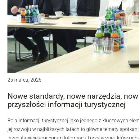
25 marca, 2026
Nowe standardy, nowe narzędzia, now
przyszłości informacji turystycznej
Rola informacji turystycznej jako jednego z kluczowych ele
jej rozwoju w najbliższych latach to główne tematy spotkani
przedstawicielami Forum Informacji Turystycznej, które o