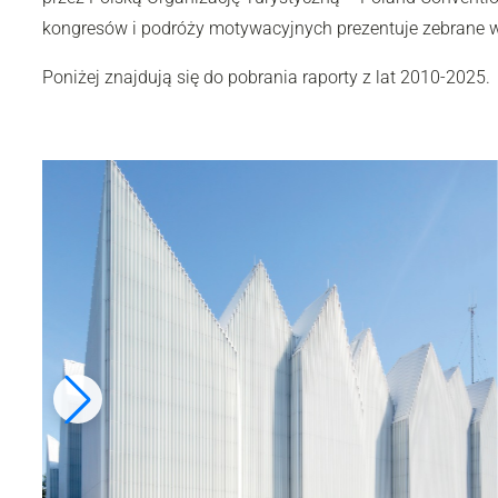
kongresów i podróży motywacyjnych prezentuje zebrane wy
Poniżej znajdują się do pobrania raporty z lat 2010-2025.