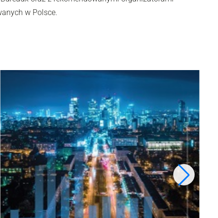
wanych w Polsce.