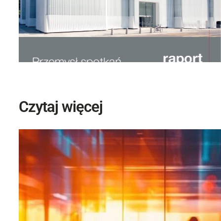
Czytaj więcej