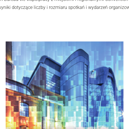
niki dotyczące liczby i rozmiaru spotkań i wydarzeń organizo