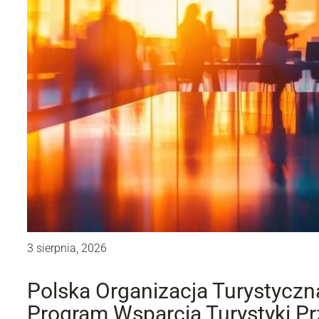
3 sierpnia, 2026
Polska Organizacja Turystycz
Program Wsparcia Turystyki Prz