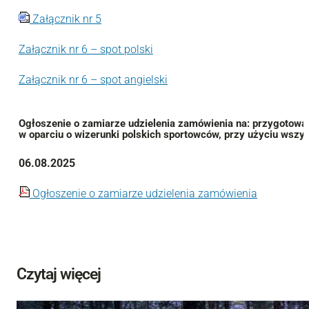
Załącznik nr 5
Załącznik nr 6 – spot polski
Załącznik nr 6 – spot angielski
Ogłoszenie
o zamiarze udzielenia
zamówienia na: przygotowan
w oparciu o wizerunki polskich sportowców, przy użyciu wsz
06.08.2025
Ogłoszenie o zamiarze udzielenia zamówienia
Czytaj więcej