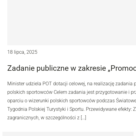
18 lipca, 2025
Zadanie publiczne w zakresie „Promocj
Minister udziela POT dotacji celowej, na realizację zadania
polskich sportowców Celem zadania jest przygotowanie i p
oparciu o wizerunki polskich sportowców podczas Świato
Tygodnia Polskiej Turystyki i Sportu. Przewidywane efekty:
zagranicznych, w szczególności z […]