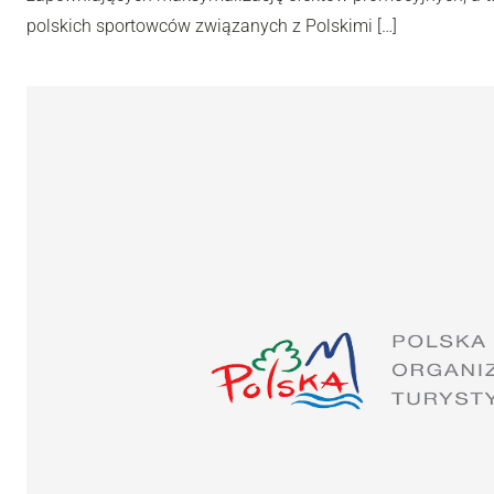
polskich sportowców związanych z Polskimi […]