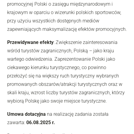
promocyjnej Polski o zasięgu międzynarodowym i
krajowym w oparciu o wizerunki polskich sportowców,
przy użyciu wszystkich dostępnych mediów
zapewniających maksymalizację efektów promocyjnych.
Przewidywane efekty
: Zwiększenie zainteresowania
wśród turystów zagranicznych, Polską – jako kraju
wartego odwiedzenia. Zaprezentowanie Polski jako
ciekawego kierunku turystycznego, co powinno
przełożyć się na większy ruch turystyczny wybranych
promowanych obszarów/atrakcji turystycznych oraz w
skali kraju, wzrost liczby turystów zagranicznych, którzy
wybiorą Polskę jako swoje miejsce turystyczne.
Umowa dotacyjna
na realizację zadania została
zawarta:
06.08.2025 r.