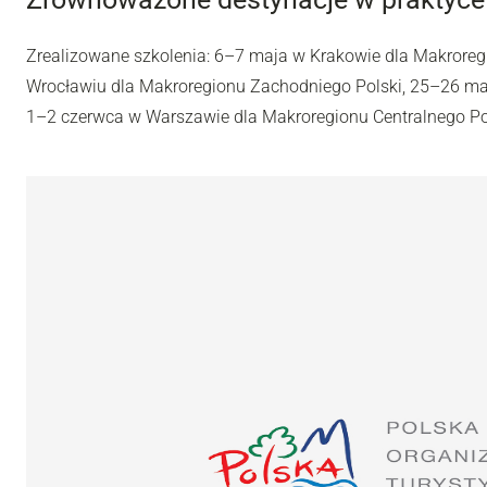
Zrealizowane szkolenia: 6–7 maja w Krakowie dla Makrore
Wrocławiu dla Makroregionu Zachodniego Polski, 25–26 ma
1–2 czerwca w Warszawie dla Makroregionu Centralnego Po