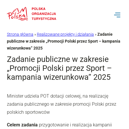
Przejdź
do
treści
Strona główna
»
Realizowane projekty i działania
»
Zadanie
publiczne w zakresie „Promocji Polski przez Sport – kampania
wizerunkowa” 2025
Zadanie publiczne w zakresie
„Promocji Polski przez Sport –
kampania wizerunkowa” 2025
Minister udziela POT dotacji celowej, na realizację
zadania publicznego w zakresie promocji Polski przez
polskich sportowców
Celem zadania
przygotowanie i realizacja kampanii