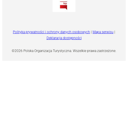
Polityka prywatności i ochrony danych osobowych
|
Mapa serwisu
|
Deklaracja dostępności
©2026 Polska Organizacja Turystyczna. Wszelkie prawa zastrzeżone.