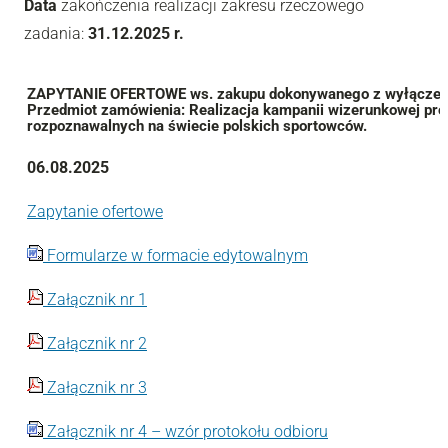
Data
zakończenia realizacji zakresu rzeczowego
zadania:
31.12.2025 r.
ZAPYTANIE OFERTOWE ws. zakupu dokonywanego z wyłączeni
Przedmiot zamówienia: Realizacja kampanii wizerunkowej prom
rozpoznawalnych na świecie polskich sportowców.
06.08.2025
Zapytanie ofertowe
Formularze w formacie edytowalnym
Załącznik nr 1
Załącznik nr 2
Załącznik nr 3
Załącznik nr 4 – wzór protokołu odbioru