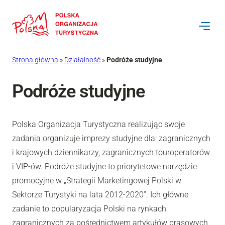
Strona główna
»
Działalność
»
Podróże studyjne
Podróże studyjne
Polska Organizacja Turystyczna realizując swoje
zadania organizuje imprezy studyjne dla: zagranicznych
i krajowych dziennikarzy, zagranicznych touroperatorów
i VIP-ów. Podróże studyjne to priorytetowe narzędzie
promocyjne w „Strategii Marketingowej Polski w
Sektorze Turystyki na lata 2012-2020”. Ich główne
zadanie to popularyzacja Polski na rynkach
zagranicznych za pośrednictwem artykułów prasowych,