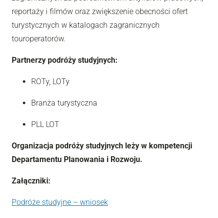
reportaży i filmów oraz zwiększenie obecności ofert
turystycznych w katalogach zagranicznych
touroperatorów.
Partnerzy podróży studyjnych:
ROTy, LOTy
Branża turystyczna
PLL LOT
Organizacja podróży studyjnych leży w kompetencji
Departamentu Planowania i Rozwoju.
Załączniki:
Podróże studyjne – wniosek