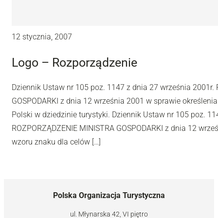
12 stycznia, 2007
Logo – Rozporządzenie
Dziennik Ustaw nr 105 poz. 1147 z dnia 27 września 200
GOSPODARKI z dnia 12 września 2001 w sprawie określenia
Polski w dziedzinie turystyki. Dziennik Ustaw nr 105 poz. 1
ROZPORZĄDZENIE MINISTRA GOSPODARKI z dnia 12 wrześni
wzoru znaku dla celów […]
Polska Organizacja Turystyczna
ul. Młynarska 42, VI piętro