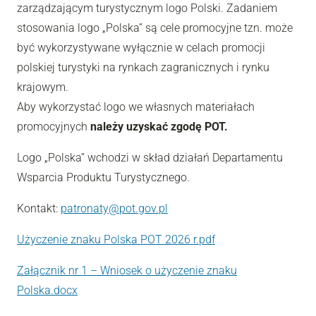
zarządzającym turystycznym logo Polski. Zadaniem
stosowania logo „Polska” są cele promocyjne tzn. może
być wykorzystywane wyłącznie w celach promocji
polskiej turystyki na rynkach zagranicznych i rynku
krajowym.
Aby wykorzystać logo we własnych materiałach
promocyjnych
należy uzyskać zgodę POT.
Logo „Polska” wchodzi w skład działań Departamentu
Wsparcia Produktu Turystycznego.
Kontakt:
patronaty@pot.gov.pl
Użyczenie znaku Polska POT 2026 r.pdf
Załącznik nr 1 – Wniosek o użyczenie znaku
Polska.docx