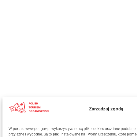
Zarządzaj zgodą
W portalu www.pot.gov.pl wykorzystywane są pliki cookies oraz inne podobne te
przyjazne i wygodne. Są to pliki instalowane na Twoim urządzeniu, które po