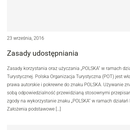
23 września, 2016
Zasady udostępniania
Zasady korzystania oraz użyczania „POLSKA” w ramach dział
Turystycznej. Polska Organizacja Turystyczna (POT) jest wł
prawa autorskie i pokrewne do znaku POLSKA. Używanie z
sobą odpowiedzialność przewidzianą stosownymi przepis
zgody na wykorzystanie znaku „POLSKA” w ramach działań Po
Założenia podstawowe […]