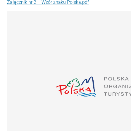
Załącznik nr 2 – Wzór znaku Polska.pdf