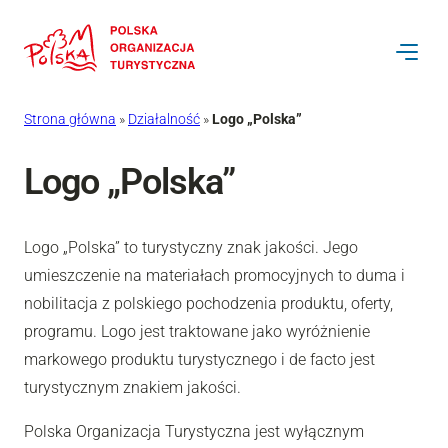
Strona główna
»
Działalność
»
Logo „Polska”
Logo „Polska”
Logo „Polska” to turystyczny znak jakości. Jego
umieszczenie na materiałach promocyjnych to duma i
nobilitacja z polskiego pochodzenia produktu, oferty,
programu. Logo jest traktowane jako wyróżnienie
markowego produktu turystycznego i de facto jest
turystycznym znakiem jakości.
Polska Organizacja Turystyczna jest wyłącznym