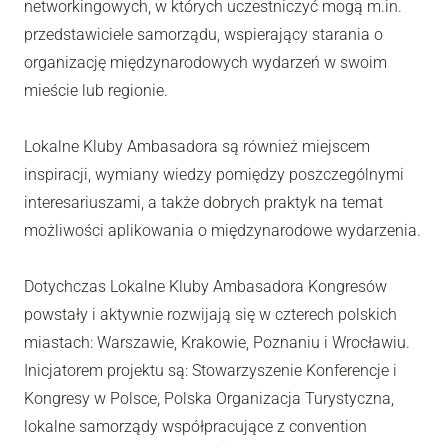
networkingowych, w których uczestniczyć mogą m.in.
przedstawiciele samorządu, wspierający starania o
organizację międzynarodowych wydarzeń w swoim
mieście lub regionie.
Lokalne Kluby Ambasadora są również miejscem
inspiracji, wymiany wiedzy pomiędzy poszczególnymi
interesariuszami, a także dobrych praktyk na temat
możliwości aplikowania o międzynarodowe wydarzenia.
Dotychczas Lokalne Kluby Ambasadora Kongresów
powstały i aktywnie rozwijają się w czterech polskich
miastach: Warszawie, Krakowie, Poznaniu i Wrocławiu.
Inicjatorem projektu są: Stowarzyszenie Konferencje i
Kongresy w Polsce, Polska Organizacja Turystyczna,
lokalne samorządy współpracujące z convention