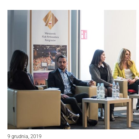
9 grudnia, 2019