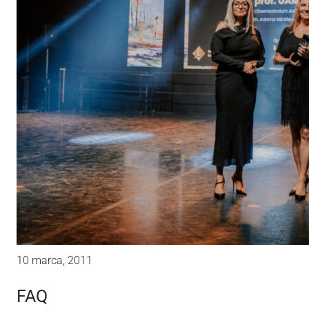
10 marca, 2011
FAQ