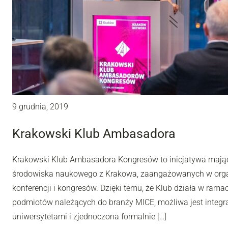
9 grudnia, 2019
Krakowski Klub Ambasadora
Krakowski Klub Ambasadora Kongresów to inicjatywa mając
środowiska naukowego z Krakowa, zaangażowanych w orga
konferencji i kongresów. Dzięki temu, że Klub działa w ram
podmiotów należących do branży MICE, możliwa jest integra
uniwersytetami i zjednoczona formalnie […]