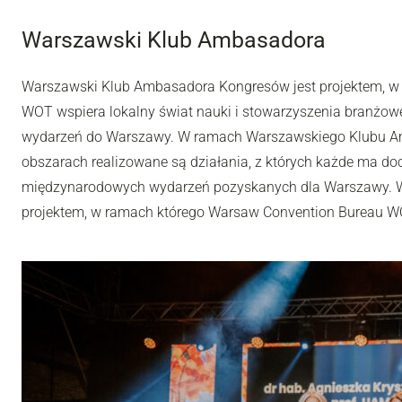
Warszawski Klub Ambasadora
Warszawski Klub Ambasadora Kongresów jest projektem, w
WOT wspiera lokalny świat nauki i stowarzyszenia branż
wydarzeń do Warszawy. W ramach Warszawskiego Klubu A
obszarach realizowane są działania, z których każde ma d
międzynarodowych wydarzeń pozyskanych dla Warszawy. 
projektem, w ramach którego Warsaw Convention Bureau W