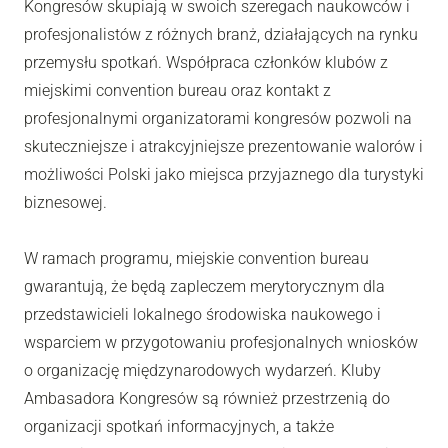
Kongresów skupiają w swoich szeregach naukowców i
profesjonalistów z różnych branż, działających na rynku
przemysłu spotkań. Współpraca członków klubów z
miejskimi convention bureau oraz kontakt z
profesjonalnymi organizatorami kongresów pozwoli na
skuteczniejsze i atrakcyjniejsze prezentowanie walorów i
możliwości Polski jako miejsca przyjaznego dla turystyki
biznesowej.
W ramach programu, miejskie convention bureau
gwarantują, że będą zapleczem merytorycznym dla
przedstawicieli lokalnego środowiska naukowego i
wsparciem w przygotowaniu profesjonalnych wniosków
o organizację międzynarodowych wydarzeń. Kluby
Ambasadora Kongresów są również przestrzenią do
organizacji spotkań informacyjnych, a także