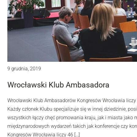
9 grudnia, 2019
Wrocławski Klub Ambasadora
Wrocławski Klub Ambasadorów Kongresów Wrocławia liczy 46
Każdy członek Klubu specjalizuje się w innej dziedzinie, po
wszystkich łączy chęć promowania kraju, jak i miasta jako 
międzynarodowych wydarzeń takich jak konferencje czy k
Kongresów Wrocławia liczy 46 […]