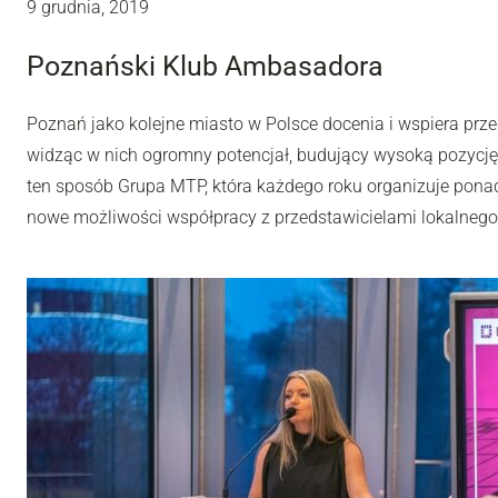
9 grudnia, 2019
Poznański Klub Ambasadora
Poznań jako kolejne miasto w Polsce docenia i wspiera prz
widząc w nich ogromny potencjał, budujący wysoką pozycję
ten sposób Grupa MTP, która każdego roku organizuje ponad 
nowe możliwości współpracy z przedstawicielami lokalnego