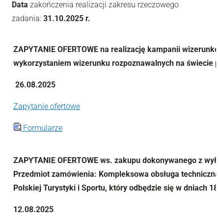
Data
zakończenia realizacji zakresu rzeczowego
zadania:
31.10.2025 r.
ZAPYTANIE OFERTOWE na r
ealizację kampanii wizerunko
wykorzystaniem wizerunku rozpoznawalnych na świecie p
26.08.2025
Zapytanie ofertowe
Formularze
ZAPYTANIE OFERTOWE ws. zakupu dokonywanego z wyłąc
Przedmiot zamówienia: Kompleksowa obsługa techniczna
Polskiej Turystyki i Sportu, który odbędzie się w dniach 18
12.08.2025