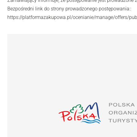
Zamawiający informuje, że postępowanie jest prowadzone 
Bezpośredni link do strony prowadzonego postępowania::
https://platformazakupowa.pl/ocenianie/manage/offers/pu