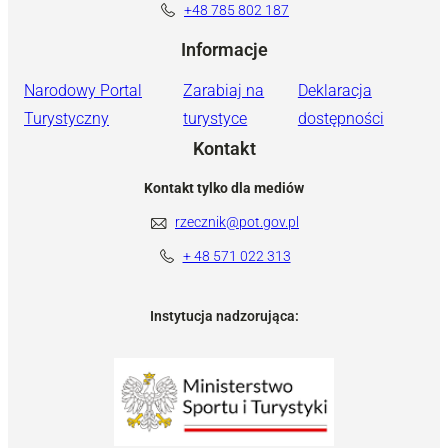
+48 785 802 187
Informacje
Narodowy Portal
Zarabiaj na
Deklaracja
Turystyczny
turystyce
dostępności
Kontakt
Kontakt tylko dla mediów
rzecznik@pot.gov.pl
+ 48 571 022 313
Instytucja nadzorująca: