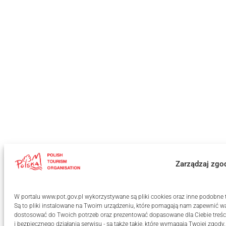
Zarządzaj zgo
W portalu www.pot.gov.pl wykorzystywane są pliki cookies oraz inne podobne te
Są to pliki instalowane na Twoim urządzeniu, które pomagają nam zapewnić wa
dostosować do Twoich potrzeb oraz prezentować dopasowane dla Ciebie treści
i bezpiecznego działania serwisu - są także takie, które wymagają Twojej zgody