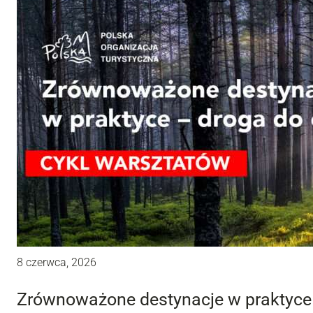
8 czerwca, 2026
Zrównoważone destynacje w praktyce –