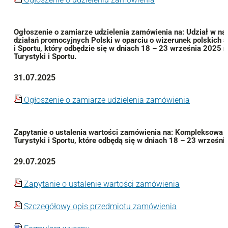
Ogłoszenie
o zamiarze udzielenia
zamówienia na: Udział w nag
działań promocyjnych Polski w oparciu o wizerunek polskich
i Sportu, który odbędzie się w dniach 18 – 23 września 2025 
Turystyki i Sportu.
31.07.2025
Ogłoszenie o zamiarze udzielenia zamówienia
Zapytanie o ustalenia wartości zamówienia na: Kompleksowa
Turystyki i Sportu, które odbędą się w dniach 18 – 23 wrześni
29.07.2025
Zapytanie o ustalenie wartości zamówienia
Szczegółowy opis przedmiotu zamówienia