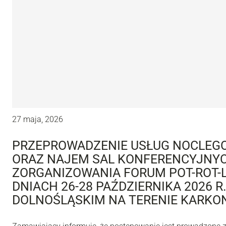
27 maja, 2026
PRZEPROWADZENIE USŁUG NOCLEG
ORAZ NAJEM SAL KONFERENCYJNY
ZORGANIZOWANIA FORUM POT-ROT-L
DNIACH 26-28 PAŹDZIERNIKA 2026 
DOLNOŚLĄSKIM NA TERENIE KARKON