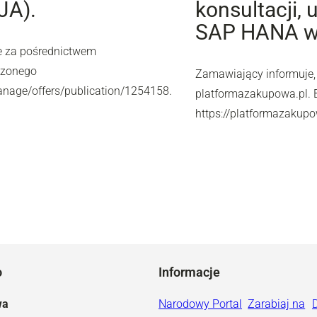
JA).
konsultacji,
SAP HANA w i
e za pośrednictwem
dzonego
Zamawiający informuje,
anage/offers/publication/1254158.
platformazakupowa.pl. 
https://platformazakup
o
Informacje
wa
Narodowy Portal
Zarabiaj na