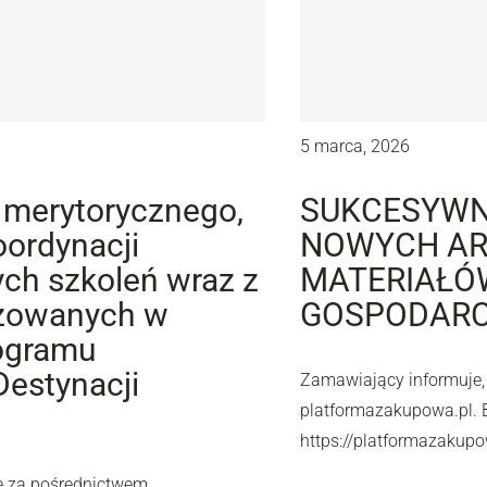
5 marca, 2026
 merytorycznego,
SUKCESYWN
oordynacji
NOWYCH AR
ch szkoleń wraz z
MATERIAŁÓ
izowanych w
GOSPODARC
rogramu
Destynacji
Zamawiający informuje,
platformazakupowa.pl. 
https://platformazakup
e za pośrednictwem