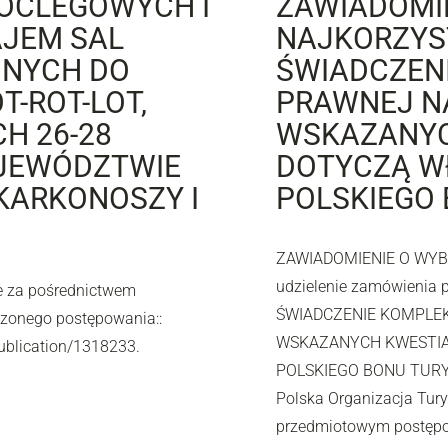
OCLEGOWYCH I
ZAWIADOMI
JEM SAL
NAJKORZYST
DNYCH DO
ŚWIADCZEN
-ROT-LOT,
PRAWNEJ N
H 26-28
WSKAZANYC
OJEWÓDZTWIE
DOTYCZĄ W
KARKONOSZY I
POLSKIEGO
ZAWIADOMIENIE O WYB
udzielenie zamówienia 
e za pośrednictwem
ŚWIADCZENIE KOMPLE
dzonego postępowania::
WSKAZANYCH KWESTIA
ublication/1318233.
POLSKIEGO BONU TURYS
Polska Organizacja Tury
przedmiotowym postępow