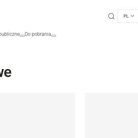
Search
PL
ubliczne
Do pobrania
we