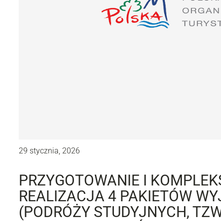
29 stycznia, 2026
PRZYGOTOWANIE I KOMPLE
REALIZACJA 4 PAKIETÓW W
(PODRÓŻY STUDYJNYCH, TZW