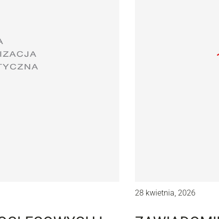
28 kwietnia, 2026