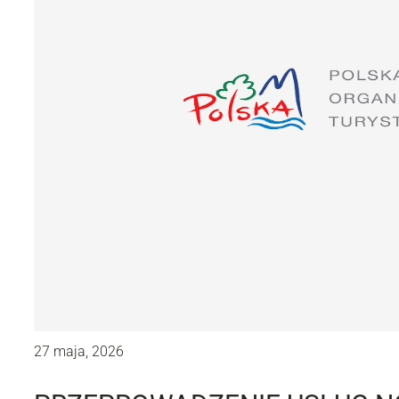
27 maja, 2026