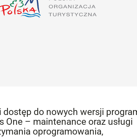
 i dostęp do nowych wersji progr
s One – maintenance oraz usługi
rzymania oprogramowania,