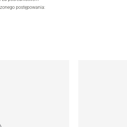
dzonego postępowania: