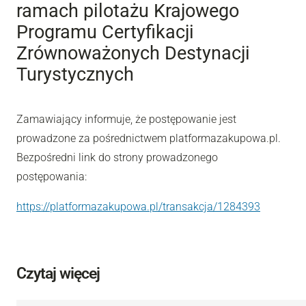
ramach pilotażu Krajowego
Programu Certyfikacji
Zrównoważonych Destynacji
Turystycznych
Zamawiający informuje, że postępowanie jest
prowadzone za pośrednictwem platformazakupowa.pl.
Bezpośredni link do strony prowadzonego
postępowania:
https://platformazakupowa.pl/transakcja/1284393
Czytaj więcej