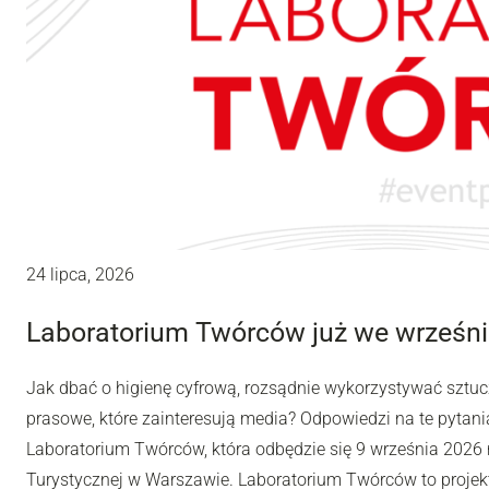
24 lipca, 2026
Laboratorium Twórców już we wrześni
Jak dbać o higienę cyfrową, rozsądnie wykorzystywać sztuc
prasowe, które zainteresują media? Odpowiedzi na te pytania
Laboratorium Twórców, która odbędzie się 9 września 2026 r
Turystycznej w Warszawie. Laboratorium Twórców to projek