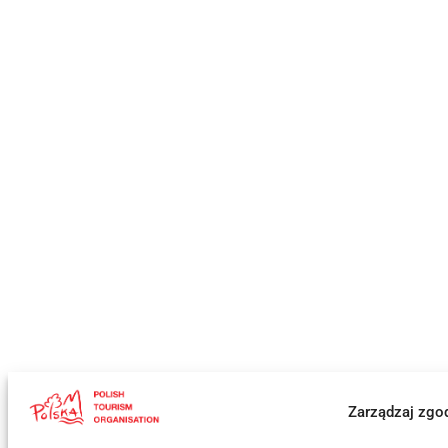
Zarządzaj zgo