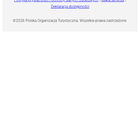
Deklaracja dostępności
©2026 Polska Organizacja Turystyczna. Wszelkie prawa zastrzeżone.