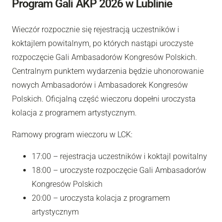
Program Gali AKP 2026 w Lublinie
Wieczór rozpocznie się rejestracją uczestników i
koktajlem powitalnym, po których nastąpi uroczyste
rozpoczęcie Gali Ambasadorów Kongresów Polskich.
Centralnym punktem wydarzenia będzie uhonorowanie
nowych Ambasadorów i Ambasadorek Kongresów
Polskich. Oficjalną część wieczoru dopełni uroczysta
kolacja z programem artystycznym.
Ramowy program wieczoru w LCK:
17:00 – rejestracja uczestników i koktajl powitalny
18:00 – uroczyste rozpoczęcie Gali Ambasadorów
Kongresów Polskich
20:00 – uroczysta kolacja z programem
artystycznym