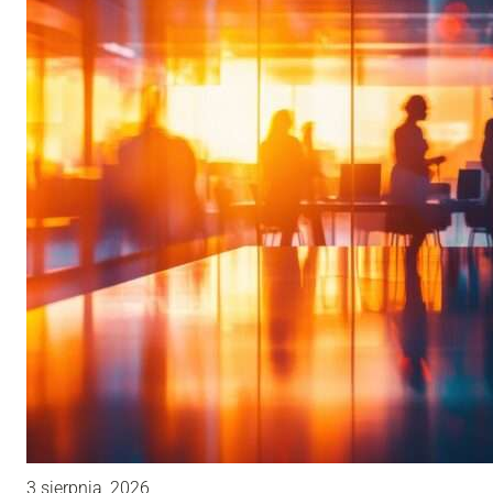
3 sierpnia, 2026