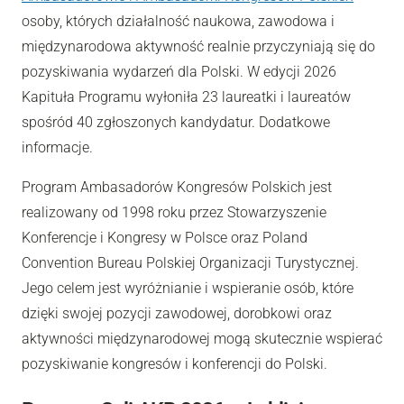
osoby, których działalność naukowa, zawodowa i
międzynarodowa aktywność realnie przyczyniają się do
pozyskiwania wydarzeń dla Polski. W edycji 2026
Kapituła Programu wyłoniła 23 laureatki i laureatów
spośród 40 zgłoszonych kandydatur. Dodatkowe
informacje.
Program Ambasadorów Kongresów Polskich jest
realizowany od 1998 roku przez Stowarzyszenie
Konferencje i Kongresy w Polsce oraz Poland
Convention Bureau Polskiej Organizacji Turystycznej.
Jego celem jest wyróżnianie i wspieranie osób, które
dzięki swojej pozycji zawodowej, dorobkowi oraz
aktywności międzynarodowej mogą skutecznie wspierać
pozyskiwanie kongresów i konferencji do Polski.