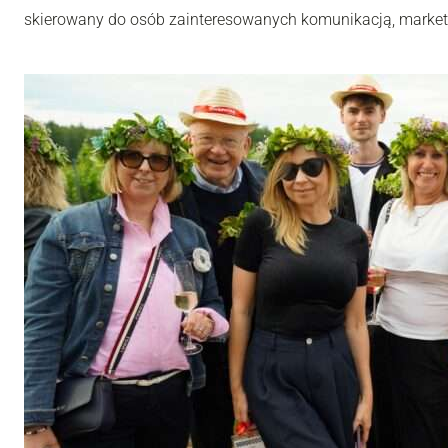
skierowany do osób zainteresowanych komunikacją, market