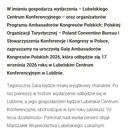
W imieniu gospodarza wydarzenia – Lubelskiego
Centrum Konferencyjnego – oraz organizatorów
Programu Ambasadorów Kongresów Polskich: Polskiej
Organizacji Turystycznej – Poland Convention Bureau i
Stowarzyszenia Konferencje i Kongresy w Polsce,
zapraszamy na uroczystą Galę Ambasadorów
Kongresów Polskich 2026, która odbędzie się 17
września 2026 roku w Lubelskim Centrum
Konferencyjnym w Lublinie.
Tegoroczna Gala będzie miała wyjątkowy charakter. Po
raz pierwszy w historii wydarzenie odbędzie się w
Lublinie, a jego gospodarzem będzie Lubelskie Centrum
Konferencyjne, obchodzące w tym roku jubileusz 10-
lecia działalności. Patronat nad wydarzeniem objął
Marszałek Województwa Lubelskiego. Lokalnym