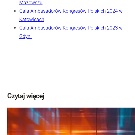
Mazowszu
Gala Ambasadorów Kongresów Polskich 2024 w
Katowicach
Gala Ambasadorów Kongresów Polskich 2023 w
Gdyni
Czytaj więcej