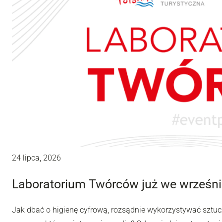
24 lipca, 2026
Laboratorium Twórców już we wrześni
Jak dbać o higienę cyfrową, rozsądnie wykorzystywać sztuc