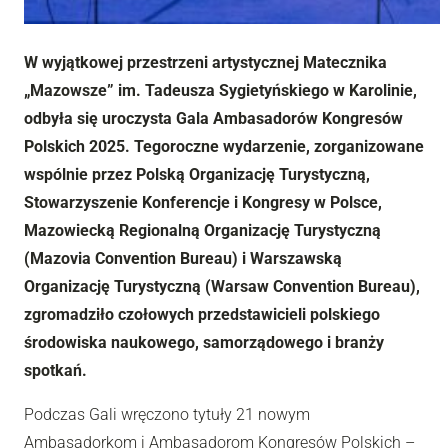
W wyjątkowej przestrzeni artystycznej Matecznika
„Mazowsze” im. Tadeusza Sygietyńskiego w Karolinie,
odbyła się uroczysta Gala Ambasadorów Kongresów
Polskich 2025. Tegoroczne wydarzenie, zorganizowane
wspólnie przez Polską Organizację Turystyczną,
Stowarzyszenie Konferencje i Kongresy w Polsce,
Mazowiecką Regionalną Organizację Turystyczną
(Mazovia Convention Bureau) i Warszawską
Organizację Turystyczną (Warsaw Convention Bureau),
zgromadziło czołowych przedstawicieli polskiego
środowiska naukowego, samorządowego i branży
spotkań.
Podczas Gali wręczono tytuły 21 nowym
Ambasadorkom i Ambasadorom Kongresów Polskich –