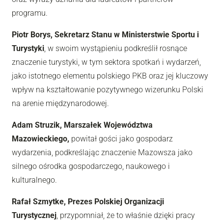
programu.
Piotr Borys, Sekretarz Stanu w Ministerstwie Sportu i
Turystyki
, w swoim wystąpieniu podkreślił rosnące
znaczenie turystyki, w tym sektora spotkań i wydarzeń,
jako istotnego elementu polskiego PKB oraz jej kluczowy
wpływ na kształtowanie pozytywnego wizerunku Polski
na arenie międzynarodowej.
Adam Struzik, Marszałek Województwa
Mazowieckiego,
powitał gości jako gospodarz
wydarzenia, podkreślając znaczenie Mazowsza jako
silnego ośrodka gospodarczego, naukowego i
kulturalnego.
Rafał Szmytke, Prezes Polskiej Organizacji
Turystycznej
, przypomniał, że to właśnie dzięki pracy