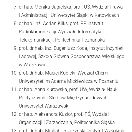
dr hab. Monika Jagielska, prof. UŚ, Wydział Prawa
i Administracji, Uniwersytet Śląski w Katowicach
dr hab. inż. Adrian Kliks, prof. PP, Instytut
Radiokomunikacji Wydziału Informatyki i
Telekomunikacji, Politechnika Poznańska
prof. dr hab. inż. Eugeniusz Koda, Instytut Inżynierii
Lądowej, Szkoła Główna Gospodarstwa Wiejskiego
w Warszawie
prof. dr hab. Maciej Kubicki, Wydział Chemii,
Uniwersytet im Adama Mickiewicza w Poznaniu
dr hab. Anna Kurowska, prof. UW, Wydział Nauk
Politycznych i Studiów Międzynarodowych,
Uniwersytet Warszawski
dr hab. Aleksandra Kuzior, prof. PŚ, Wydział
Organizacji i Zarządzania, Politechnika Śląska
prof. dr hab. Michał Leszczyński, Instytut Wysokich