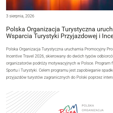
3 sierpnia, 2026
Polska Organizacja Turystyczna uru
Wsparcia Turystyki Przyjazdowej i Inc
Polska Organizacja Turystyczna uruchamia Promocyjny Pro
Incentive Travel 2026, skierowany do dwóch typów odbiorców
organizatorów podróży motywacyjnych w Polsce. Program fi
Sportu i Turystyki. Celem programu jest zapobieganie spadk
przyjazdów turystów zagranicznych do Polski poprzez inten