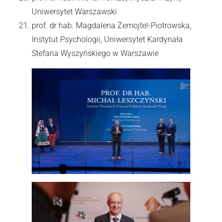
Uniwersytet Warszawski
prof. dr hab. Magdalena Żemojtel-Piotrowska,
Instytut Psychologii, Uniwersytet Kardynała
Stefana Wyszyńskiego w Warszawie