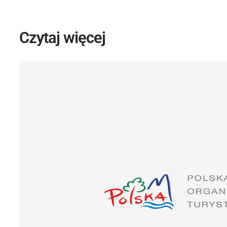
Czytaj więcej