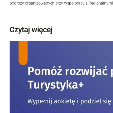
podróży organizowanych przy współpracy z Regionalnymi
Czytaj więcej