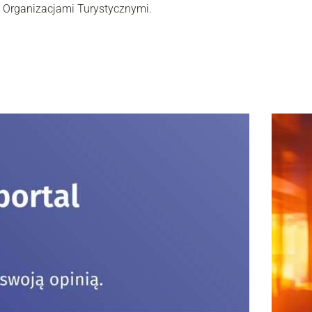
 Organizacjami Turystycznymi.