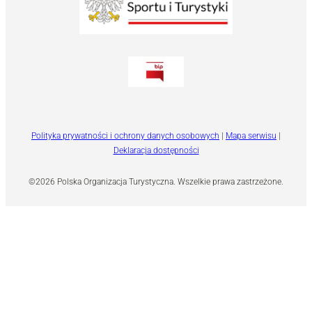
Polityka prywatności i ochrony danych osobowych
|
Mapa serwisu
|
Deklaracja dostępności
©2026 Polska Organizacja Turystyczna. Wszelkie prawa zastrzeżone.