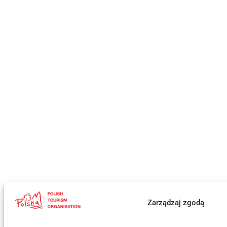
Zarządzaj zgodą