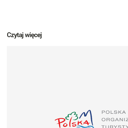
Czytaj więcej