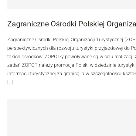
Zagraniczne Ośrodki Polskiej Organiza
Zagraniczne Ośrodki Polskiej Organizacji Turystycznej (ZOP
perspektywicznych dla rozwoju turystyki przyjazdowej do P
takich ośrodków. ZOPOT-y powoływane są w celu realizacji
zadań ZOPOT należy promocja Polski w dziedzinie turystyki
informacji turystycznej za granicą, a w szczególności: ksz
[…]