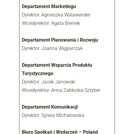
Departament Marketingu
Dyrektor: Agnieszka Walawender
Wicedyrektor: Agata Bieniek
Departament Planowania i Rozwoju
Dyrektor: Joanna Węglarczyk
Departament Wsparcia Produktu
Turystycznego
Dyrektor: Jacek Janowski
Wicedyrektor: Anna Zabłocka-Sztyber
Departament Komunikacji
Dyrektor: Sylwia Michałowska
Biuro Spotkań i Wydarzeń – Poland