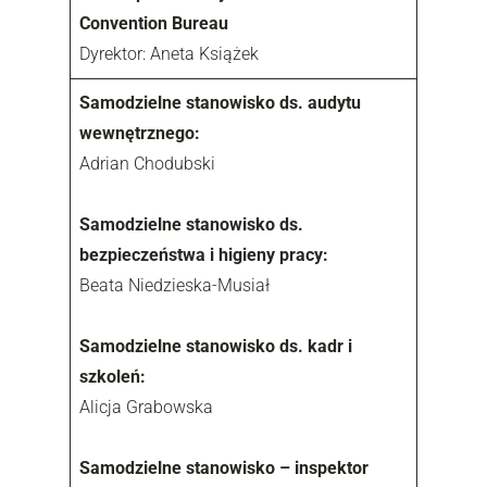
Convention Bureau
Dyrektor: Aneta Książek
Samodzielne stanowisko ds. audytu
wewnętrznego:
Adrian Chodubski
Samodzielne stanowisko ds.
bezpieczeństwa i higieny pracy:
Beata Niedzieska-Musiał
Samodzielne stanowisko ds. kadr i
szkoleń:
Alicja Grabowska
Samodzielne stanowisko – inspektor