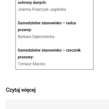
ochrony danych:
Joanna Pisarczyk-Jagielska
Samodzielne stanowisko – radca
prawny:
Barbara Dąbrowiecka
Samodzielne stanowisko – rzecznik
prasowy:
Tomasz Marzec
Czytaj więcej