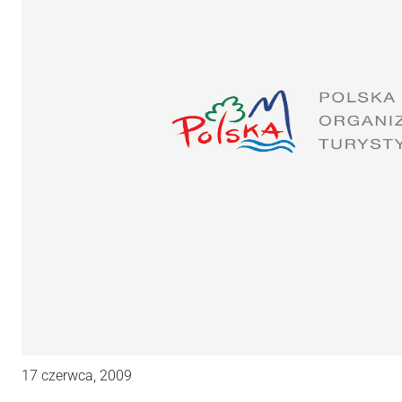
17 czerwca, 2009