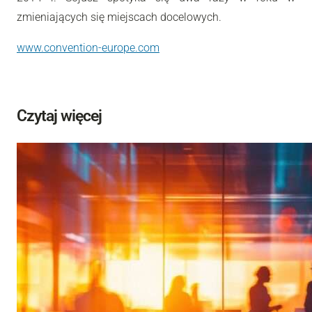
zmieniających się miejscach docelowych.
www.convention-europe.com
Czytaj więcej