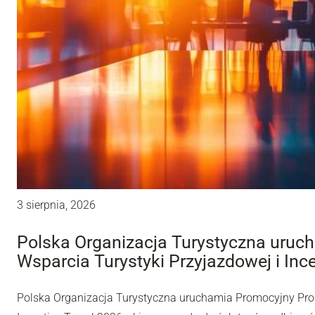
3 sierpnia, 2026
Polska Organizacja Turystyczna uru
Wsparcia Turystyki Przyjazdowej i Inc
Polska Organizacja Turystyczna uruchamia Promocyjny Pro