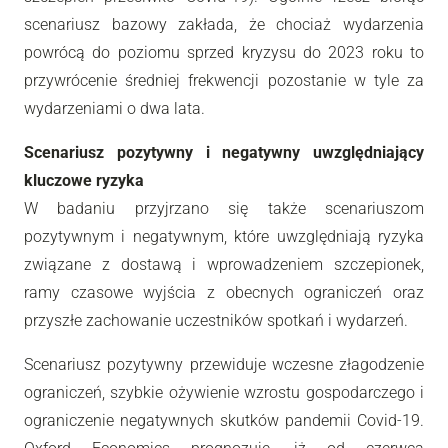
scenariusz bazowy zakłada, że chociaż wydarzenia
powrócą do poziomu sprzed kryzysu do 2023 roku to
przywrócenie średniej frekwencji pozostanie w tyle za
wydarzeniami o dwa lata.
Scenariusz pozytywny i negatywny uwzględniający
kluczowe ryzyka
W badaniu przyjrzano się także scenariuszom
pozytywnym i negatywnym, które uwzględniają ryzyka
związane z dostawą i wprowadzeniem szczepionek,
ramy czasowe wyjścia z obecnych ograniczeń oraz
przyszłe zachowanie uczestników spotkań i wydarzeń.
Scenariusz pozytywny przewiduje wczesne złagodzenie
ograniczeń, szybkie ożywienie wzrostu gospodarczego i
ograniczenie negatywnych skutków pandemii Covid-19.