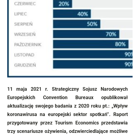
11 maja 2021 r. Strategiczny Sojusz Narodowych
Europejskich Convention Bureaux opublikował
aktualizację swojego badania z 2020 roku pt.: „Wpływ
koronawirusa na europejski sektor spotkań”. Raport
przygotowany przez Tourism Economics przedstawia
trzy scenariusze ożywienia, odzwierciedlające możliwe