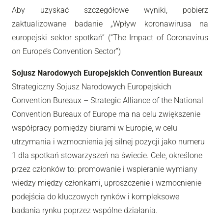
Aby uzyskać szczegółowe wyniki, pobierz
zaktualizowane badanie „Wpływ koronawirusa na
europejski sektor spotkań” (“The Impact of Coronavirus
on Europe’s Convention Sector”)
Sojusz Narodowych Europejskich Convention Bureaux
Strategiczny Sojusz Narodowych Europejskich
Convention Bureaux – Strategic Alliance of the National
Convention Bureaux of Europe ma na celu zwiększenie
współpracy pomiędzy biurami w Europie, w celu
utrzymania i wzmocnienia jej silnej pozycji jako numeru
1 dla spotkań stowarzyszeń na świecie. Cele, określone
przez członków to: promowanie i wspieranie wymiany
wiedzy między członkami, uproszczenie i wzmocnienie
podejścia do kluczowych rynków i kompleksowe
badania rynku poprzez wspólne działania.