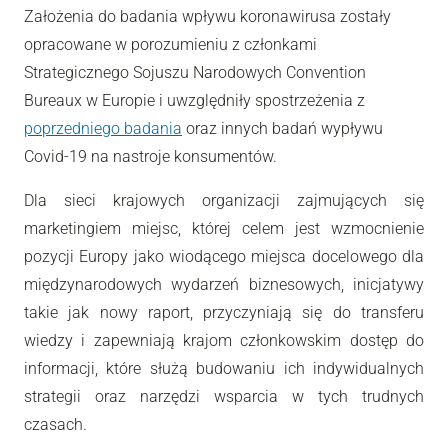
Założenia do badania wpływu koronawirusa zostały
opracowane w porozumieniu z członkami
Strategicznego Sojuszu Narodowych Convention
Bureaux w Europie i uwzględniły spostrzeżenia z
poprzedniego badania
oraz innych badań wypływu
Covid-19 na nastroje konsumentów.
Dla sieci krajowych organizacji zajmujących się
marketingiem miejsc, której celem jest wzmocnienie
pozycji Europy jako wiodącego miejsca docelowego dla
międzynarodowych wydarzeń biznesowych, inicjatywy
takie jak nowy raport, przyczyniają się do transferu
wiedzy i zapewniają krajom członkowskim dostęp do
informacji, które służą budowaniu ich indywidualnych
strategii oraz narzędzi wsparcia w tych trudnych
czasach.