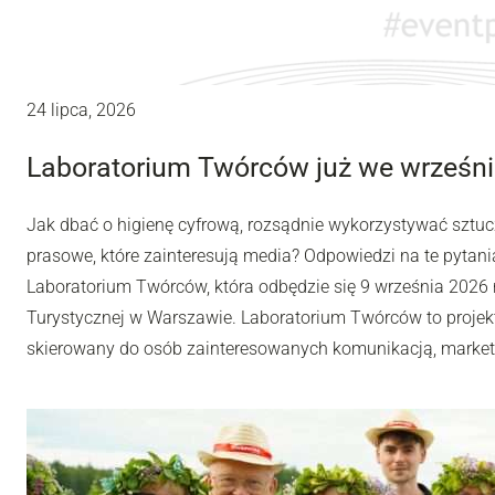
24 lipca, 2026
Laboratorium Twórców już we wrześni
Jak dbać o higienę cyfrową, rozsądnie wykorzystywać sztuc
prasowe, które zainteresują media? Odpowiedzi na te pytania
Laboratorium Twórców, która odbędzie się 9 września 2026 r
Turystycznej w Warszawie. Laboratorium Twórców to projek
skierowany do osób zainteresowanych komunikacją, market