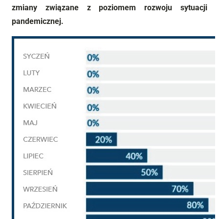
zmiany związane z poziomem rozwoju sytuacji
pandemicznej.