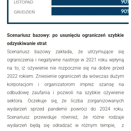
Scenariusz bazowy: po usunięciu ograniczeń szybkie
odzyskiwanie strat
Scenariusz bazowy zakłada, że utrzymujące się
ograniczenia i negatywne nastroje w 2021 roku wpłyną
na to, iż ożywienie nie rozpocznie się na dobre przed
2022 rokiem. Zniesienie ograniczeń da wówczas dużym
korporacjom i organizatorom imprez szansę na
odbudowę zaufania i pozwoli na szybkie ożywienie
sektora. Oczekuje się, że liczba zorganizowanych
wydarzeń sprzed pandemii powróci do 2024 roku.
Scenariusz przewiduje również, że różne rodzaje
wydarzeń będą się odradzać w różnym tempie, z