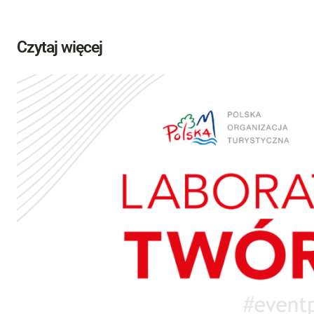
Czytaj więcej