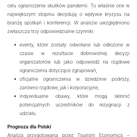
celu ograniczenie skutków pandemii. To właśnie one w
największym stopniu decydują o wpływie kryzysu na
branżę spotkań i konferencji. W analizie uwzględniono
zwłaszcza trzy odpowiedzialne czynniki:
eventy, które zostały odwołane lub odłożone w
czasie w rezultacie dobrowolnej decyzji
organizatorów lub jako odpowiedź na rządowe
ograniczenia dotyczące zgrupowań,
oficjalne ograniczenia w dziedzinie podróży,
zarówno rządowe, jak i korporacyjne,
indywidualne obawy, które mogą skłonić
potencjalnych uczestników do rezygnacji z
udziału.
Prognoza dla Polski
Analiza przygotowana przez Tourism Economics –