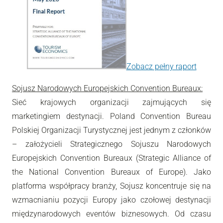
Zobacz pełny raport
Sojusz Narodowych Europejskich Convention Bureaux:
Sieć krajowych organizacji zajmujących się
marketingiem destynacji. Poland Convention Bureau
Polskiej Organizacji Turystycznej jest jednym z członków
– założycieli Strategicznego Sojuszu Narodowych
Europejskich Convention Bureaux (Strategic Alliance of
the National Convention Bureaux of Europe). Jako
platforma współpracy branży, Sojusz koncentruje się na
wzmacnianiu pozycji Europy jako czołowej destynacji
międzynarodowych eventów biznesowych. Od czasu