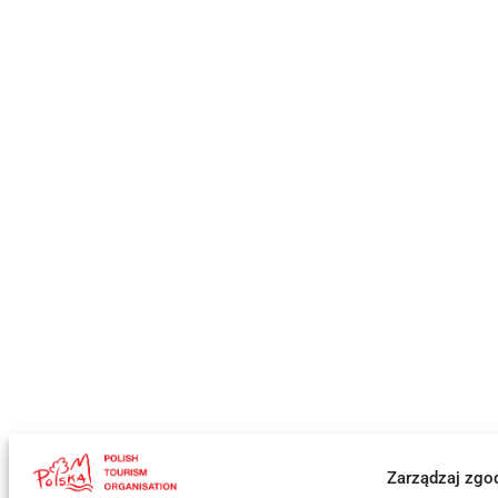
Zarządzaj zgo