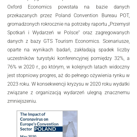
Oxford Economics powstała na bazie danych
przekazanych przez Poland Convention Bureau POT,
gromadzonych rokrocznie na potrzeby raportu „Przemysł
Spotkań i Wydarzeń w Polsce“ oraz zagregowanych
danych z bazy GTS Tourism Economics. Scenariusze,
oparte na wynikach badań, zakładają spadek liczby
uczestników turystyki konferencyjnej pomiędzy 32%, a
76% w 2020 r., po którym, w kolejnych latach widoczny
jest stopniowy progres, aż do pełnego ożywienia rynku w
2023 roku. W konsekwencji kryzysu w 2020 roku wydatki
związane z organizacją wydarzeń ulegną znacznemu
zmniejszeniu.