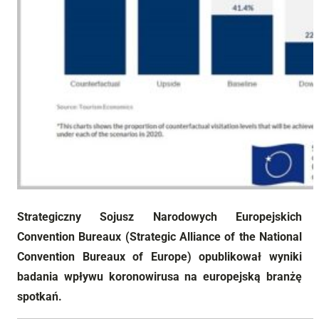
Strategiczny Sojusz Narodowych Europejskich
Convention Bureaux (Strategic Alliance of the National
Convention Bureaux of Europe) opublikował wyniki
badania wpływu koronowirusa na europejską branżę
spotkań.