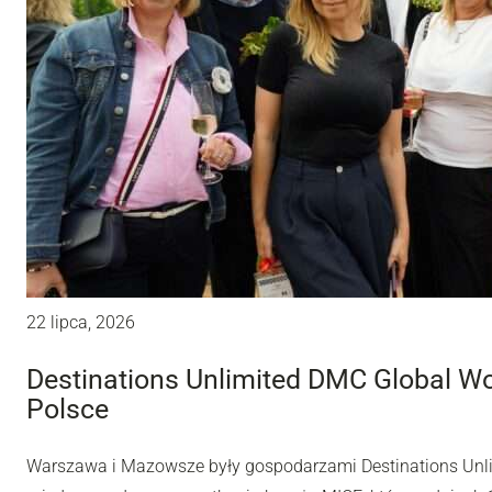
22 lipca, 2026
Destinations Unlimited DMC Global W
Polsce
Warszawa i Mazowsze były gospodarzami Destinations Unl