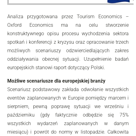
Analiza przygotowana przez Tourism Economics –
Oxford Economics ma na celu stworzenie
konstruktywnego opisu procesu wychodzenia sektora
spotkań i konferencji z kryzysu oraz opracowanie trzech
możliwych scenariuszy odzwierciedlających zakres
oddziaływania obecnej sytuacji. Uzupełnienie badań
europejskich stanowi raport dotyczący Polski.
Możliwe scenariusze dla europejskiej branży
Scenariusz podstawowy zakłada odwołanie wszystkich
eventów zaplanowanych w Europie pomiędzy marcem i
sierpniem, pewną poprawę sytuacji we wrześniu i
październiku (gdy faktycznie odbędzie się 75%
wszystkich wydarzeń zaplanowanych w danym
miesiącu) i powrót do normy w listopadzie. Całkowita