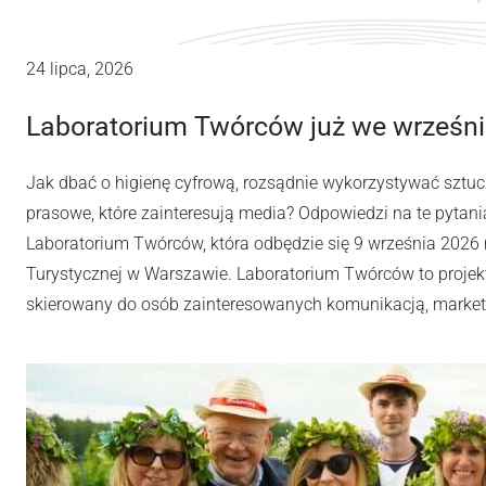
24 lipca, 2026
Laboratorium Twórców już we wrześni
Jak dbać o higienę cyfrową, rozsądnie wykorzystywać sztuc
prasowe, które zainteresują media? Odpowiedzi na te pytania
Laboratorium Twórców, która odbędzie się 9 września 2026 r
Turystycznej w Warszawie. Laboratorium Twórców to projek
skierowany do osób zainteresowanych komunikacją, market