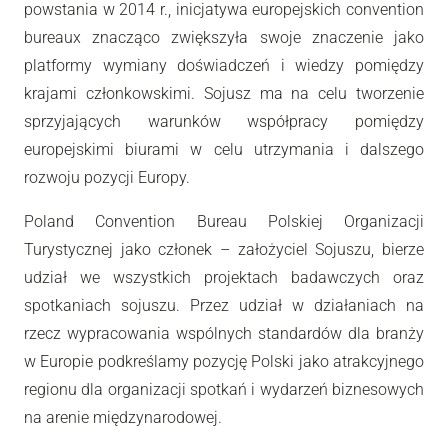
powstania w 2014 r., inicjatywa europejskich convention
bureaux znacząco zwiększyła swoje znaczenie jako
platformy wymiany doświadczeń i wiedzy pomiędzy
krajami członkowskimi. Sojusz ma na celu tworzenie
sprzyjających warunków współpracy pomiędzy
europejskimi biurami w celu utrzymania i dalszego
rozwoju pozycji Europy.
Poland Convention Bureau Polskiej Organizacji
Turystycznej jako członek – założyciel Sojuszu, bierze
udział we wszystkich projektach badawczych oraz
spotkaniach sojuszu. Przez udział w działaniach na
rzecz wypracowania wspólnych standardów dla branży
w Europie podkreślamy pozycję Polski jako atrakcyjnego
regionu dla organizacji spotkań i wydarzeń biznesowych
na arenie międzynarodowej.