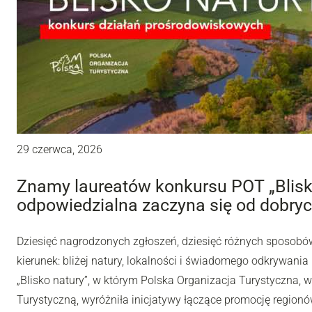
29 czerwca, 2026
Znamy laureatów konkursu POT „Blisko
odpowiedzialna zaczyna się od dobryc
Dziesięć nagrodzonych zgłoszeń, dziesięć różnych sposobów
kierunek: bliżej natury, lokalności i świadomego odkrywania
„Blisko natury”, w którym Polska Organizacja Turystyczna, 
Turystyczną, wyróżniła inicjatywy łączące promocję regionó