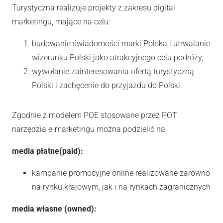
Turystyczna realizuje projekty z zakresu digital
marketingu, mające na celu:
budowanie świadomości marki Polska i utrwalanie
wizerunku Polski jako atrakcyjnego celu podróży,
wywołanie zainteresowania ofertą turystyczną
Polski i zachęcenie do przyjazdu do Polski.
Zgodnie z modelem POE stosowane przez POT
narzędzia e-marketingu można podzielić na:
media płatne(paid):
kampanie promocyjne online realizowane zarówno
na rynku krajowym, jak i na rynkach zagranicznych
media własne (owned):