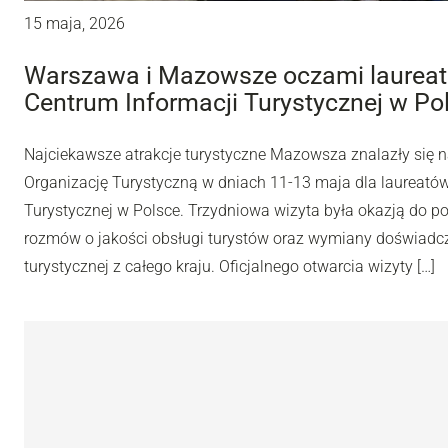
15 maja, 2026
Warszawa i Mazowsze oczami laureat
Centrum Informacji Turystycznej w Po
Najciekawsze atrakcje turystyczne Mazowsza znalazły się n
Organizację Turystyczną w dniach 11-13 maja dla laureató
Turystycznej w Polsce. Trzydniowa wizyta była okazją do p
rozmów o jakości obsługi turystów oraz wymiany doświadcz
turystycznej z całego kraju. Oficjalnego otwarcia wizyty […]