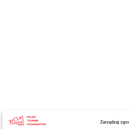
Zarządzaj zgo