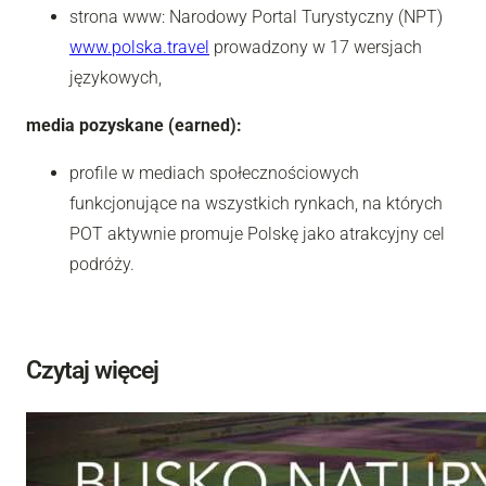
strona www: Narodowy Portal Turystyczny (NPT)
www.polska.travel
prowadzony w 17 wersjach
językowych,
media pozyskane (earned):
profile w mediach społecznościowych
funkcjonujące na wszystkich rynkach, na których
POT aktywnie promuje Polskę jako atrakcyjny cel
podróży.
Czytaj więcej