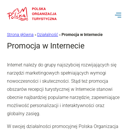
Przejdź
do
treści
Strona główna
»
Działalność
»
Promocja w Internecie
Promocja w Internecie
Internet należy do grupy najszybciej rozwijających się
narzędzi marketingowych spełniających wymogi
nowoczesności i skuteczności. Stąd też promocja
obszarów recepcji turystycznej w Internecie stanowi
obecnie najbardziej popularne narzędzie, zapewniające
możliwość personalizacji i interaktywności oraz
globalny zasięg.
W swojej działalności promocyjnej Polska Organizacja