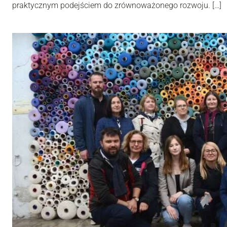
praktycznym podejściem do zrównoważonego rozwoju. […]