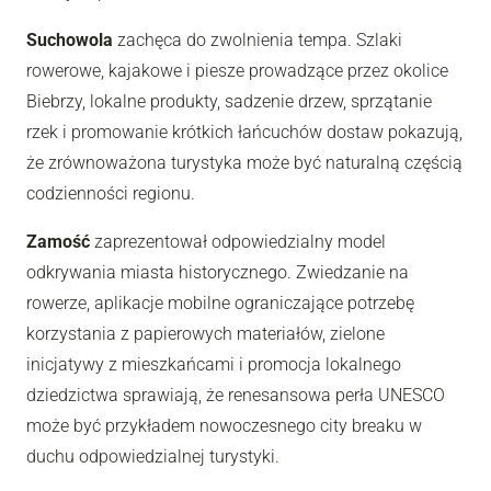
Suchowola
zachęca do zwolnienia tempa. Szlaki
rowerowe, kajakowe i piesze prowadzące przez okolice
Biebrzy, lokalne produkty, sadzenie drzew, sprzątanie
rzek i promowanie krótkich łańcuchów dostaw pokazują,
że zrównoważona turystyka może być naturalną częścią
codzienności regionu.
Zamość
zaprezentował odpowiedzialny model
odkrywania miasta historycznego. Zwiedzanie na
rowerze, aplikacje mobilne ograniczające potrzebę
korzystania z papierowych materiałów, zielone
inicjatywy z mieszkańcami i promocja lokalnego
dziedzictwa sprawiają, że renesansowa perła UNESCO
może być przykładem nowoczesnego city breaku w
duchu odpowiedzialnej turystyki.