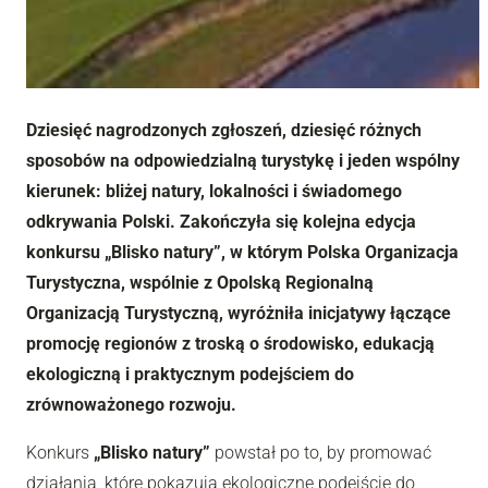
Dziesięć nagrodzonych zgłoszeń, dziesięć różnych
sposobów na odpowiedzialną turystykę i jeden wspólny
kierunek: bliżej natury, lokalności i świadomego
odkrywania Polski. Zakończyła się kolejna edycja
konkursu „Blisko natury”, w którym Polska Organizacja
Turystyczna, wspólnie z Opolską Regionalną
Organizacją Turystyczną, wyróżniła inicjatywy łączące
promocję regionów z troską o środowisko, edukacją
ekologiczną i praktycznym podejściem do
zrównoważonego rozwoju.
Konkurs
„Blisko natury”
powstał po to, by promować
działania, które pokazują ekologiczne podejście do