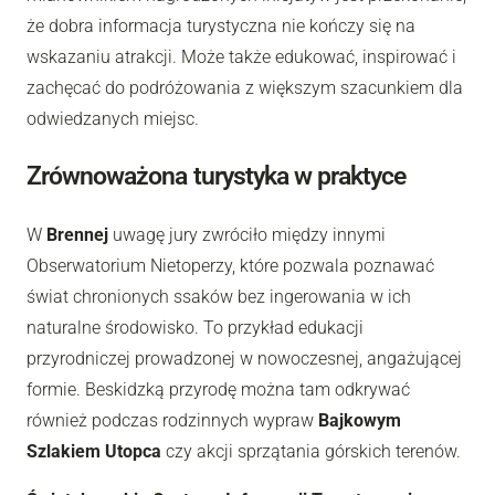
że dobra informacja turystyczna nie kończy się na
wskazaniu atrakcji. Może także edukować, inspirować i
zachęcać do podróżowania z większym szacunkiem dla
odwiedzanych miejsc.
Zrównoważona turystyka w praktyce
W
Brennej
uwagę jury zwróciło między innymi
Obserwatorium Nietoperzy, które pozwala poznawać
świat chronionych ssaków bez ingerowania w ich
naturalne środowisko. To przykład edukacji
przyrodniczej prowadzonej w nowoczesnej, angażującej
formie. Beskidzką przyrodę można tam odkrywać
również podczas rodzinnych wypraw
Bajkowym
Szlakiem Utopca
czy akcji sprzątania górskich terenów.