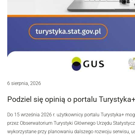
6 sierpnia, 2026
Podziel się opinią o portalu Turystyka
Do 15 września 2026 r. użytkownicy portalu Turystyka+ mo
przez Obserwatorium Turystyki Głównego Urzędu Statystyc
wykorzystane przy planowaniu dalszego rozwoju serwisu, u