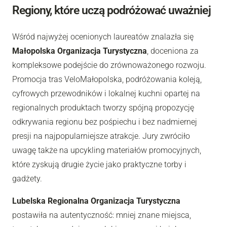
Regiony, które uczą podróżować uważniej
Wśród najwyżej ocenionych laureatów znalazła się
Małopolska Organizacja Turystyczna
, doceniona za
kompleksowe podejście do zrównoważonego rozwoju.
Promocja tras VeloMałopolska, podróżowania koleją,
cyfrowych przewodników i lokalnej kuchni opartej na
regionalnych produktach tworzy spójną propozycję
odkrywania regionu bez pośpiechu i bez nadmiernej
presji na najpopularniejsze atrakcje. Jury zwróciło
uwagę także na upcykling materiałów promocyjnych,
które zyskują drugie życie jako praktyczne torby i
gadżety.
Lubelska Regionalna Organizacja Turystyczna
postawiła na autentyczność: mniej znane miejsca,