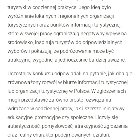
turystyki w codziennej praktyce. Jego ideą było
wyróżnienie lokalnych i regionalnych organizacji
turystycznych oraz punktów informacji turystycznej,
które w swojej pracy ograniczają negatywny wpływ na
środowisko, inspirują turystów do odpowiedzialnych
wyborów i pokazują, że podróżowanie może być
atrakcyjne, wygodne, a jednocześnie bardziej uważne.
Uczestnicy konkursu odpowiadali na pytanie, jak dbają o
zrównoważony rozwój w biurze informacji turystycznej
lub organizacji turystycznej w Polsce. W zgłoszeniach
mogli przedstawić zarówno proste rozwiązania
wdrażane w codziennej pracy, jak i szersze inicjatywy
edukacyjne, promocyjne czy społeczne. Liczyły się
autentyczność, pomysłowość, atrakcyjność zgłoszenia
oraz realny charakter podejmowanych działań.