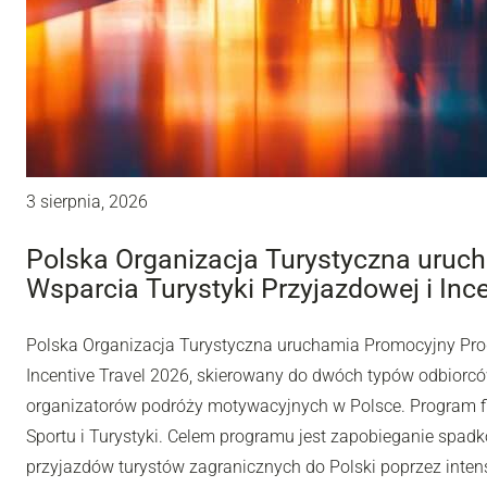
3 sierpnia, 2026
Polska Organizacja Turystyczna uru
Wsparcia Turystyki Przyjazdowej i Inc
Polska Organizacja Turystyczna uruchamia Promocyjny Pro
Incentive Travel 2026, skierowany do dwóch typów odbiorców
organizatorów podróży motywacyjnych w Polsce. Program fi
Sportu i Turystyki. Celem programu jest zapobieganie spadk
przyjazdów turystów zagranicznych do Polski poprzez inten