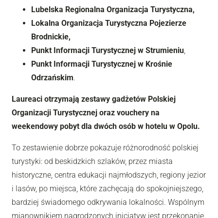
Lubelska Regionalna Organizacja Turystyczna,
Lokalna Organizacja Turystyczna Pojezierze
Brodnickie,
Punkt Informacji Turystycznej w Strumieniu
,
Punkt Informacji Turystycznej w Krośnie
Odrzańskim
.
Laureaci otrzymają zestawy gadżetów Polskiej
Organizacji Turystycznej oraz vouchery na
weekendowy pobyt dla dwóch osób w hotelu w Opolu.
To zestawienie dobrze pokazuje różnorodność polskiej
turystyki: od beskidzkich szlaków, przez miasta
historyczne, centra edukacji najmłodszych, regiony jezior
i lasów, po miejsca, które zachęcają do spokojniejszego,
bardziej świadomego odkrywania lokalności. Wspólnym
mianownikiem nagrodzonych inicjatyw jest przekonanie,