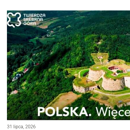
31 lipca, 2026