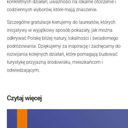
konkretnych działań, uważności na lokalne otoczenie i
codziennych wyborów, które mają znaczenie.
Szczególne gratulacje kierujemy do laureatów, których
inicjatywy w wyjątkowy sposób pokazały, jak można
odkrywać Polskę bliżej natury, lokalności i świadomego
podróżowania. Dziękujemy za inspirację i zachęcamy do
rozwijania kolejnych działań, które pomagają budować
turystykę przyjazną środowisku, mieszkańcom i
odwiedzającym.
Czytaj więcej