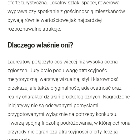
ofertę turystyczną. Lokalny szlak, spacer, rowerowa
wyprawa czy spotkanie z gościnnością mieszkańców
bywają równie wartościowe jak najbardziej
rozpoznawalne atrakcje.
Dlaczego właśnie oni?
Laureatów połączyło coś więcej niż wysoka ocena
zgłoszeń. Jury brało pod uwagę atrakcyjność
merytoryczną, warstwę wizualną, styl i klarowność
przekazu, ale także oryginalność, adekwatność oraz
realny charakter działań proekologicznych. Nagrodzone
inicjatywy nie są oderwanymi pomysłami
przygotowanymi wyłącznie na potrzeby konkursu.
Tworzą spójną filozofię podróżowania, w której ochrona
przyrody nie ogranicza atrakcyjności oferty, lecz ją