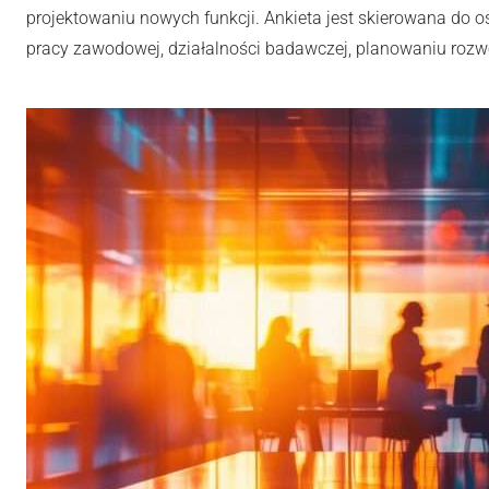
projektowaniu nowych funkcji. Ankieta jest skierowana do os
pracy zawodowej, działalności badawczej, planowaniu rozwoj