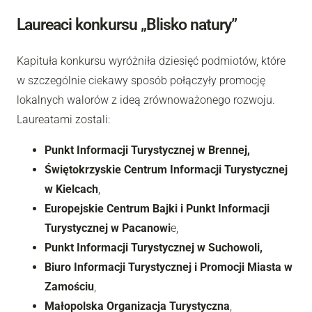
Laureaci konkursu „Blisko natury”
Kapituła konkursu wyróżniła dziesięć podmiotów, które
w szczególnie ciekawy sposób połączyły promocję
lokalnych walorów z ideą zrównoważonego rozwoju.
Laureatami zostali:
Punkt Informacji Turystycznej w Brennej,
Świętokrzyskie Centrum Informacji Turystycznej
w Kielcach
,
Europejskie Centrum Bajki i Punkt Informacji
Turystycznej w Pacanowi
e,
Punkt Informacji Turystycznej w Suchowoli,
Biuro Informacji Turystycznej i Promocji Miasta w
Zamościu
,
Małopolska Organizacja Turystyczna
,