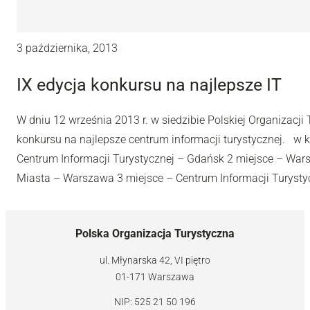
3 października, 2013
IX edycja konkursu na najlepsze IT
W dniu 12 września 2013 r. w siedzibie Polskiej Organizacji 
konkursu na najlepsze centrum informacji turystycznej. w k
Centrum Informacji Turystycznej – Gdańsk 2 miejsce – War
Miasta – Warszawa 3 miejsce – Centrum Informacji Turystyc
Polska Organizacja Turystyczna
ul. Młynarska 42, VI piętro
01-171 Warszawa
NIP: 525 21 50 196