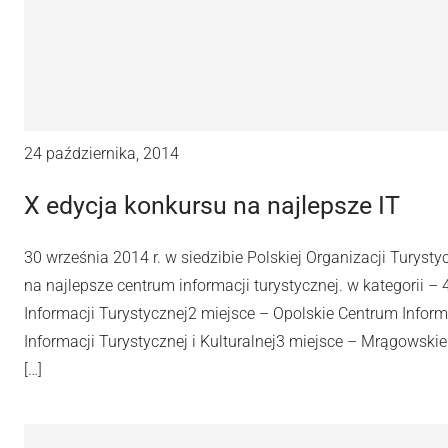
24 października, 2014
X edycja konkursu na najlepsze IT
30 września 2014 r. w siedzibie Polskiej Organizacji Turysty
na najlepsze centrum informacji turystycznej. w kategorii 
Informacji Turystycznej2 miejsce – Opolskie Centrum Inform
Informacji Turystycznej i Kulturalnej3 miejsce – Mrągowskie
[…]