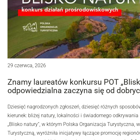
29 czerwca, 2026
Znamy laureatów konkursu POT „Blisko
odpowiedzialna zaczyna się od dobryc
Dziesięć nagrodzonych zgłoszeń, dziesięć różnych sposobów
kierunek: bliżej natury, lokalności i świadomego odkrywania
„Blisko natury”, w którym Polska Organizacja Turystyczna, 
Turystyczną, wyróżniła inicjatywy łączące promocję regionó