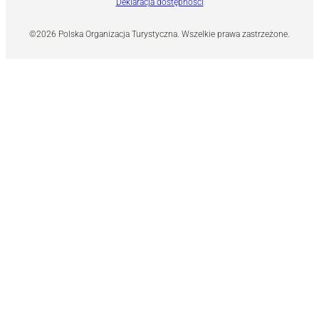
Deklaracja dostępności
©2026 Polska Organizacja Turystyczna. Wszelkie prawa zastrzeżone.