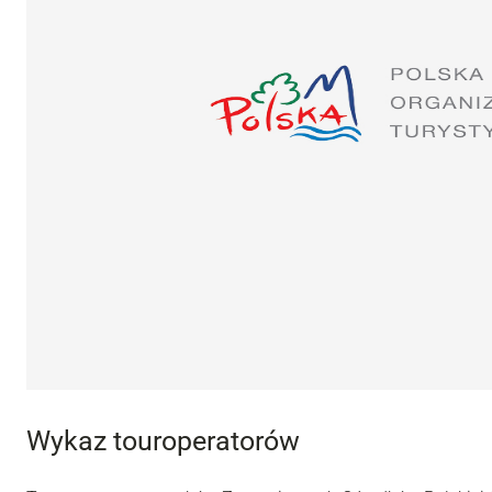
Wykaz touroperatorów