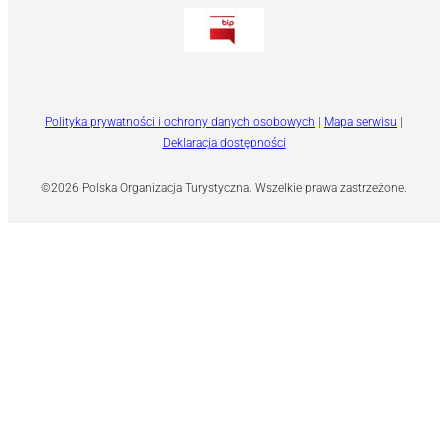
Polityka prywatności i ochrony danych osobowych
|
Mapa serwisu
|
Deklaracja dostępności
©2026 Polska Organizacja Turystyczna. Wszelkie prawa zastrzeżone.