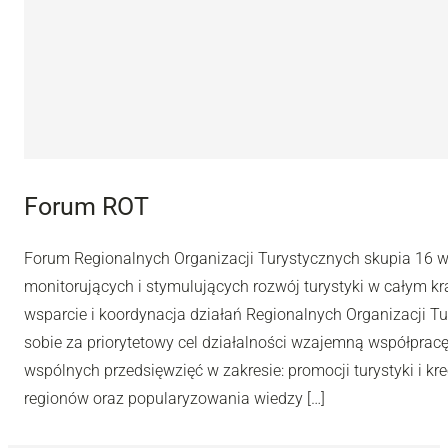
Forum ROT
Forum Regionalnych Organizacji Turystycznych skupia 16 w
monitorujących i stymulujących rozwój turystyki w całym kr
wsparcie i koordynacja działań Regionalnych Organizacji 
sobie za priorytetowy cel działalności wzajemną współpracę 
wspólnych przedsięwzięć w zakresie: promocji turystyki i k
regionów oraz popularyzowania wiedzy […]