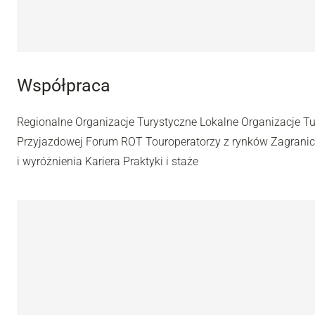
Współpraca
Regionalne Organizacje Turystyczne Lokalne Organizacje T
Przyjazdowej Forum ROT Touroperatorzy z rynków Zagran
i wyróżnienia Kariera Praktyki i staże