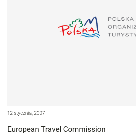
12 stycznia, 2007
European Travel Commission