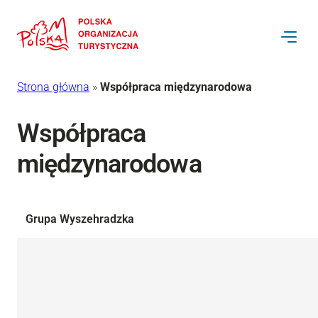
Strona główna
»
Współpraca międzynarodowa
Współpraca
międzynarodowa
Grupa Wyszehradzka