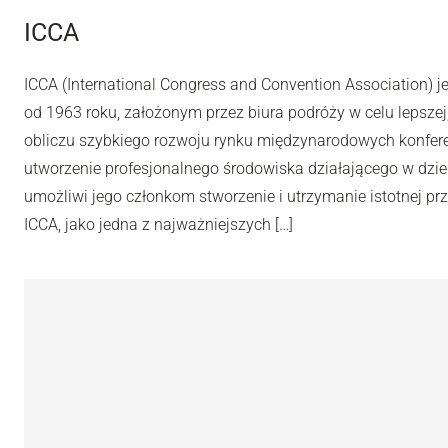
ICCA
ICCA (International Congress and Convention Association) j
od 1963 roku, założonym przez biura podróży w celu lepsze
obliczu szybkiego rozwoju rynku międzynarodowych konferen
utworzenie profesjonalnego środowiska działającego w dzie
umożliwi jego członkom stworzenie i utrzymanie istotnej pr
ICCA, jako jedna z najważniejszych […]