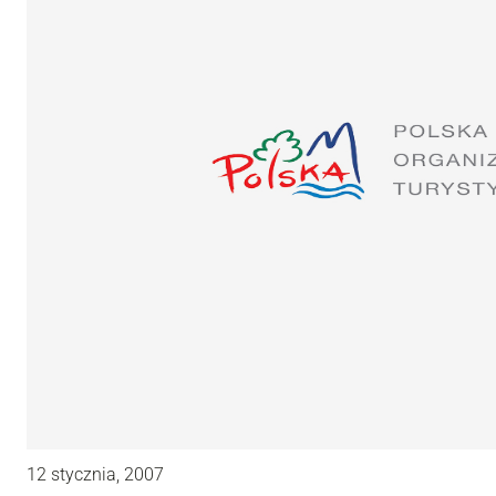
12 stycznia, 2007