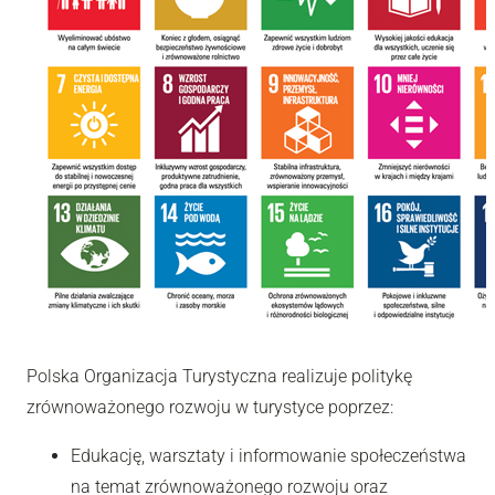
Polska Organizacja Turystyczna realizuje politykę
zrównoważonego rozwoju w turystyce poprzez:
Edukację, warsztaty i informowanie społeczeństwa
na temat zrównoważonego rozwoju oraz