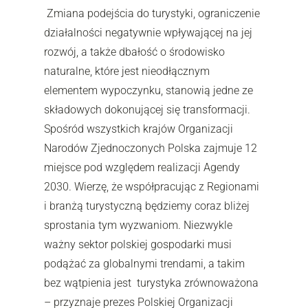
Zmiana podejścia do turystyki, ograniczenie
działalności negatywnie wpływającej na jej
rozwój, a także dbałość o środowisko
naturalne, które jest nieodłącznym
elementem wypoczynku, stanowią jedne ze
składowych dokonującej się transformacji.
Spośród wszystkich krajów Organizacji
Narodów Zjednoczonych Polska zajmuje 12
miejsce pod względem realizacji Agendy
2030. Wierzę, że współpracując z Regionami
i branżą turystyczną będziemy coraz bliżej
sprostania tym wyzwaniom. Niezwykle
ważny sektor polskiej gospodarki musi
podążać za globalnymi trendami, a takim
bez wątpienia jest turystyka zrównoważona
– przyznaje prezes Polskiej Organizacji