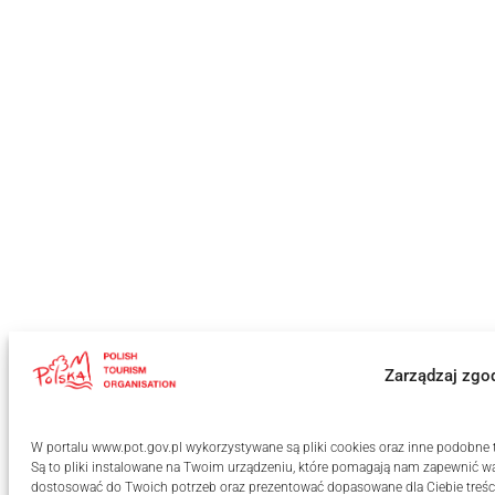
Zarządzaj zgo
W portalu www.pot.gov.pl wykorzystywane są pliki cookies oraz inne podobne te
Są to pliki instalowane na Twoim urządzeniu, które pomagają nam zapewnić wa
dostosować do Twoich potrzeb oraz prezentować dopasowane dla Ciebie treści