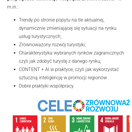
m.in.:
Trendy po stronie popytu na tle aktualnej,
dynamicznie zmieniającej się sytuacji na rynku
usług turystycznych;
Zrównoważony rozwój turystyki;
Charakterystyka wybranych rynków zagranicznych
czyli jak zdobyć turystę z danego rynku;
CONTENT + AI w praktyce, czyli jak wykorzystać
sztuczną inteligencję w promocji regionów
Dobre praktyki współpracy.