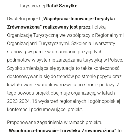
Turystycznej
Rafał Szmytke.
Dwuletni projekt
„Współpraca-Innowacje-Turystyka
Zrównoważona” realizowany jest przez
Polską
Organizację Turystyczną we współpracy z Regionalnymi
Organizacjami Turystycznymi. Szkolenia i warsztaty
stanowią wsparcie w umacnianiu pozycji tych
podmiotów w systemie zarządzania turystyką w Polsce.
Szybko zmieniająca się sytuacja to także konieczność
dostosowywania się do trendów po stronie popytu oraz
kształtowanie warunków rozwoju po stronie podaży. Z
tego powodu projekt obejmuje organizację, w latach
2023-2024, 16 wydarzeń regionalnych i ogólnopolskiej
konferencji podsumowującej projekt.
Proponowane zagadnienia w ramach projektu
„Współpraca-Innowacje-Turystyka Zrównoważona”
to