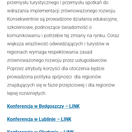
przemysłu turystycznego i przemysłu spotkań do
wdrażania implementacji zrównoważonego rozwoju.
Konsekwentnie są prowadzone działania edukacyjne,
szkoleniowe, podnoszące świadomość o
komunikowaniu i potrzebie tej zmiany na rynku. Coraz
większa wrażliwość odwiedzających i turystów w
regionach wymaga respektowania zasad
zrównoważonego rozwoju przez usługodawców.
Poprzez atrybuty korzyści dla otoczenia będzie
prowadzona polityka spójności dla regionów
znajdujących się w fazie przejściowej i dla regionów
lepiej rozwiniętych.
Konferencja w Bydgoszczy – LINK
Konferencja w Lublinie – LINK