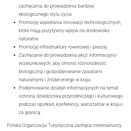
zachęcania do prowadzenia bardziej
ekologicznego stylu życia
Promocję wspierania innowacji technologicznych,
które mają pozytywny wpływ na środowisko
naturalne
Promocję infrastruktury rowerowej i pieszej
Zachęcanie do prowadzenia akcji informacyjno-
wizerunkowych, aby chronić różnorodność
biologiczną i gospodarowanie zasobami
naturalnymi i źródeł energii w kraju
Podejmowanie działań informacyjnych na temat
ochrony dziedzictwa przyrodniczego i kulturowego
podczas spotkań, konferencji, warsztatów w kraju i
za granicą
Polska Organizacja Turystyczna zachęca interesariuszy