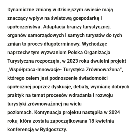
Dynamiczne zmiany w dzisiejszym świecie mają
znaczący wpływ na światową gospodarkę i
społeczeństwa. Adaptacja branży turystycznej,
organów samorządowych i samych turystów do tych
zmian to proces długoterminowy. Wychodząc
naprzeciw tym wyzwaniom Polska Organizacja
Turystyczna rozpoczęła, w 2023 roku dwuletni projekt
„Współpraca-Innowacje- Turystyka Zrównoważona”,
którego celem jest podnoszenie świadomości
społecznej poprzez dyskusje, debaty, wymianę dobrych
praktyk na temat procesów wdrażania i rozwoju
turystyki zrównoważonej na wielu
poziomach. Kontynuacja projektu nastąpiła w 2024
roku, która została zapoczątkowana 18 kwietnia
konferencją w Bydgoszczy.