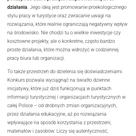
działania
. Jego ideą jest promowanie proekologicznego
stylu pracy w turystyce oraz zwracanie uwagi na
rozwiązania, które realnie ograniczają negatywny wpływ
na środowisko. Nie chodzi tu o wielkie inwestycje czy
kosztowne projekty, ale o konkretne, często bardzo
proste działania, które można wdrożyć w codziennej
pracy biura lub organizacji.
To także przestrzeń do dzielenia się doświadczeniami.
Konkurs pozwala wyciągnąć na światło dzienne
inicjatywy, które już dziś funkcjonują w punktach
informacji turystycznej i organizacjach turystycznych w
całej Polsce – od drobnych zmian organizacyjnych,
przez działania edukacyjne, aż po rozwiązania
wpływające na sposób korzystania z przestrzeni,
materiałów i zasobów. Liczy się autentyczność,