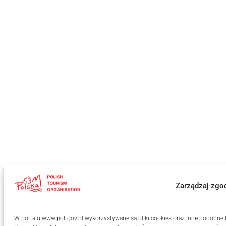
Zarządzaj zgo
W portalu www.pot.gov.pl wykorzystywane są pliki cookies oraz inne podobne te