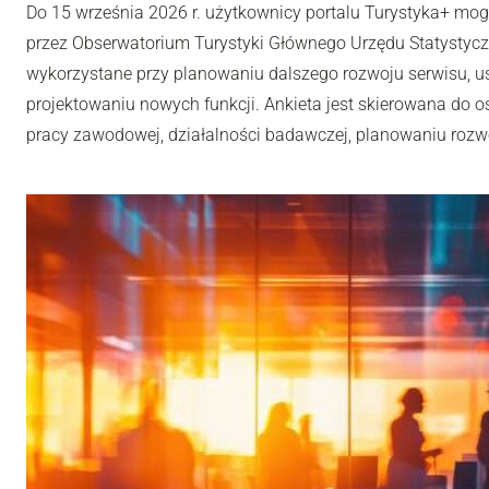
Do 15 września 2026 r. użytkownicy portalu Turystyka+ mo
przez Obserwatorium Turystyki Głównego Urzędu Statystyc
wykorzystane przy planowaniu dalszego rozwoju serwisu, u
projektowaniu nowych funkcji. Ankieta jest skierowana do os
pracy zawodowej, działalności badawczej, planowaniu rozwoj