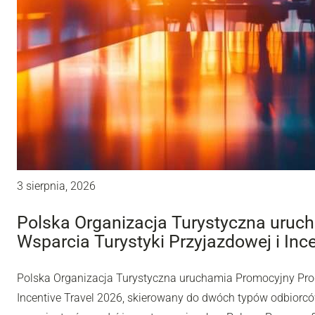
3 sierpnia, 2026
Polska Organizacja Turystyczna uru
Wsparcia Turystyki Przyjazdowej i Inc
Polska Organizacja Turystyczna uruchamia Promocyjny Pro
Incentive Travel 2026, skierowany do dwóch typów odbiorców