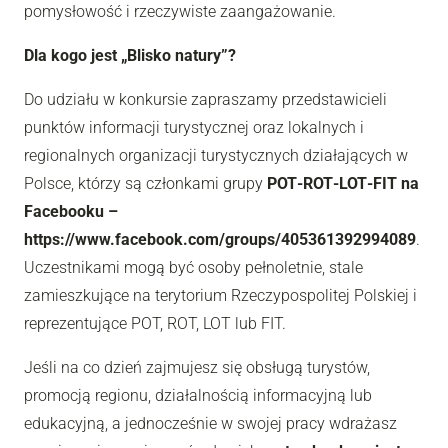
pomysłowość i rzeczywiste zaangażowanie.
Dla kogo jest „Blisko natury”?
Do udziału w konkursie zapraszamy przedstawicieli
punktów informacji turystycznej oraz lokalnych i
regionalnych organizacji turystycznych działających w
Polsce, którzy są członkami grupy
POT‑ROT‑LOT‑FIT na
Facebooku –
https://www.facebook.com/groups/405361392994089
.
Uczestnikami mogą być osoby pełnoletnie, stale
zamieszkujące na terytorium Rzeczypospolitej Polskiej i
reprezentujące POT, ROT, LOT lub FIT.
Jeśli na co dzień zajmujesz się obsługą turystów,
promocją regionu, działalnością informacyjną lub
edukacyjną, a jednocześnie w swojej pracy wdrażasz