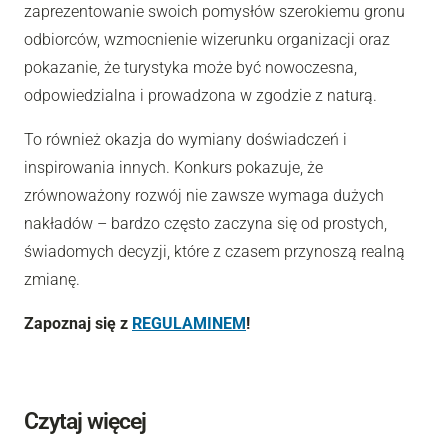
zaprezentowanie swoich pomysłów szerokiemu gronu
odbiorców, wzmocnienie wizerunku organizacji oraz
pokazanie, że turystyka może być nowoczesna,
odpowiedzialna i prowadzona w zgodzie z naturą.
To również okazja do wymiany doświadczeń i
inspirowania innych. Konkurs pokazuje, że
zrównoważony rozwój nie zawsze wymaga dużych
nakładów – bardzo często zaczyna się od prostych,
świadomych decyzji, które z czasem przynoszą realną
zmianę.
Zapoznaj się z
REGULAMINEM
!
Czytaj więcej