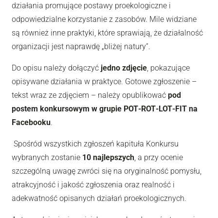
działania promujące postawy proekologiczne i
odpowiedzialne korzystanie z zasobów. Mile widziane
są również inne praktyki, które sprawiają, że działalność
organizacji jest naprawdę „bliżej natury”.
Do opisu należy dołączyć
jedno zdjęcie
, pokazujące
opisywane działania w praktyce. Gotowe zgłoszenie –
tekst wraz ze zdjęciem – należy opublikować
pod
postem konkursowym w grupie POT‑ROT‑LOT‑FIT na
Facebooku
.
Spośród wszystkich zgłoszeń kapituła Konkursu
wybranych zostanie
10 najlepszych
, a przy ocenie
szczególną uwagę zwróci się na oryginalność pomysłu,
atrakcyjność i jakość zgłoszenia oraz realność i
adekwatność opisanych działań proekologicznych.