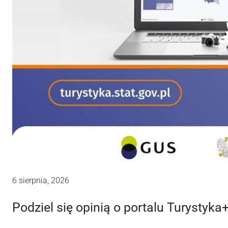
6 sierpnia, 2026
Podziel się opinią o portalu Turystyka