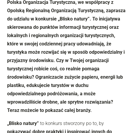
Polska Organizacja Turystyczna, we współpracy z
Opolską Regionalną Organizacją Turystyczną, zaprasza
do udziału w konkursie „Blisko natury”. To inicjatywa
skierowana do punktów informacji turystycznej oraz
lokalnych i regionalnych organizacji turystycznych,
które w swojej codziennej pracy udowadniają, że
turystyka może rozwijać się w sposób odpowiedzialny i
przyjazny środowisku. Czy w Twojej organizacji
turystycznej robicie coś, co realnie pomaga
środowisku? Ograniczacie zużycie papieru, energii lub
plastiku, edukujecie turystów w duchu
odpowiedzialnego podróżowania, a może
wprowadziliście drobne, ale sprytne rozwiązania?
Teraz możecie to pokazać całej branży.
„Blisko natury”
to konkurs stworzony po to, by
pokazywać dobre praktyki i inspirować innych do