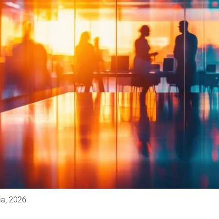
ia, 2026