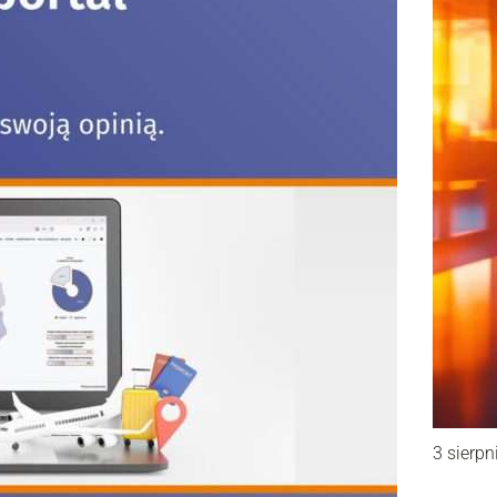
3 sierpn