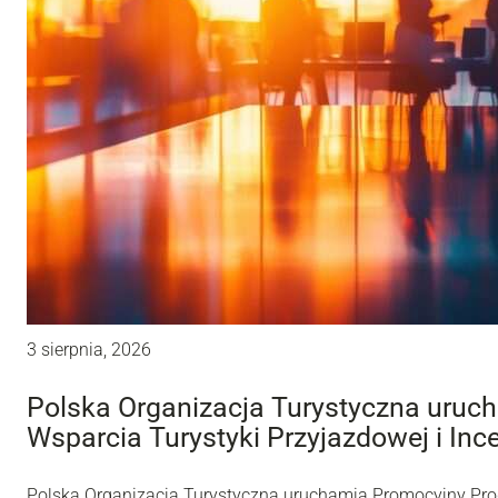
3 sierpnia, 2026
Polska Organizacja Turystyczna uru
Wsparcia Turystyki Przyjazdowej i Inc
Polska Organizacja Turystyczna uruchamia Promocyjny Pro