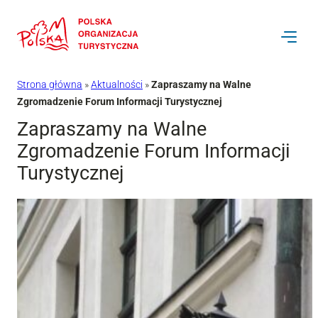
Przejdź
do
treści
Strona główna
»
Aktualności
»
Zapraszamy na Walne
Zgromadzenie Forum Informacji Turystycznej
Zapraszamy na Walne
Zgromadzenie Forum Informacji
Turystycznej