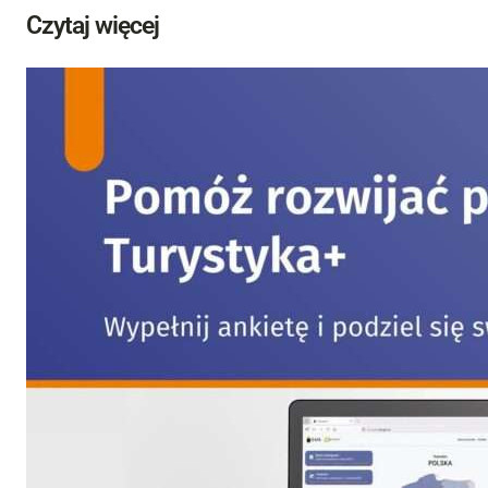
Czytaj więcej