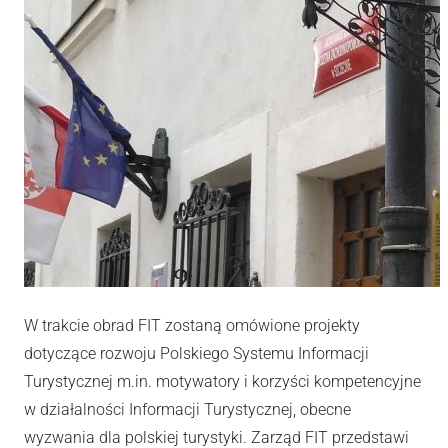
W trakcie obrad FIT zostaną omówione projekty
dotyczące rozwoju Polskiego Systemu Informacji
Turystycznej m.in. motywatory i korzyści kompetencyjne
w działalności Informacji Turystycznej, obecne
wyzwania dla polskiej turystyki. Zarząd FIT przedstawi