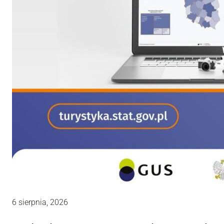
6 sierpnia, 2026