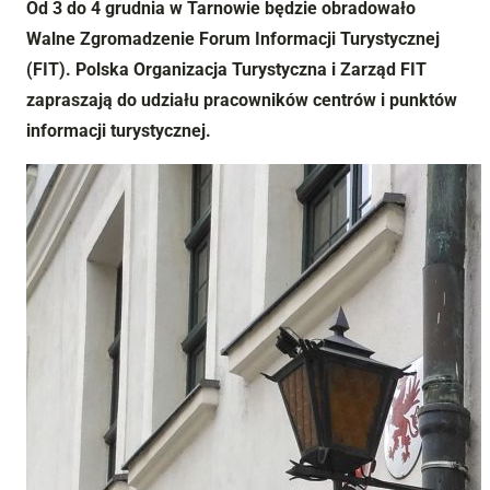
Od 3 do 4 grudnia w Tarnowie będzie obradowało
Walne Zgromadzenie Forum Informacji Turystycznej
(FIT). Polska Organizacja Turystyczna i Zarząd FIT
zapraszają do udziału pracowników centrów i punktów
informacji turystycznej.