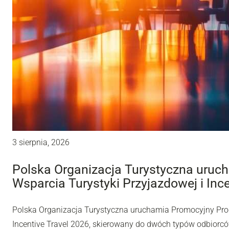
3 sierpnia, 2026
Polska Organizacja Turystyczna uru
Wsparcia Turystyki Przyjazdowej i Inc
Polska Organizacja Turystyczna uruchamia Promocyjny Pro
Incentive Travel 2026, skierowany do dwóch typów odbiorców