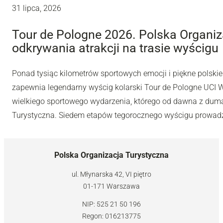
31 lipca, 2026
Tour de Pologne 2026. Polska Organiz
odkrywania atrakcji na trasie wyścigu
Ponad tysiąc kilometrów sportowych emocji i piękne polskie 
zapewnia legendarny wyścig kolarski Tour de Pologne UCI Wo
wielkiego sportowego wydarzenia, którego od dawna z dumą
Turystyczna. Siedem etapów tegorocznego wyścigu prowadzi
Polska Organizacja Turystyczna
ul. Młynarska 42, VI piętro
01-171 Warszawa
NIP: 525 21 50 196
Regon: 016213775