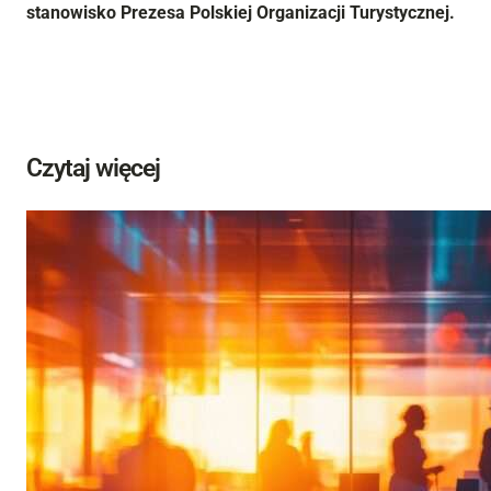
stanowisko Prezesa Polskiej Organizacji Turystycznej.
Czytaj więcej