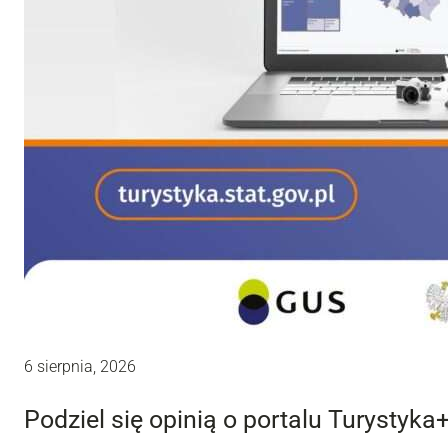
6 sierpnia, 2026
Podziel się opinią o portalu Turystyka