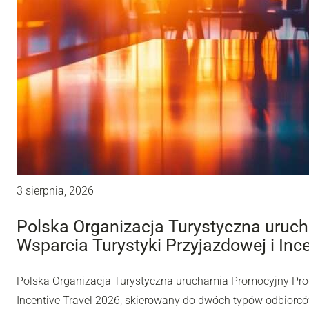
3 sierpnia, 2026
Polska Organizacja Turystyczna uru
Wsparcia Turystyki Przyjazdowej i Inc
Polska Organizacja Turystyczna uruchamia Promocyjny Pro
Incentive Travel 2026, skierowany do dwóch typów odbiorców