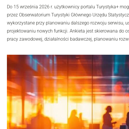
Do 15 września 2026 r. użytkownicy portalu Turystyka+ mo
przez Obserwatorium Turystyki Głównego Urzędu Statystyc
wykorzystane przy planowaniu dalszego rozwoju serwisu, u
projektowaniu nowych funkcji. Ankieta jest skierowana do os
pracy zawodowej, działalności badawczej, planowaniu rozwoj