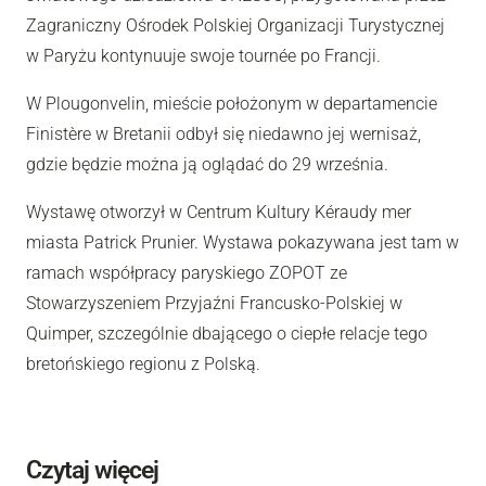
Zagraniczny Ośrodek Polskiej Organizacji Turystycznej
w Paryżu kontynuuje swoje tournée po Francji.
W Plougonvelin, mieście położonym w departamencie
Finistère w Bretanii odbył się niedawno jej wernisaż,
gdzie będzie można ją oglądać do 29 września.
Wystawę otworzył w Centrum Kultury Kéraudy mer
miasta Patrick Prunier. Wystawa pokazywana jest tam w
ramach współpracy paryskiego ZOPOT ze
Stowarzyszeniem Przyjaźni Francusko-Polskiej w
Quimper, szczególnie dbającego o ciepłe relacje tego
bretońskiego regionu z Polską.
Czytaj więcej