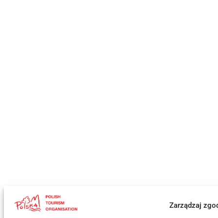
Zarządzaj zgo