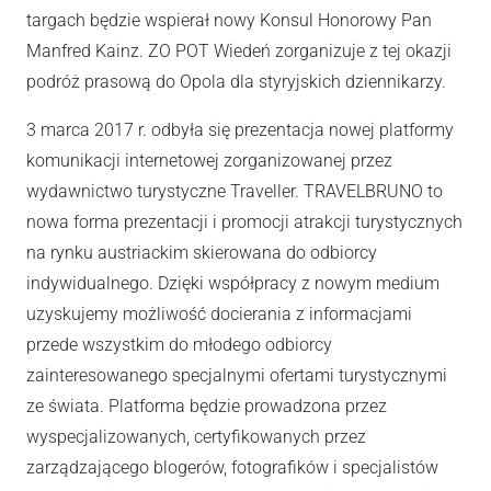
targach będzie wspierał nowy Konsul Honorowy Pan
Manfred Kainz. ZO POT Wiedeń zorganizuje z tej okazji
podróż prasową do Opola dla styryjskich dziennikarzy.
3 marca 2017 r. odbyła się prezentacja nowej platformy
komunikacji internetowej zorganizowanej przez
wydawnictwo turystyczne Traveller. TRAVELBRUNO to
nowa forma prezentacji i promocji atrakcji turystycznych
na rynku austriackim skierowana do odbiorcy
indywidualnego. Dzięki współpracy z nowym medium
uzyskujemy możliwość docierania z informacjami
przede wszystkim do młodego odbiorcy
zainteresowanego specjalnymi ofertami turystycznymi
ze świata. Platforma będzie prowadzona przez
wyspecjalizowanych, certyfikowanych przez
zarządzającego blogerów, fotografików i specjalistów