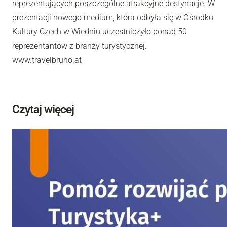
reprezentujących poszczególne atrakcyjne destynacje. W
prezentacji nowego medium, która odbyła się w Ośrodku
Kultury Czech w Wiedniu uczestniczyło ponad 50
reprezentantów z branży turystycznej.
www.travelbruno.at
Czytaj więcej