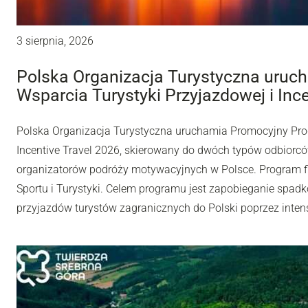
3 sierpnia, 2026
Polska Organizacja Turystyczna uru
Wsparcia Turystyki Przyjazdowej i Inc
Polska Organizacja Turystyczna uruchamia Promocyjny Pro
Incentive Travel 2026, skierowany do dwóch typów odbiorców
organizatorów podróży motywacyjnych w Polsce. Program fi
Sportu i Turystyki. Celem programu jest zapobieganie spadk
przyjazdów turystów zagranicznych do Polski poprzez inten