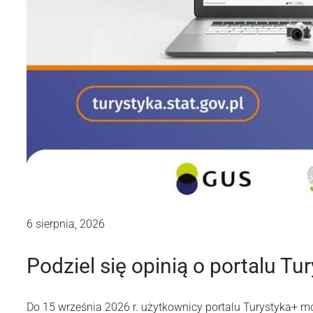
6 sierpnia, 2026
Podziel się opinią o portalu Tu
Do 15 września 2026 r. użytkownicy portalu Turystyka+ 