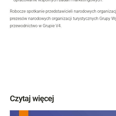
Robocze spotkanie przedstawicieli narodowych organizacj
prezesów narodowych organizacji turystycznych Grupy Wys
przewodnictwo w Grupie V4.
Czytaj więcej