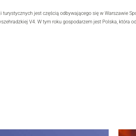
i turystycznych jest częścią odbywającego się w Warszawie Spo
zehradzkiej V4. W tym roku gospodarzem jest Polska, która od