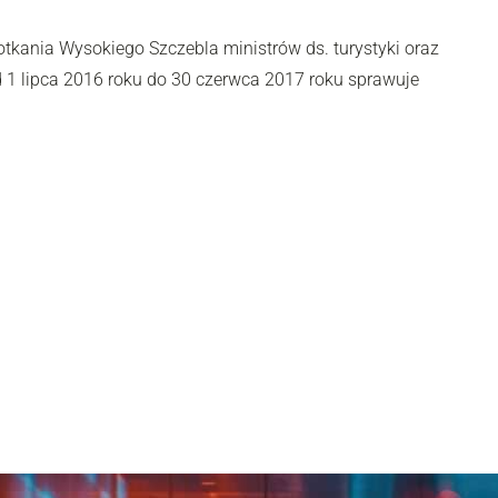
tkania Wysokiego Szczebla ministrów ds. turystyki oraz
 1 lipca 2016 roku do 30 czerwca 2017 roku sprawuje