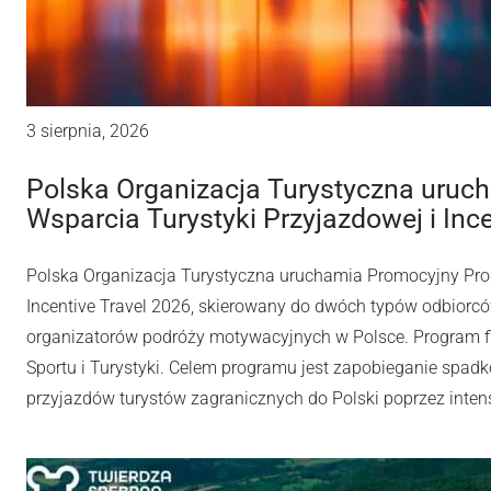
3 sierpnia, 2026
Polska Organizacja Turystyczna uru
Wsparcia Turystyki Przyjazdowej i Inc
Polska Organizacja Turystyczna uruchamia Promocyjny Pro
Incentive Travel 2026, skierowany do dwóch typów odbiorców
organizatorów podróży motywacyjnych w Polsce. Program fi
Sportu i Turystyki. Celem programu jest zapobieganie spadk
przyjazdów turystów zagranicznych do Polski poprzez inten