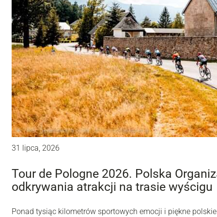
31 lipca, 2026
Tour de Pologne 2026. Polska Organiz
odkrywania atrakcji na trasie wyścigu
Ponad tysiąc kilometrów sportowych emocji i piękne polskie 