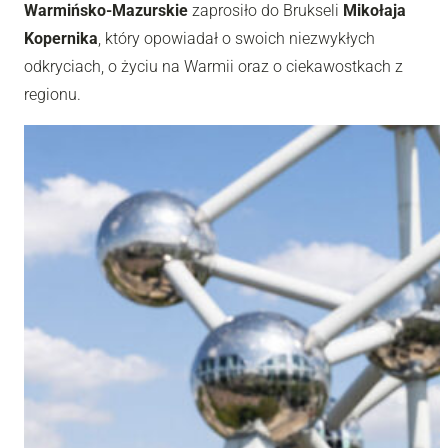
Warmińsko-Mazurskie
zaprosiło do Brukseli
Mikołaja
Kopernika
, który opowiadał o swoich niezwykłych
odkryciach, o życiu na Warmii oraz o ciekawostkach z
regionu.