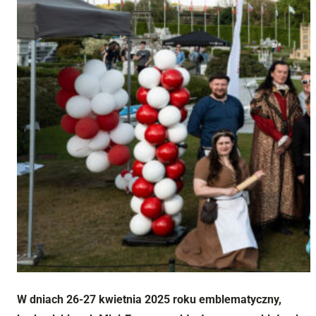
W dniach 26-27 kwietnia 2025 roku emblematyczny,