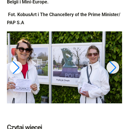
Belgii i Mini-Europe.
Fot.
KobusArt i The Chancellery of the Prime Minister/
PAP S.A
Czytaj więcej