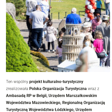
Ten wspólny
projekt kulturalno-turystyczny
zrealizowała
Polska Organizacja Turystyczna
wraz z
Ambasadą RP w Belgii, Urzędem Marszałkowskim
Województwa Mazowieckiego, Regionalną Organizacją
Turystyczną Województwa Łódzkiego, Urzędem