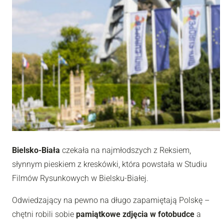
Bielsko-Biała
czekała na najmłodszych z Reksiem,
słynnym pieskiem z kreskówki, która powstała w Studiu
Filmów Rysunkowych w Bielsku-Białej.
Odwiedzający na pewno na długo zapamiętają Polskę –
chętni robili sobie
pamiątkowe zdjęcia w fotobudce
a