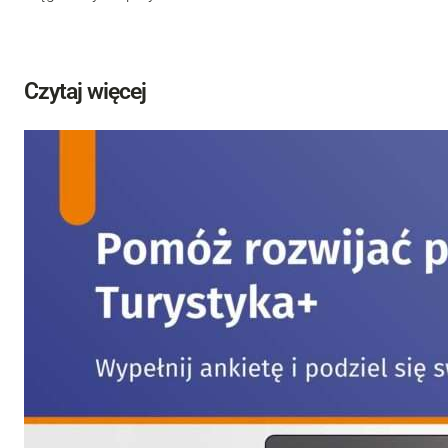
Czytaj więcej