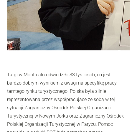
Targi w Montrealu odwiedziło 33 tys. osób, co jest
bardzo dobrym wynikiem z uwagi na specyfikę pracy
tamtego rynku turystycznego. Polska była silnie
reprezentowana przez współpracujące ze sobą w tej
sytuacji Zagraniczny Ośrodek Polskiej Organizacji
Turystycznej w Nowym Jorku oraz Zagraniczny Ośrodek
Polskiej Organizacji Turystycznej w Paryżu. Pomoc