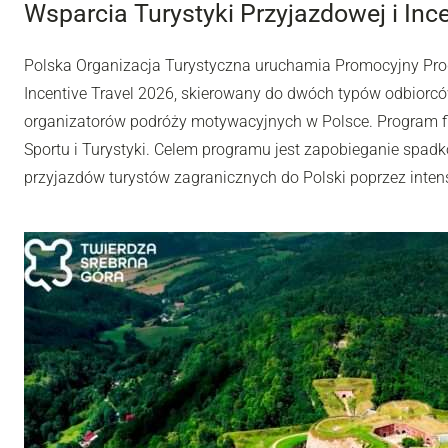
Wsparcia Turystyki Przyjazdowej i Inc
Polska Organizacja Turystyczna uruchamia Promocyjny Pro
Incentive Travel 2026, skierowany do dwóch typów odbiorców
organizatorów podróży motywacyjnych w Polsce. Program fi
Sportu i Turystyki. Celem programu jest zapobieganie spadk
przyjazdów turystów zagranicznych do Polski poprzez inten