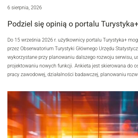
6 sierpnia, 2026
Podziel się opinią o portalu Turystyka
Do 15 września 2026 r. użytkownicy portalu Turystyka+ mo
przez Obserwatorium Turystyki Głównego Urzędu Statystyc
wykorzystane przy planowaniu dalszego rozwoju serwisu, u
projektowaniu nowych funkcji. Ankieta jest skierowana do os
pracy zawodowej, działalności badawczej, planowaniu rozwoj