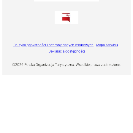
Polityka prywatności i ochrony danych osobowych
|
Mapa serwisu
|
Deklaracja dostępności
©2026 Polska Organizacja Turystyczna. Wszelkie prawa zastrzeżone.