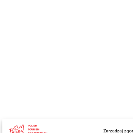
Zarządzaj zgo