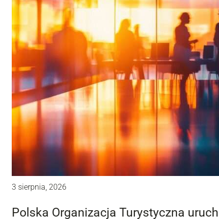
3 sierpnia, 2026
Polska Organizacja Turystyczna uru