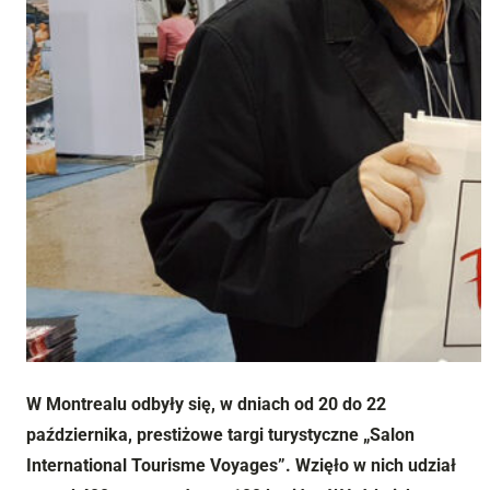
W Montrealu odbyły się, w dniach od 20 do 22
października, prestiżowe targi turystyczne „Salon
International Tourisme Voyages”. Wzięło w nich udział