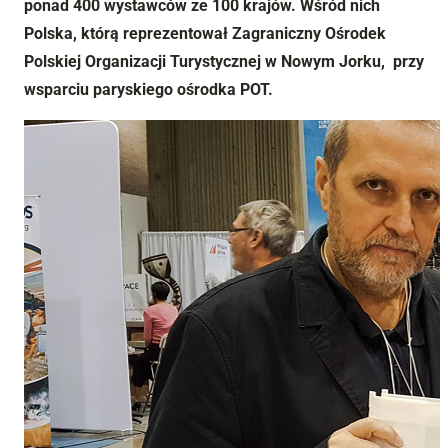
ponad 400 wystawców ze 100 krajów. Wśród nich
Polska, którą reprezentował Zagraniczny Ośrodek
Polskiej Organizacji Turystycznej w Nowym Jorku, przy
wsparciu paryskiego ośrodka POT.