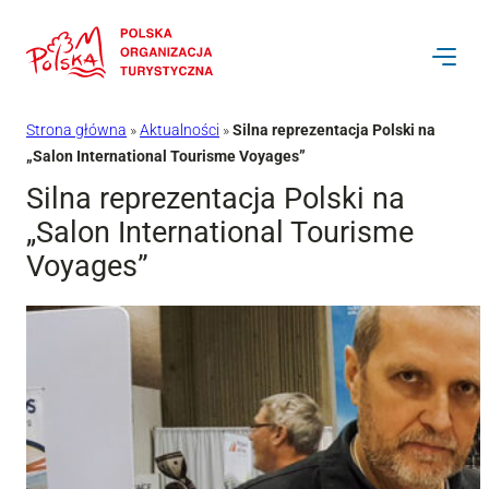
Przejdź
do
treści
Strona główna
»
Aktualności
»
Silna reprezentacja Polski na
„Salon International Tourisme Voyages”
Silna reprezentacja Polski na
„Salon International Tourisme
Voyages”