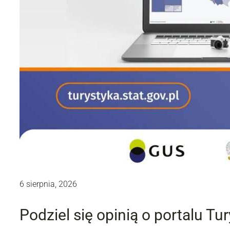
6 sierpnia, 2026
Podziel się opinią o portalu Tu