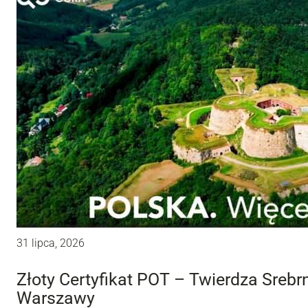
31 lipca, 2026
Złoty Certyfikat POT – Twierdza Sreb
Warszawy