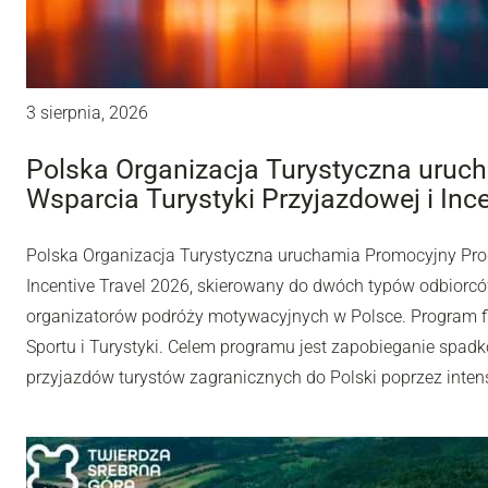
3 sierpnia, 2026
Polska Organizacja Turystyczna uru
Wsparcia Turystyki Przyjazdowej i Inc
Polska Organizacja Turystyczna uruchamia Promocyjny Pro
Incentive Travel 2026, skierowany do dwóch typów odbiorców
organizatorów podróży motywacyjnych w Polsce. Program fi
Sportu i Turystyki. Celem programu jest zapobieganie spadk
przyjazdów turystów zagranicznych do Polski poprzez inten