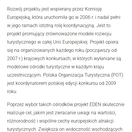
Rozwój projektu jest wspierany przez Komisję
Europejską, która uruchomiła go w 2006 r. i nadal pełni
w jego ramach istotną rolę koordynacyjną. Jest to
projekt promujący zrównoważone modele rozwoju
turystycznego w całej Unii Europejskiej. Projekt opiera
się na organizowanych każdego roku (począwszy od
2007 r.) krajowych konkursach, w których wyłaniane są
modelowe ośrodki turystyczne w każdym kraju
uczestniczącym. Polska Organizacja Turystyczna (POT)
jest koordynatorem polskiej edycji konkursu od 2009
roku.
Poprzez wybór takich ośrodków projekt EDEN skutecznie
realizuje cel, jakim jest zwracanie uwagi na wartości,
różnorodność i wspólne cechy europejskich atrakcji
turystycznych. Zwiększa on widoczność wschodzących