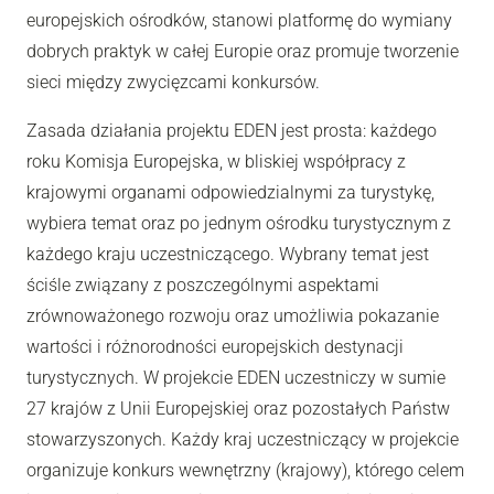
europejskich ośrodków, stanowi platformę do wymiany
dobrych praktyk w całej Europie oraz promuje tworzenie
sieci między zwycięzcami konkursów.
Zasada działania projektu EDEN jest prosta: każdego
roku Komisja Europejska, w bliskiej współpracy z
krajowymi organami odpowiedzialnymi za turystykę,
wybiera temat oraz po jednym ośrodku turystycznym z
każdego kraju uczestniczącego. Wybrany temat jest
ściśle związany z poszczególnymi aspektami
zrównoważonego rozwoju oraz umożliwia pokazanie
wartości i różnorodności europejskich destynacji
turystycznych. W projekcie EDEN uczestniczy w sumie
27 krajów z Unii Europejskiej oraz pozostałych Państw
stowarzyszonych. Każdy kraj uczestniczący w projekcie
organizuje konkurs wewnętrzny (krajowy), którego celem