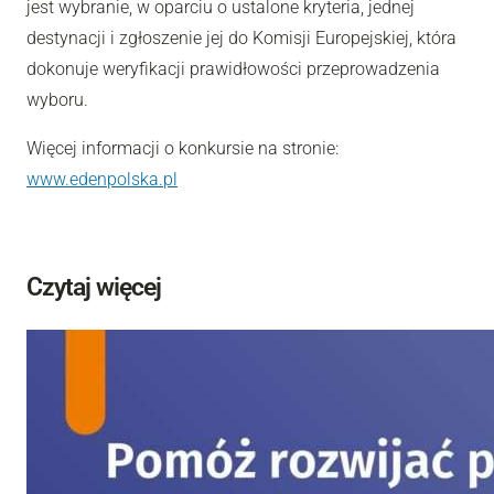
jest wybranie, w oparciu o ustalone kryteria, jednej
destynacji i zgłoszenie jej do Komisji Europejskiej, która
dokonuje weryfikacji prawidłowości przeprowadzenia
wyboru.
Więcej informacji o konkursie na stronie:
www.edenpolska.pl
Czytaj więcej