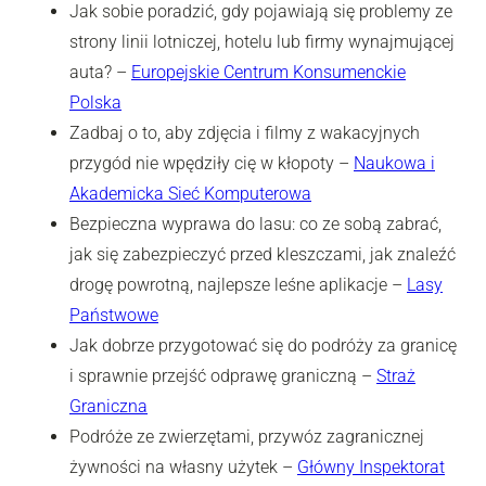
Jak sobie poradzić, gdy pojawiają się problemy ze
strony linii lotniczej, hotelu lub firmy wynajmującej
auta? –
Europejskie Centrum Konsumenckie
Polska
Zadbaj o to, aby zdjęcia i filmy z wakacyjnych
przygód nie wpędziły cię w kłopoty –
Naukowa i
Akademicka Sieć Komputerowa
Bezpieczna wyprawa do lasu: co ze sobą zabrać,
jak się zabezpieczyć przed kleszczami, jak znaleźć
drogę powrotną, najlepsze leśne aplikacje –
Lasy
Państwowe
Jak dobrze przygotować się do podróży za granicę
i sprawnie przejść odprawę graniczną –
Straż
Graniczna
Podróże ze zwierzętami, przywóz zagranicznej
żywności na własny użytek –
Główny Inspektorat