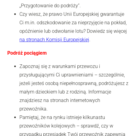
„Przygotowanie do podróży”.
Czy wiesz, że prawo Unii Europejskiej gwarantuje
Ci m.in. odszkodowanie za nieprzyjęcie na pokład,
opóźnienie lub odwołanie lotu? Dowiedz się więcej
na stronach Komisji Europejskiej
.
Podróż pociągiem
Zapoznaj się z warunkami przewozu i
przysługującymi Ci uprawnieniami – szczególnie,
jeżeli jesteś osobą niepełnosprawną, podróżujesz z
małym dzieckiem lub z rodziną. Informacje
znajdziesz na stronach internetowych
przewoźnika.
Pamiętaj, że na rynku istnieje kilkunastu
przewoźników kolejowych – sprawdź, czy w
przypadku przesiadek Twój przewoźnik zapewnia