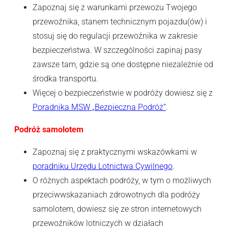
Zapoznaj się z warunkami przewozu Twojego
przewoźnika, stanem technicznym pojazdu(ów) i
stosuj się do regulacji przewoźnika w zakresie
bezpieczeństwa. W szczególności zapinaj pasy
zawsze tam, gdzie są one dostępne niezależnie od
środka transportu.
Więcej o bezpieczeństwie w podróży dowiesz się z
Poradnika MSW „Bezpieczna Podróż”
.
Podróż samolotem
Zapoznaj się z praktycznymi wskazówkami w
poradniku Urzędu Lotnictwa Cywilnego
.
O różnych aspektach podróży, w tym o możliwych
przeciwwskazaniach zdrowotnych dla podróży
samolotem, dowiesz się ze stron internetowych
przewoźników lotniczych w działach