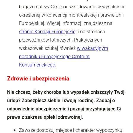
bagażu należy Ci się odszkodowanie w wysokości
określonej w konwencji montrealskiej i prawie Unii
Europejskiej. Więcej informacji znajdziesz na
stronie Komisji Europejskiej
i na stronach
przewoźników lotniczych. Praktycznych
wskazówek szukaj również
w wakacyjnym
poradniku Europejskiego Centrum
Konsumenckiego
.
Zdrowie i ubezpieczenia
Nie chcesz, żeby choroba lub wypadek zniszczyły Twój
urlop? Zabezpiecz siebie i swoją rodzinę. Zadbaj o
odpowiednie ubezpieczenie i poznaj przysługujące Ci
prawa z zakresu opieki zdrowotnej.
Zawsze dostosuj miejsce i charakter wypoczynku