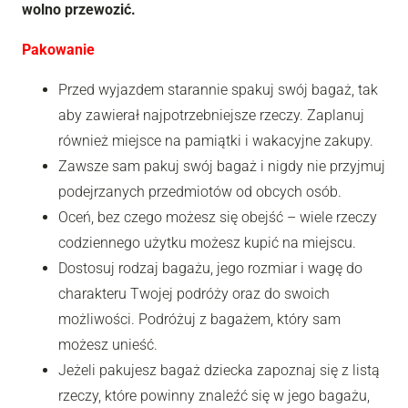
wolno przewozić.
Pakowanie
Przed wyjazdem starannie spakuj swój bagaż, tak
aby zawierał najpotrzebniejsze rzeczy. Zaplanuj
również miejsce na pamiątki i wakacyjne zakupy.
Zawsze sam pakuj swój bagaż i nigdy nie przyjmuj
podejrzanych przedmiotów od obcych osób.
Oceń, bez czego możesz się obejść – wiele rzeczy
codziennego użytku możesz kupić na miejscu.
Dostosuj rodzaj bagażu, jego rozmiar i wagę do
charakteru Twojej podróży oraz do swoich
możliwości. Podróżuj z bagażem, który sam
możesz unieść.
Jeżeli pakujesz bagaż dziecka zapoznaj się z listą
rzeczy, które powinny znaleźć się w jego bagażu,