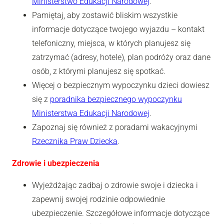
Ministerstwo Edukacji Narodowej
.
Pamiętaj, aby zostawić bliskim wszystkie
informacje dotyczące twojego wyjazdu – kontakt
telefoniczny, miejsca, w których planujesz się
zatrzymać (adresy, hotele), plan podróży oraz dane
osób, z którymi planujesz się spotkać.
Więcej o bezpiecznym wypoczynku dzieci dowiesz
się z
poradnika bezpiecznego wypoczynku
Ministerstwa Edukacji Narodowej
.
Zapoznaj się również z poradami wakacyjnymi
Rzecznika Praw Dziecka
.
Zdrowie i ubezpieczenia
Wyjeżdżając zadbaj o zdrowie swoje i dziecka i
zapewnij swojej rodzinie odpowiednie
ubezpieczenie. Szczegółowe informacje dotyczące