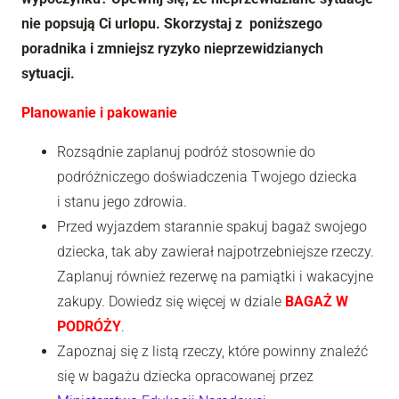
nie popsują Ci urlopu. Skorzystaj z poniższego
poradnika i zmniejsz ryzyko nieprzewidzianych
sytuacji.
Planowanie i pakowanie
Rozsądnie zaplanuj podróż stosownie do
podróżniczego doświadczenia Twojego dziecka
i stanu jego zdrowia.
Przed wyjazdem starannie spakuj bagaż swojego
dziecka, tak aby zawierał najpotrzebniejsze rzeczy.
Zaplanuj również rezerwę na pamiątki i wakacyjne
zakupy. Dowiedz się więcej w dziale
BAGAŻ W
PODRÓŻY
.
Zapoznaj się z listą rzeczy, które powinny znaleźć
się w bagażu dziecka opracowanej przez