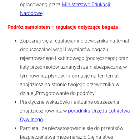
opracowaną przez
Ministerstwo Edukacji
Narodowej
.
Podróż samolotem – regulacje dotyczące bagażu
Zapoznaj się z regulacjami przewoźnika na temat
dopuszczalnej wagi i wymiarów bagażu
rejestrowanego i kabinowego (podręcznego) oraz
listy przedmiotów uznanych za niebezpieczne, w
tym również płynów. Informacje na ten temat
znajdziesz na stronie twojego przewoźnika w
dziale „Przygotowanie do podróży”.
Praktyczne wskazówki i aktualne ostrzeżenia
znajdziesz również w
poradniku Urzędu Lotnictwa
Cywilnego
.
Pamiętaj, że niezastosowanie się do przepisów
bezpieczeństwa może narazić Cię na stres i