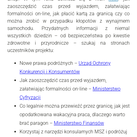
zaoszczędzić czas przed wyjazdem, załatwiając
formalności on-line, jak płacić kartą za granicą czy co
można zrobić w przypadku kłopotów z wynajmem
samochodu. Przydatnych informacji z niemal
wszystkich dziedzin – od bezpieczeństwa po kwestie
zdrowotne i przyrodnicze – szukaj na stronach
uczestników projektu:
Nowe prawa podróżnych –
Urząd Ochrony
Konkurencji i Konsumentów
Jak zaoszczędzić czas przed wyjazdem,
załatwiając formalności on-line –
Ministerstwo
Cyfryzacji
Co legalnie można przewieźć przez granicę, jak jest
opodatkowana wakacyjna praca, dlaczego warto
brać paragon –
Ministerstwo Finansów
Korzystaj z narzędzi konsularnych MSZ i podróżuj