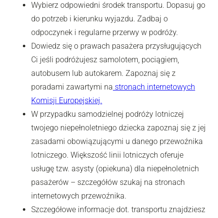
Wybierz odpowiedni środek transportu. Dopasuj go
do potrzeb i kierunku wyjazdu. Zadbaj o
odpoczynek i regularne przerwy w podróży.
Dowiedz się o prawach pasażera przysługujących
Ci jeśli podróżujesz samolotem, pociągiem,
autobusem lub autokarem. Zapoznaj się z
poradami zawartymi na
stronach internetowych
Komisji Europejskiej.
W przypadku samodzielnej podróży lotniczej
twojego niepełnoletniego dziecka zapoznaj się z jej
zasadami obowiązującymi u danego przewoźnika
lotniczego. Większość linii lotniczych oferuje
usługę tzw. asysty (opiekuna) dla niepełnoletnich
pasażerów – szczegółów szukaj na stronach
internetowych przewoźnika.
Szczegółowe informacje dot. transportu znajdziesz