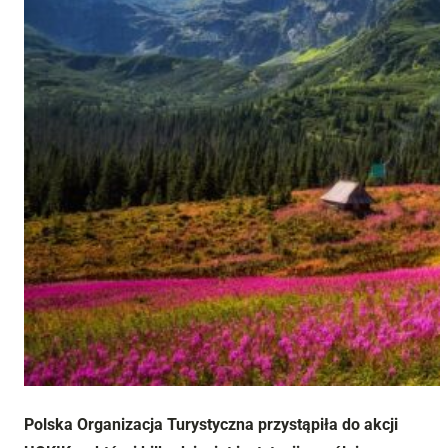
Polska Organizacja Turystyczna przystąpiła do akcji