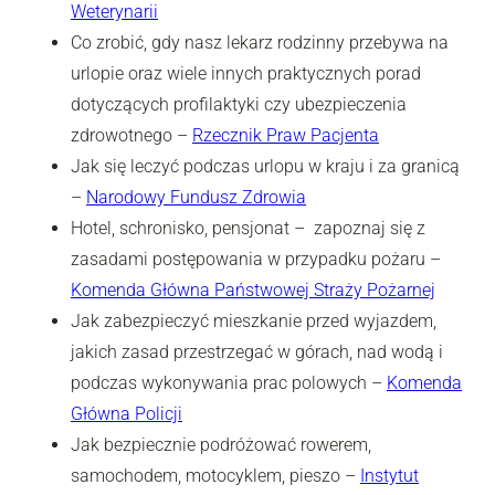
Weterynarii
Co zrobić, gdy nasz lekarz rodzinny przebywa na
urlopie oraz wiele innych praktycznych porad
dotyczących profilaktyki czy ubezpieczenia
zdrowotnego –
Rzecznik Praw Pacjenta
Jak się leczyć podczas urlopu w kraju i za granicą
–
Narodowy Fundusz Zdrowia
Hotel, schronisko, pensjonat – zapoznaj się z
zasadami postępowania w przypadku pożaru –
Komenda Główna Państwowej Straży Pożarnej
Jak zabezpieczyć mieszkanie przed wyjazdem,
jakich zasad przestrzegać w górach, nad wodą i
podczas wykonywania prac polowych –
Komenda
Główna Policji
Jak bezpiecznie podróżować rowerem,
samochodem, motocyklem, pieszo –
Instytut