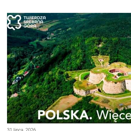
31 lipca, 2026