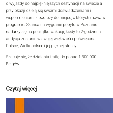
o wyjazdy do najpiękniejszych destynacji na świecie a
przy okazji dzielą się swoimi doświadczeniami i
wspomnieniami z podróży do miejsc, o których mowa w
programie. Szansa na wygranie pobytu w Poznaniu
nadarzy się na początku wakacji, kiedy to 2-godzinna
audycja zostanie w swojej większości poświęcona
Polsce, Wielkopolsce i jej pięknej stolicy.
Szacuje się, że działania trafią do ponad 1 300 000
Belgów.
Czytaj więcej