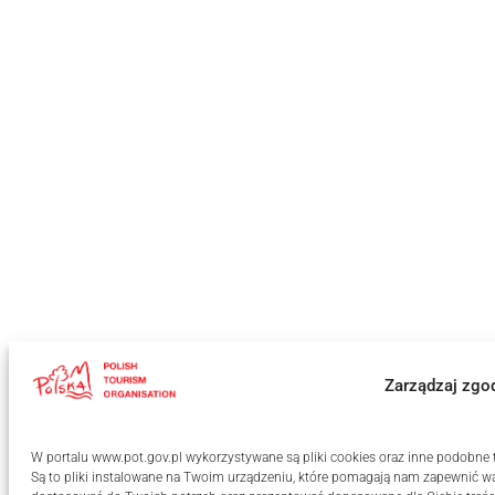
Zarządzaj zgo
W portalu www.pot.gov.pl wykorzystywane są pliki cookies oraz inne podobne te
Są to pliki instalowane na Twoim urządzeniu, które pomagają nam zapewnić wa