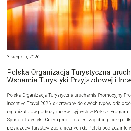
3 sierpnia, 2026
Polska Organizacja Turystyczna uru
Wsparcia Turystyki Przyjazdowej i Inc
Polska Organizacja Turystyczna uruchamia Promocyjny Pro
Incentive Travel 2026, skierowany do dwóch typów odbiorców
organizatorów podróży motywacyjnych w Polsce. Program fi
Sportu i Turystyki. Celem programu jest zapobieganie spadk
przyjazdów turystów zagranicznych do Polski poprzez inten