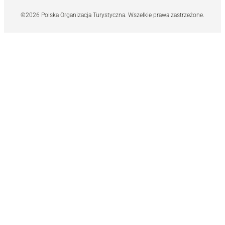
©2026 Polska Organizacja Turystyczna. Wszelkie prawa zastrzeżone.