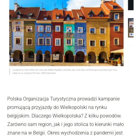
Polska Organizacja Turystyczna prowadzi kampanie
promującą przyjazdy do Wielkopolski na rynku
belgijskim. Dlaczego Wielkopolska? Z kilku powodów.
Zarówno sam region, jak i jego stolica to kierunki mało
znane na w Belgii. Okres wychodzenia z pandemii jest