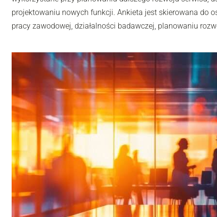
projektowaniu nowych funkcji. Ankieta jest skierowana do os
pracy zawodowej, działalności badawczej, planowaniu rozwoj