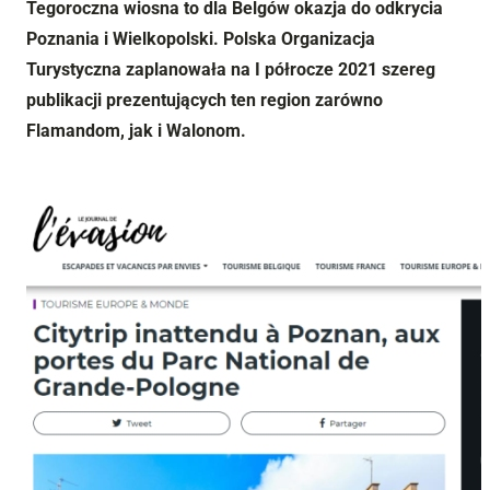
Tegoroczna wiosna to dla Belgów okazja do odkrycia
Poznania i Wielkopolski. Polska Organizacja
Turystyczna zaplanowała na I półrocze 2021 szereg
publikacji prezentujących ten region zarówno
Flamandom, jak i Walonom.