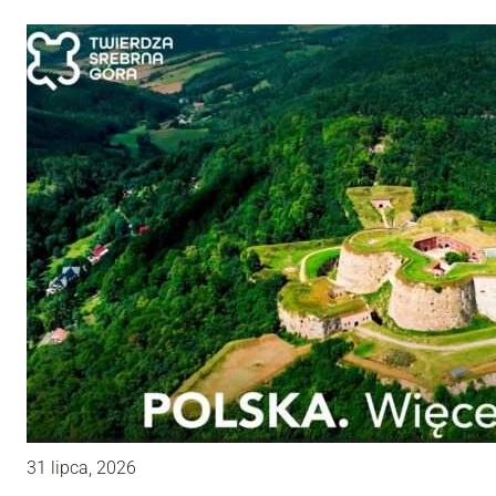
31 lipca, 2026