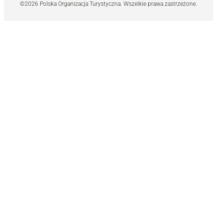
©2026 Polska Organizacja Turystyczna. Wszelkie prawa zastrzeżone.