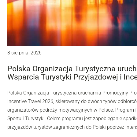
3 sierpnia, 2026
Polska Organizacja Turystyczna uru
Wsparcia Turystyki Przyjazdowej i Inc
Polska Organizacja Turystyczna uruchamia Promocyjny Pro
Incentive Travel 2026, skierowany do dwóch typów odbiorców
organizatorów podróży motywacyjnych w Polsce. Program fi
Sportu i Turystyki. Celem programu jest zapobieganie spadk
przyjazdów turystów zagranicznych do Polski poprzez inten