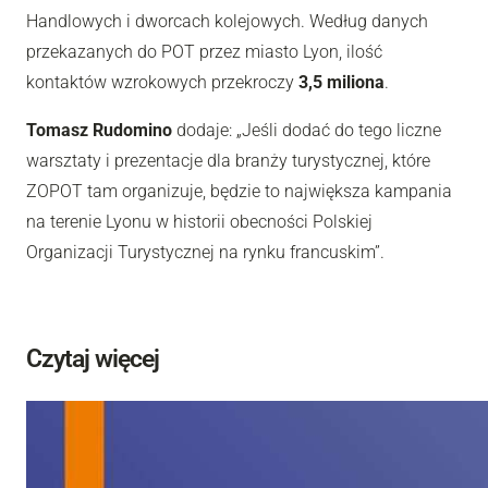
Handlowych i dworcach kolejowych. Według danych
przekazanych do POT przez miasto Lyon, ilość
kontaktów wzrokowych przekroczy
3,5 miliona
.
Tomasz
Rudomino
dodaje: „Jeśli dodać do tego liczne
warsztaty i prezentacje dla branży turystycznej, które
ZOPOT tam organizuje, będzie to największa kampania
na terenie Lyonu w historii obecności Polskiej
Organizacji Turystycznej na rynku francuskim”.
Czytaj więcej