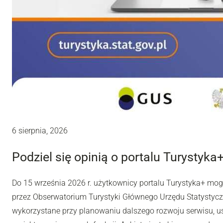
6 sierpnia, 2026
Podziel się opinią o portalu Turystyka
Do 15 września 2026 r. użytkownicy portalu Turystyka+ mo
przez Obserwatorium Turystyki Głównego Urzędu Statystyc
wykorzystane przy planowaniu dalszego rozwoju serwisu, u