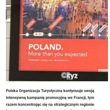
Polska Organizacja Turystyczna kontynuuje swoją
intensywną kampanię promocyjną we Francji, tym
razem koncentrując się na strategicznym regionie