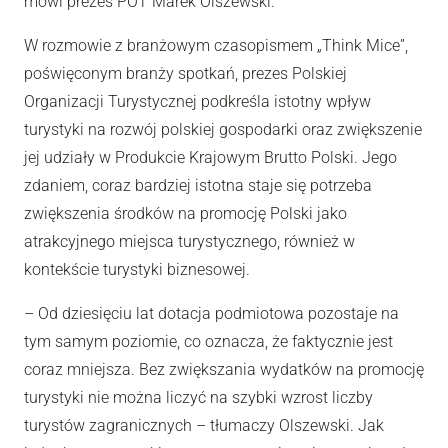
mówi prezes POT Marek Olszewski.
W rozmowie z branżowym czasopismem „Think Mice”,
poświęconym branży spotkań, prezes Polskiej
Organizacji Turystycznej podkreśla istotny wpływ
turystyki na rozwój polskiej gospodarki oraz zwiększenie
jej udziały w Produkcie Krajowym Brutto Polski. Jego
zdaniem, coraz bardziej istotna staje się potrzeba
zwiększenia środków na promocję Polski jako
atrakcyjnego miejsca turystycznego, również w
kontekście turystyki biznesowej.
– Od dziesięciu lat dotacja podmiotowa pozostaje na
tym samym poziomie, co oznacza, że faktycznie jest
coraz mniejsza. Bez zwiększania wydatków na promocję
turystyki nie można liczyć na szybki wzrost liczby
turystów zagranicznych – tłumaczy Olszewski. Jak