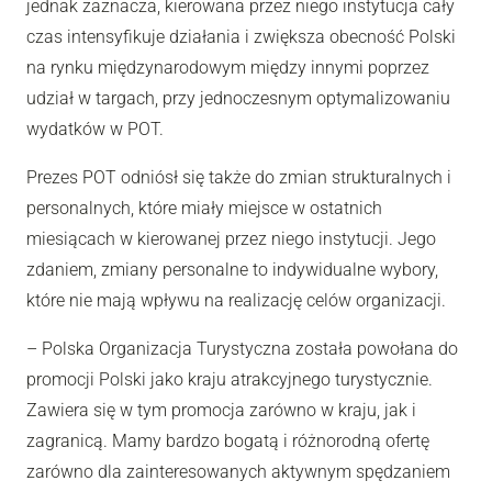
jednak zaznacza, kierowana przez niego instytucja cały
czas intensyfikuje działania i zwiększa obecność Polski
na rynku międzynarodowym między innymi poprzez
udział w targach, przy jednoczesnym optymalizowaniu
wydatków w POT.
Prezes POT odniósł się także do zmian strukturalnych i
personalnych, które miały miejsce w ostatnich
miesiącach w kierowanej przez niego instytucji. Jego
zdaniem, zmiany personalne to indywidualne wybory,
które nie mają wpływu na realizację celów organizacji.
– Polska Organizacja Turystyczna została powołana do
promocji Polski jako kraju atrakcyjnego turystycznie.
Zawiera się w tym promocja zarówno w kraju, jak i
zagranicą. Mamy bardzo bogatą i różnorodną ofertę
zarówno dla zainteresowanych aktywnym spędzaniem