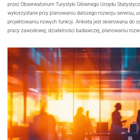
przez Obserwatorium Turystyki Głównego Urzędu Statystyc
wykorzystane przy planowaniu dalszego rozwoju serwisu, u
projektowaniu nowych funkcji. Ankieta jest skierowana do os
pracy zawodowej, działalności badawczej, planowaniu rozwoj