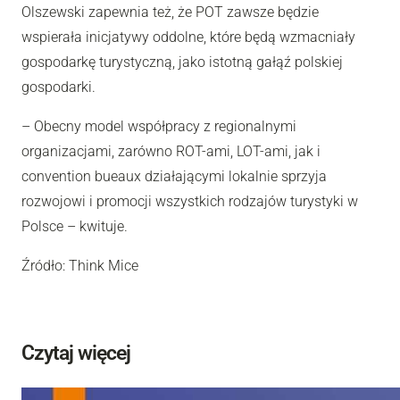
Olszewski zapewnia też, że POT zawsze będzie
wspierała inicjatywy oddolne, które będą wzmacniały
gospodarkę turystyczną, jako istotną gałąź polskiej
gospodarki.
– Obecny model współpracy z regionalnymi
organizacjami, zarówno ROT-ami, LOT-ami, jak i
convention bueaux działającymi lokalnie sprzyja
rozwojowi i promocji wszystkich rodzajów turystyki w
Polsce – kwituje.
Źródło: Think Mice
Czytaj więcej