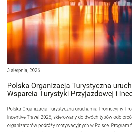
3 sierpnia, 2026
Polska Organizacja Turystyczna uru
Wsparcia Turystyki Przyjazdowej i Inc
Polska Organizacja Turystyczna uruchamia Promocyjny Pro
Incentive Travel 2026, skierowany do dwóch typów odbiorców
organizatorów podróży motywacyjnych w Polsce. Program fi