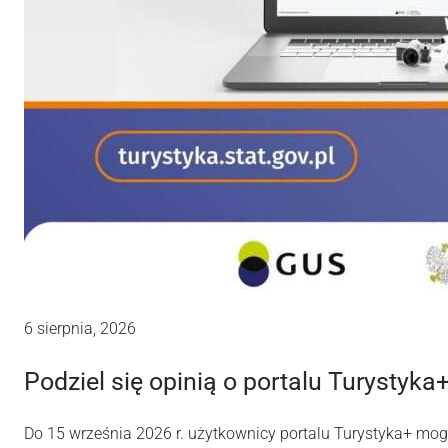
6 sierpnia, 2026
Podziel się opinią o portalu Turystyka
Do 15 września 2026 r. użytkownicy portalu Turystyka+ mo