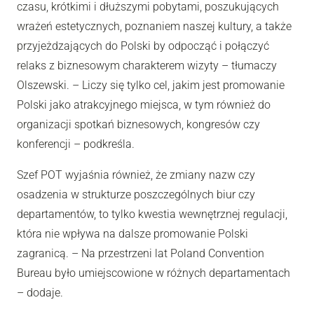
czasu, krótkimi i dłuższymi pobytami, poszukujących
wrażeń estetycznych, poznaniem naszej kultury, a także
przyjeżdzających do Polski by odpocząć i połączyć
relaks z biznesowym charakterem wizyty – tłumaczy
Olszewski. – Liczy się tylko cel, jakim jest promowanie
Polski jako atrakcyjnego miejsca, w tym również do
organizacji spotkań biznesowych, kongresów czy
konferencji – podkreśla.
Szef POT wyjaśnia również, że zmiany nazw czy
osadzenia w strukturze poszczególnych biur czy
departamentów, to tylko kwestia wewnętrznej regulacji,
która nie wpływa na dalsze promowanie Polski
zagranicą. – Na przestrzeni lat Poland Convention
Bureau było umiejscowione w różnych departamentach
– dodaje.