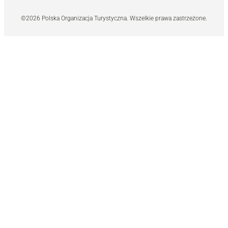
©2026 Polska Organizacja Turystyczna. Wszelkie prawa zastrzeżone.