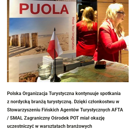
Polska Organizacja Turystyczna kontynuuje spotkania
z nordycką branżą turystyczną. Dzięki członkostwu w
Stowarzyszeniu Fińskich Agentów Turystycznych AFTA
/ SMAL Zagraniczny Ośrodek POT miał okazję
uczestniczyć w warsztatach branżowych