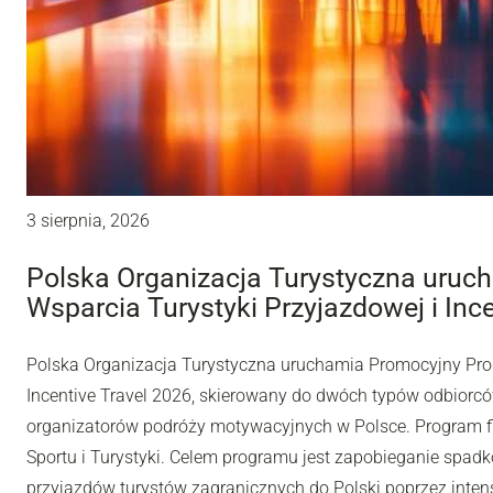
3 sierpnia, 2026
Polska Organizacja Turystyczna uru
Wsparcia Turystyki Przyjazdowej i Inc
Polska Organizacja Turystyczna uruchamia Promocyjny Pro
Incentive Travel 2026, skierowany do dwóch typów odbiorców
organizatorów podróży motywacyjnych w Polsce. Program fi
Sportu i Turystyki. Celem programu jest zapobieganie spadk
przyjazdów turystów zagranicznych do Polski poprzez inten