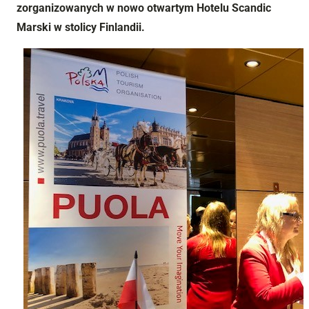
zorganizowanych w nowo otwartym
Hotelu Scandic
Marski w stolicy Finlandii.