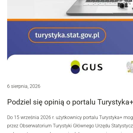
6 sierpnia, 2026
Podziel się opinią o portalu Turystyka
Do 15 września 2026 r. użytkownicy portalu Turystyka+ mo
przez Obserwatorium Turystyki Głównego Urzędu Statystyc