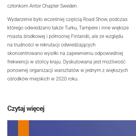
członkom Antor Chapter Sweden.
Wydarzenie było wcześniej częścią Road Show, podczas
którego odwiedzano także Turku, Tampere i inne większe
miasta środkowej i północnej Finlandii, ale ze względu
na trudności w rekrutacji odwiedzających
skoncentrowano wysiłki na zapewnieniu odpowiedniej
frekwencji w stolicy kraju. Dyskutowana jest możliwość
ponownej organizacji warsztatów w jednym z większych
ośrodków miejskich w 2020 roku.
Czytaj więcej