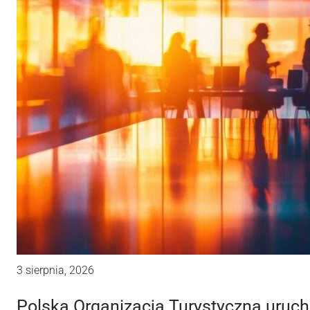
3 sierpnia, 2026
Polska Organizacja Turystyczna uru