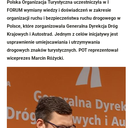
Polska Organizacja Turystyczna uczestniczyła w I
FORUM wymiany wiedzy i doświadczeń w zakresie
organizacji ruchu i bezpieczeństwa ruchu drogowego w
Polsce, które zorganizowała Generalna Dyrekcja Dróg
Krajowych i Autostrad. Jednym z celów inicjatywy jest
usprawnienie umiejscawiania i utrzymywania
drogowych znaków turystycznych. POT reprezentował
wiceprezes Marcin Różycki.