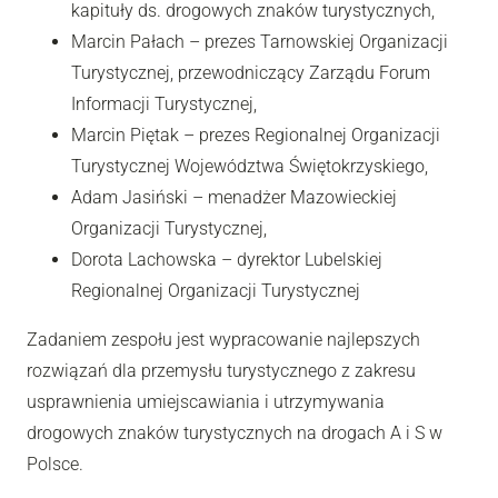
kapituły ds. drogowych znaków turystycznych,
Marcin Pałach – prezes Tarnowskiej Organizacji
Turystycznej, przewodniczący Zarządu Forum
Informacji Turystycznej,
Marcin Piętak – prezes Regionalnej Organizacji
Turystycznej Województwa Świętokrzyskiego,
Adam Jasiński – menadżer Mazowieckiej
Organizacji Turystycznej,
Dorota Lachowska – dyrektor Lubelskiej
Regionalnej Organizacji Turystycznej
Zadaniem zespołu jest wypracowanie najlepszych
rozwiązań dla przemysłu turystycznego z zakresu
usprawnienia umiejscawiania i utrzymywania
drogowych znaków turystycznych na drogach A i S w
Polsce.