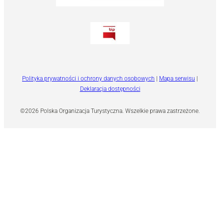
Polityka prywatności i ochrony danych osobowych
|
Mapa serwisu
|
Deklaracja dostępności
©2026 Polska Organizacja Turystyczna. Wszelkie prawa zastrzeżone.