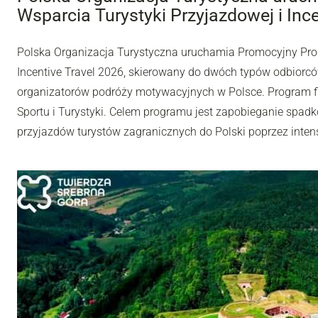
Wsparcia Turystyki Przyjazdowej i Inc
Polska Organizacja Turystyczna uruchamia Promocyjny Pro
Incentive Travel 2026, skierowany do dwóch typów odbiorców
organizatorów podróży motywacyjnych w Polsce. Program fi
Sportu i Turystyki. Celem programu jest zapobieganie spadk
przyjazdów turystów zagranicznych do Polski poprzez inten