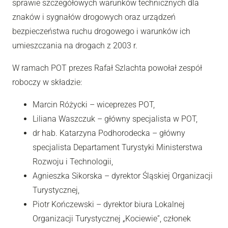
sprawie szczegółowych warunków technicznych dla
znaków i sygnałów drogowych oraz urządzeń
bezpieczeństwa ruchu drogowego i warunków ich
umieszczania na drogach z 2003 r.
W ramach POT prezes Rafał Szlachta powołał zespół
roboczy w składzie:
Marcin Różycki – wiceprezes POT,
Liliana Waszczuk – główny specjalista w POT,
dr hab. Katarzyna Podhorodecka – główny
specjalista Departament Turystyki Ministerstwa
Rozwoju i Technologii,
Agnieszka Sikorska – dyrektor Śląskiej Organizacji
Turystycznej,
Piotr Kończewski – dyrektor biura Lokalnej
Organizacji Turystycznej „Kociewie”, członek