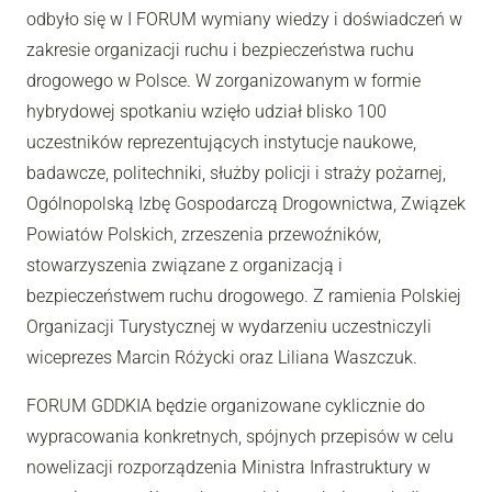
odbyło się w I FORUM wymiany wiedzy i doświadczeń w
zakresie organizacji ruchu i bezpieczeństwa ruchu
drogowego w Polsce. W zorganizowanym w formie
hybrydowej spotkaniu wzięło udział blisko 100
uczestników reprezentujących instytucje naukowe,
badawcze, politechniki, służby policji i straży pożarnej,
Ogólnopolską Izbę Gospodarczą Drogownictwa, Związek
Powiatów Polskich, zrzeszenia przewoźników,
stowarzyszenia związane z organizacją i
bezpieczeństwem ruchu drogowego. Z ramienia Polskiej
Organizacji Turystycznej w wydarzeniu uczestniczyli
wiceprezes Marcin Różycki oraz Liliana Waszczuk.
FORUM GDDKIA będzie organizowane cyklicznie do
wypracowania konkretnych, spójnych przepisów w celu
nowelizacji rozporządzenia Ministra Infrastruktury w