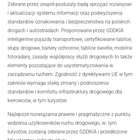
Zebrane przez zespół postulaty będą sprzyjać rozwojowi
i aktualizacji systemu informacji oraz podwyższenia
standardów oznakowania i bezpieczeństwa na polskich
drogach i autostradach. Proponowane przez GDDKIA
inteligentne pojazdy transportowe, certyfikowane tablice,
słupy drogowe, bariery ochronne, tablice świetle, mobilne
fotoradary, zasady współpracy służb drogowych to także
elementy pozostające do usystematyzowania w
zarządzaniu ruchem. Zgodność z dyrektywami UE w tym
zakresie wymaga stałej zmiany i podnoszenia
standardów i komfortu infrastruktury drogowego dla
kierowców, w tym turystów.
Najlepsze rozwiązania prawne i pragmatyczne z punktu
widzenia użytkowników ruchu drogowego, w tym
turystów, zostaną zebrane przez GDDKiA i przedłożone