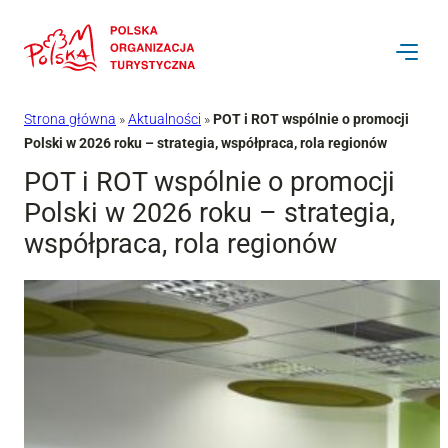
Przejdź
do
treści
Strona główna
»
Aktualności
»
POT i ROT wspólnie o promocji
Polski w 2026 roku – strategia, współpraca, rola regionów
POT i ROT wspólnie o promocji
Polski w 2026 roku – strategia,
współpraca, rola regionów