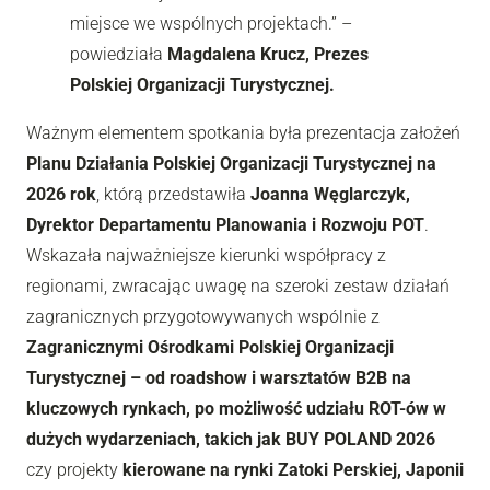
miejsce we wspólnych projektach.” –
powiedziała
Magdalena Krucz, Prezes
Polskiej Organizacji Turystycznej.
Ważnym elementem spotkania była prezentacja założeń
Planu Działania Polskiej Organizacji Turystycznej na
2026 rok
, którą przedstawiła
Joanna Węglarczyk,
Dyrektor Departamentu Planowania i Rozwoju POT
.
Wskazała najważniejsze kierunki współpracy z
regionami, zwracając uwagę na szeroki zestaw działań
zagranicznych przygotowywanych wspólnie z
Zagranicznymi Ośrodkami Polskiej Organizacji
Turystycznej – od roadshow i warsztatów B2B na
kluczowych rynkach, po możliwość udziału ROT-ów w
dużych wydarzeniach, takich jak BUY POLAND 2026
czy projekty
kierowane na rynki Zatoki Perskiej, Japonii