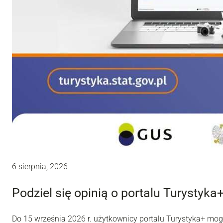
6 sierpnia, 2026
Podziel się opinią o portalu Turystyka
Do 15 września 2026 r. użytkownicy portalu Turystyka+ mo