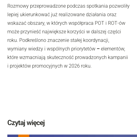
Rozmowy przeprowadzone podczas spotkania pozwoliły
lepiej ukierunkować już realizowane działania oraz
wskazać obszary, w których współpraca POT i ROT‑ów
może przynieść największe korzyści w dalszej części
roku. Podkreślono znaczenie stałej koordynacji,
wymiany wiedzy i wspólnych priorytetów
–
elementów,
które wzmacniają skuteczność prowadzonych kampanii
i projektów promocyjnych w 2026 roku.
Czytaj więcej