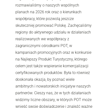
rozmawialiśmy o naszych wspólnych
planach na 2026 rok oraz o kierunkach
współpracy, które pozwolą jeszcze
skuteczniej promować Polskę. Zachęcaliśmy
regiony do aktywnego udziału w działaniach
realizowanych we współpracy z
zagranicznymi ośrodkami POT, w
kampaniach promocyjnych oraz w konkursie
na Najlepszy Produkt Turystyczny, którego
celem jest także wspieranie komercjalizacji
certyfikowanych produktów.
Była to również
doskonała okazja, by poznać wiele
ambitnych i nowatorskich inicjatyw naszych
partnerów. Cieszy nas, że w tych działaniach
widzimy liczne obszary, w których POT może
wnieść swoje doświadczenie i znaleźć ważne