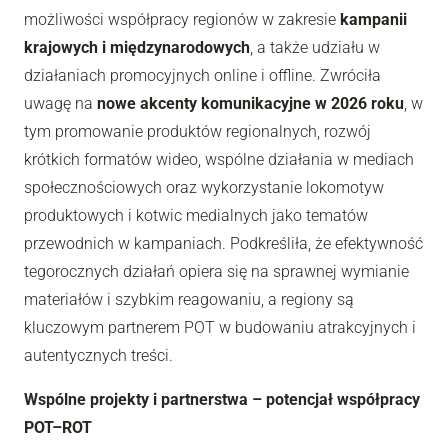
możliwości współpracy regionów w zakresie
kampanii
krajowych i międzynarodowych
, a także udziału w
działaniach promocyjnych online i offline. Zwróciła
uwagę na
nowe akcenty komunikacyjne w 2026 roku
, w
tym promowanie produktów regionalnych, rozwój
krótkich formatów wideo, wspólne działania w mediach
społecznościowych oraz wykorzystanie lokomotyw
produktowych i kotwic medialnych jako tematów
przewodnich w kampaniach. Podkreśliła, że efektywność
tegorocznych działań opiera się na sprawnej wymianie
materiałów i szybkim reagowaniu, a regiony są
kluczowym partnerem POT w budowaniu atrakcyjnych i
autentycznych treści.
Wspólne projekty i partnerstwa – potencjał współpracy
POT–ROT