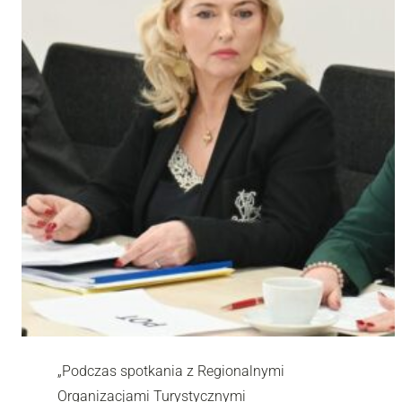
„Podczas spotkania z Regionalnymi
Organizacjami Turystycznymi