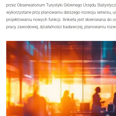
przez Obserwatorium Turystyki Głównego Urzędu Statystyc
wykorzystane przy planowaniu dalszego rozwoju serwisu, u
projektowaniu nowych funkcji. Ankieta jest skierowana do os
pracy zawodowej, działalności badawczej, planowaniu rozwoj