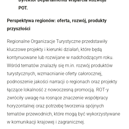
POT.
Perspektywa regionów: oferta, rozwój, produkty
przyszłości
Regionalne Organizacje Turystyczne przedstawiły
kluczowe projekty i kierunki działań, które będą
kontynuowane lub rozwijane w nadchodzącym roku.
Wśród tematów znalazły się m.in. rozwój produktów
turystycznych, wzmacnianie oferty całorocznej,
podnoszenie jakości narracji o regionach oraz projekty
łączące lokalność z nowoczesną promocją. ROT‑y
zwróciły uwagę na rosnące znaczenie współpracy
horyzontalnej oraz potrzebę tworzenia spójnych
tematów przewodnich, które mogą być wykorzystywane
w komunikacji krajowej i zagranicznej.