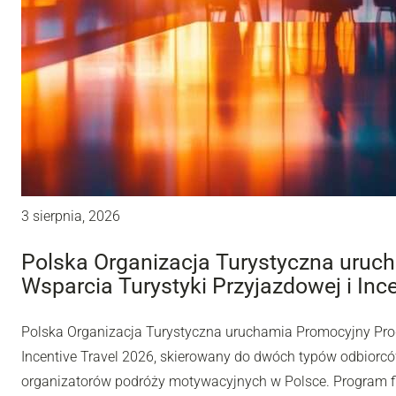
3 sierpnia, 2026
Polska Organizacja Turystyczna uru
Wsparcia Turystyki Przyjazdowej i Inc
Polska Organizacja Turystyczna uruchamia Promocyjny Pro
Incentive Travel 2026, skierowany do dwóch typów odbiorców
organizatorów podróży motywacyjnych w Polsce. Program fi