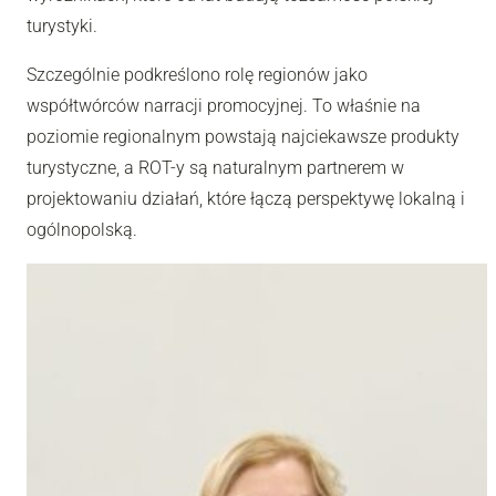
turystyki.
Szczególnie podkreślono rolę regionów jako
współtwórców narracji promocyjnej. To właśnie na
poziomie regionalnym powstają najciekawsze produkty
turystyczne, a ROT-y są naturalnym partnerem w
projektowaniu działań, które łączą perspektywę lokalną i
ogólnopolską.