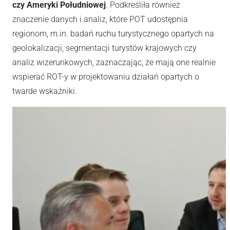
czy Ameryki Południowej
. Podkreśliła również
znaczenie danych i analiz, które POT udostępnia
regionom, m.in. badań ruchu turystycznego opartych na
geolokalizacji, segmentacji turystów krajowych czy
analiz wizerunkowych, zaznaczając, że mają one realnie
wspierać ROT-y w projektowaniu działań opartych o
twarde wskaźniki.