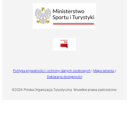
Polityka prywatności i ochrony danych osobowych
|
Mapa serwisu
|
Deklaracja dostępności
©2026 Polska Organizacja Turystyczna. Wszelkie prawa zastrzeżone.