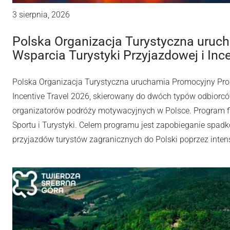
3 sierpnia, 2026
Polska Organizacja Turystyczna uru
Wsparcia Turystyki Przyjazdowej i Inc
Polska Organizacja Turystyczna uruchamia Promocyjny Pro
Incentive Travel 2026, skierowany do dwóch typów odbiorców
organizatorów podróży motywacyjnych w Polsce. Program fi
Sportu i Turystyki. Celem programu jest zapobieganie spadk
przyjazdów turystów zagranicznych do Polski poprzez inten