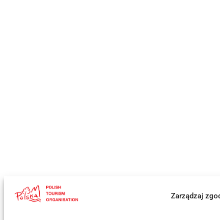
Zarządzaj zgo