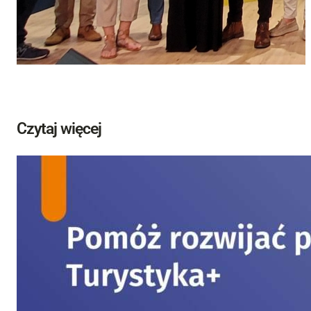
Czytaj więcej