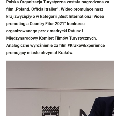
Polska Organizacja Turystyczna została nagrodzona za
film „Poland. Official trailer”. Wideo promujące nasz
kraj zwyciężyło w kategorii „Best International Video
promoting a Country Fitur 2021” konkursu
organizowanego przez madrycki Ratusz i
Międzynarodowy Komitet Filmów Turystycznych.
Analogiczne wyróżnienie za film #KrakowExperience
promujący miasto otrzymał Kraków.