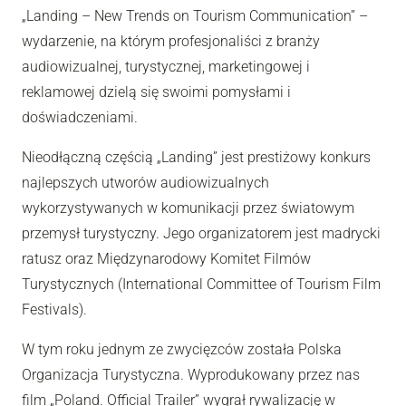
„Landing – New Trends on Tourism Communication” –
wydarzenie, na którym profesjonaliści z branży
audiowizualnej, turystycznej, marketingowej i
reklamowej dzielą się swoimi pomysłami i
doświadczeniami.
Nieodłączną częścią „Landing” jest prestiżowy konkurs
najlepszych utworów audiowizualnych
wykorzystywanych w komunikacji przez światowym
przemysł turystyczny. Jego organizatorem jest madrycki
ratusz oraz Międzynarodowy Komitet Filmów
Turystycznych (International Committee of Tourism Film
Festivals).
W tym roku jednym ze zwycięzców została Polska
Organizacja Turystyczna. Wyprodukowany przez nas
film „Poland. Official Trailer” wygrał rywalizację w