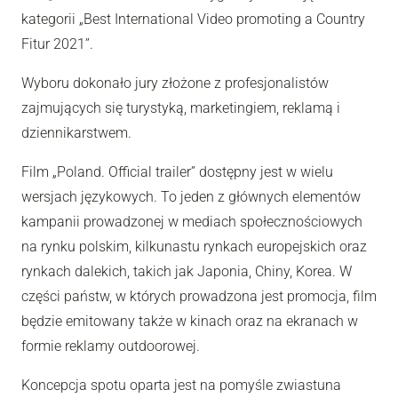
kategorii „Best International Video promoting a Country
Fitur 2021”.
Wyboru dokonało jury złożone z profesjonalistów
zajmujących się turystyką, marketingiem, reklamą i
dziennikarstwem.
Film „Poland. Official trailer” dostępny jest w wielu
wersjach językowych. To jeden z głównych elementów
kampanii prowadzonej w mediach społecznościowych
na rynku polskim, kilkunastu rynkach europejskich oraz
rynkach dalekich, takich jak Japonia, Chiny, Korea. W
części państw, w których prowadzona jest promocja, film
będzie emitowany także w kinach oraz na ekranach w
formie reklamy outdoorowej.
Koncepcja spotu oparta jest na pomyśle zwiastuna