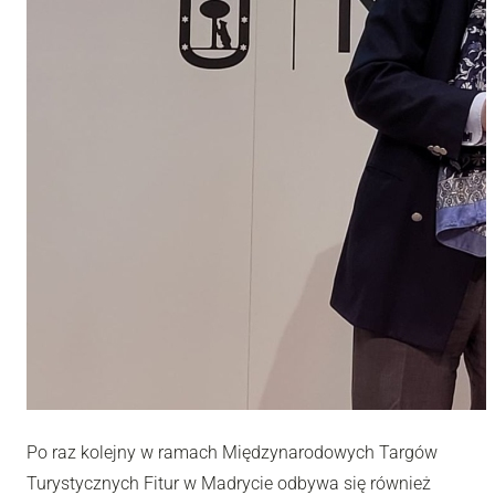
Po raz kolejny w ramach Międzynarodowych Targów
Turystycznych Fitur w Madrycie odbywa się również