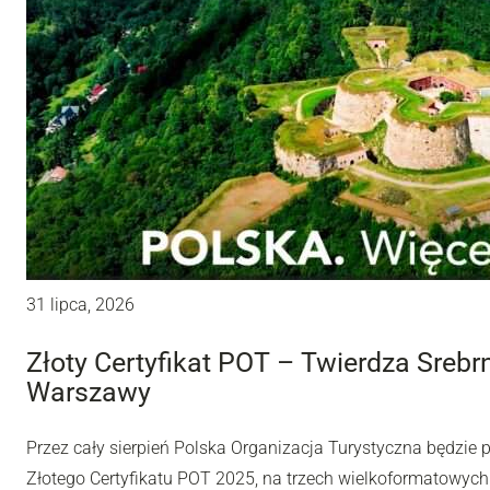
31 lipca, 2026
Złoty Certyfikat POT – Twierdza Sreb
Warszawy
Przez cały sierpień Polska Organizacja Turystyczna będzie
Złotego Certyfikatu POT 2025, na trzech wielkoformatowyc