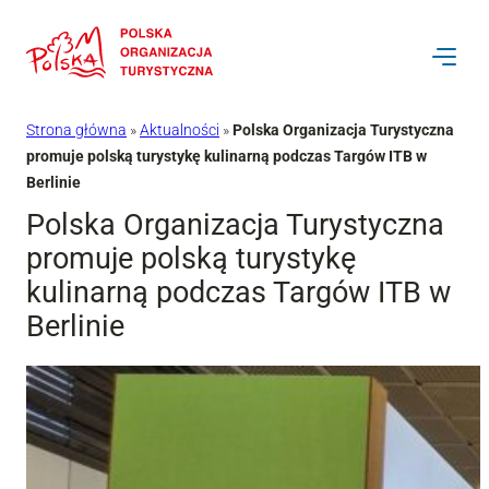
Przejdź
do
treści
Strona główna
»
Aktualności
»
Polska Organizacja Turystyczna
promuje polską turystykę kulinarną podczas Targów ITB w
Berlinie
Polska Organizacja Turystyczna
promuje polską turystykę
kulinarną podczas Targów ITB w
Berlinie