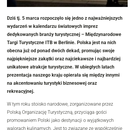
Dziś tj. 5 marca rozpoczęło się jedno z najważniejszych
wydarzeń w kalendarzu światowych imprez
dedykowanych branży turystycznej – Międzynarodowe
Targi Turystyczne ITB w Berlinie. Polska jest na nich
obecna już od ponad dwóch dekad, promując swoje
najpiękniejsze zakątki oraz najciekawsze i najbardziej
unikatowe atrakcje turystyczne. W ubiegłych latach
prezentacja naszego kraju opierała się między innymi
na akcentowaniu turystyki biznesowej oraz
rekreacyjnej.
W tym roku stoisko narodowe, zorganizowane przez
Polską Organizację Turystyczną, przyciąga gości
promowaniem Polski jako destynacji o wyjątkowych
walorach kulinarnych. Jest to związane ze współcześnie