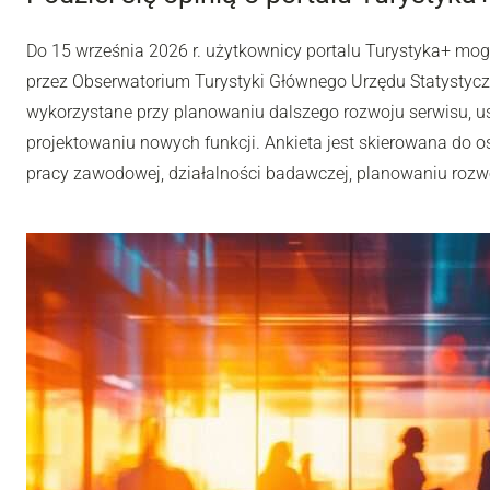
Do 15 września 2026 r. użytkownicy portalu Turystyka+ mo
przez Obserwatorium Turystyki Głównego Urzędu Statystyc
wykorzystane przy planowaniu dalszego rozwoju serwisu, u
projektowaniu nowych funkcji. Ankieta jest skierowana do os
pracy zawodowej, działalności badawczej, planowaniu rozwoj