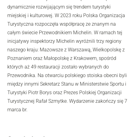
dynamicznie rozwijającym się trendem turystyki
miejskiej i kulturowej. W 2023 roku Polska Organizacja
Turystyczna rozpoczęła współpracę ze znanym na
całym świecie Przewodnikiem Michelin. W ramach tej
inicjatywy inspektorzy Michelin wyróżnili trzy regiony
naszego kraju: Mazowsze z Warszawą, Wielkopolskę z
Poznaniem oraz Małopolskę z Krakowem, spośród
których aż 49 restauracji zostało wybranych do
Przewodnika. Na otwarciu polskiego stoiska obecni byli
między innymi Sekretarz Stanu w Ministerstwie Sportu i
Turystyki Piotr Borys oraz Prezes Polskiej Organizacji
Turystycznej Rafał Szmytke. Wydarzenie zakończy się 7
marca br.