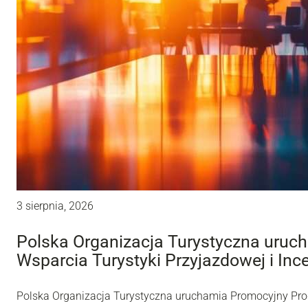
3 sierpnia, 2026
Polska Organizacja Turystyczna uru
Wsparcia Turystyki Przyjazdowej i Inc
Polska Organizacja Turystyczna uruchamia Promocyjny Pro