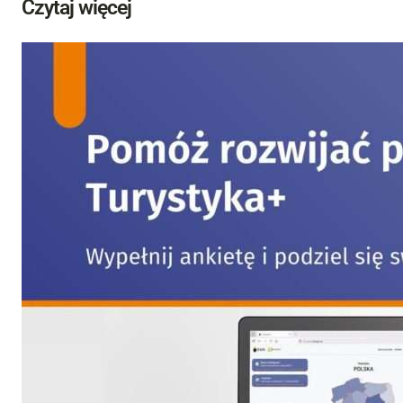
Czytaj więcej