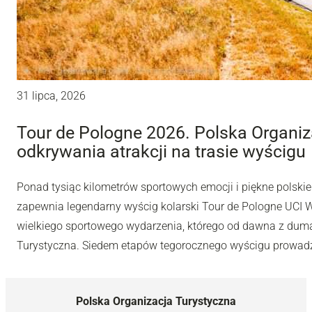
31 lipca, 2026
Tour de Pologne 2026. Polska Organiz
odkrywania atrakcji na trasie wyścigu
Ponad tysiąc kilometrów sportowych emocji i piękne polskie 
zapewnia legendarny wyścig kolarski Tour de Pologne UCI Wo
wielkiego sportowego wydarzenia, którego od dawna z dumą
Turystyczna. Siedem etapów tegorocznego wyścigu prowadzi
Polska Organizacja Turystyczna