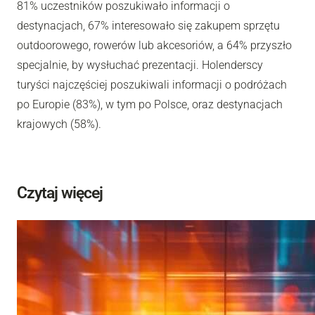
81% uczestników poszukiwało informacji o
destynacjach, 67% interesowało się zakupem sprzętu
outdoorowego, rowerów lub akcesoriów, a 64% przyszło
specjalnie, by wysłuchać prezentacji. Holenderscy
turyści najczęściej poszukiwali informacji o podróżach
po Europie (83%), w tym po Polsce, oraz destynacjach
krajowych (58%).
Czytaj więcej