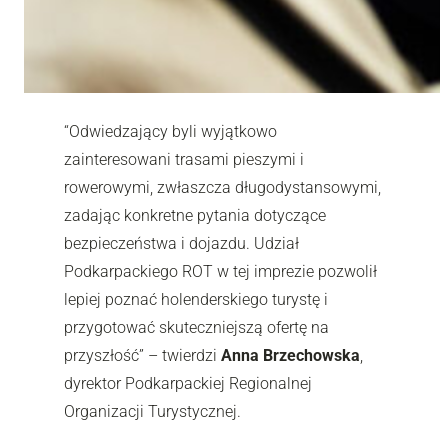
“Odwiedzający byli wyjątkowo
zainteresowani trasami pieszymi i
rowerowymi, zwłaszcza długodystansowymi,
zadając konkretne pytania dotyczące
bezpieczeństwa i dojazdu. Udział
Podkarpackiego ROT w tej imprezie pozwolił
lepiej poznać holenderskiego turystę i
przygotować skuteczniejszą ofertę na
przyszłość” – twierdzi
Anna Brzechowska
,
dyrektor Podkarpackiej Regionalnej
Organizacji Turystycznej.