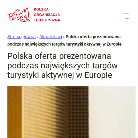
Przejdź
do
treści
Strona główna
»
Aktualności
»
Polska oferta prezentowana
podczas największych targów turystyki aktywnej w Europie
Polska oferta prezentowana
podczas największych targów
turystyki aktywnej w Europie