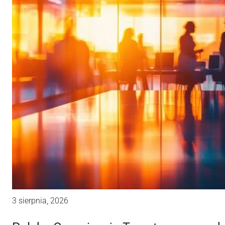
3 sierpnia, 2026