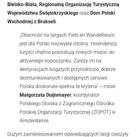
Bielsko-Biała, Regionalną Organizację Turystyczną
Województwa Świętokrzyskiego
oraz
Dom Polski
Wschodniej z Brukseli
.
„Obecność na targach Fiets en Wandelbeurs
jest dla Polski niezwykle istotna. Holenderscy
turyści chętnie poszukują nowych miejsc do
aktywnego wypoczynku. Zależy im na
destynacjach bogatych przyrodniczo, dobrze
skomunikowanych i dostępnych cenowo.
Polska doskonale spełnia te kryteria” – mówi
Małgorzata Duijnmayer
, koordynator
Polskiego Stoiska z Zagranicznego Ośrodka
Polskiej Organizacji Turystycznej (ZOPOT) w
Amsterdamie.
Dużym zainteresowaniem odwiedzających targi cieszyły