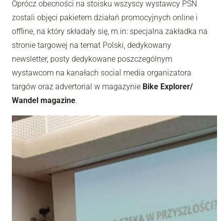
Oprócz obecności na stoisku wszyscy wystawcy PSN
zostali objęci pakietem działań promocyjnych online i
offline, na który składały się, m.in: specjalna zakładka na
stronie targowej na temat Polski, dedykowany
newsletter, posty dedykowane poszczególnym
wystawcom na kanałach social media organizatora
targów oraz advertorial w magazynie
Bike Explorer/
Wandel magazine
.