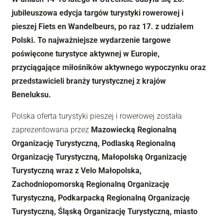
jubileuszowa edycja targów turystyki rowerowej i
pieszej Fiets en Wandelbeurs, po raz 17. z udziałem
Polski. To najważniejsze wydarzenie targowe
poświęcone turystyce aktywnej w Europie,
przyciągające miłośników aktywnego wypoczynku oraz
przedstawicieli branży turystycznej z krajów
Beneluksu.
Polska oferta turystyki pieszej i rowerowej została
zaprezentowana przez
Mazowiecką Regionalną
Organizację Turystyczną, Podlaską Regionalną
Organizację Turystyczną, Małopolską Organizację
Turystyczną wraz z Velo Małopolska,
Zachodniopomorską Regionalną Organizację
Turystyczną, Podkarpacką Regionalną Organizację
Turystyczną, Śląską Organizację Turystyczną, miasto