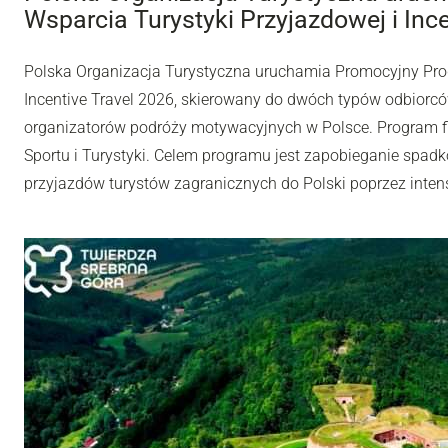
Wsparcia Turystyki Przyjazdowej i Inc
Polska Organizacja Turystyczna uruchamia Promocyjny Pro
Incentive Travel 2026, skierowany do dwóch typów odbiorców
organizatorów podróży motywacyjnych w Polsce. Program fi
Sportu i Turystyki. Celem programu jest zapobieganie spadk
przyjazdów turystów zagranicznych do Polski poprzez inten