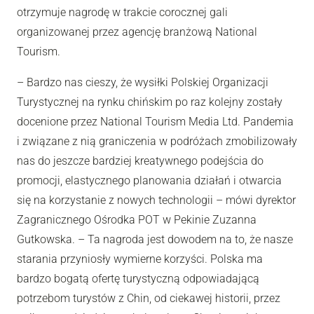
otrzymuje nagrodę w trakcie corocznej gali
organizowanej przez agencję branżową National
Tourism.
– Bardzo nas cieszy, że wysiłki Polskiej Organizacji
Turystycznej na rynku chińskim po raz kolejny zostały
docenione przez National Tourism Media Ltd. Pandemia
i związane z nią graniczenia w podróżach zmobilizowały
nas do jeszcze bardziej kreatywnego podejścia do
promocji, elastycznego planowania działań i otwarcia
się na korzystanie z nowych technologii – mówi dyrektor
Zagranicznego Ośrodka POT w Pekinie Zuzanna
Gutkowska. – Ta nagroda jest dowodem na to, że nasze
starania przyniosły wymierne korzyści. Polska ma
bardzo bogatą ofertę turystyczną odpowiadającą
potrzebom turystów z Chin, od ciekawej historii, przez