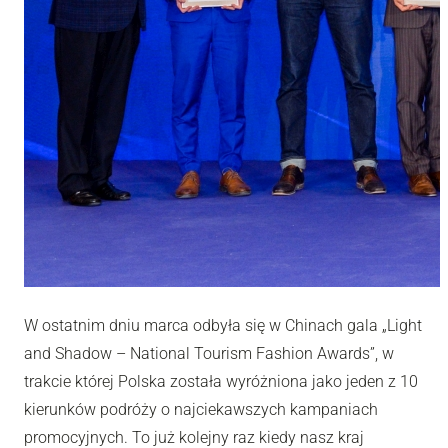
W ostatnim dniu marca odbyła się w Chinach gala „Light
and Shadow – National Tourism Fashion Awards”, w
trakcie której Polska została wyróżniona jako jeden z 10
kierunków podróży o najciekawszych kampaniach
promocyjnych. To już kolejny raz kiedy nasz kraj