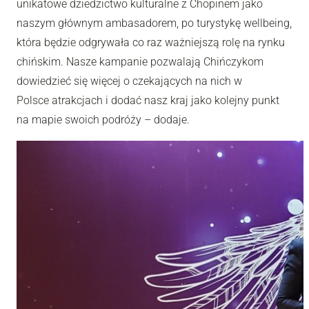
unikatowe dziedzictwo kulturalne z Chopinem jako
naszym głównym ambasadorem, po turystykę wellbeing,
która będzie odgrywała co raz ważniejszą rolę na rynku
chińskim. Nasze kampanie pozwalają Chińczykom
dowiedzieć się więcej o czekających na nich w
Polsce atrakcjach i dodać nasz kraj jako kolejny punkt
na mapie swoich podróży – dodaje.