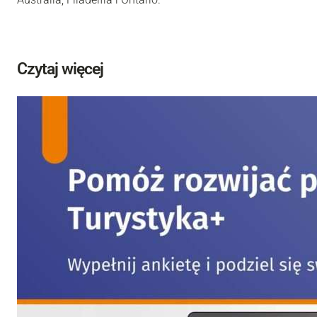
Czytaj więcej