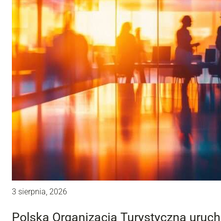
3 sierpnia, 2026
Polska Organizacja Turystyczna uru