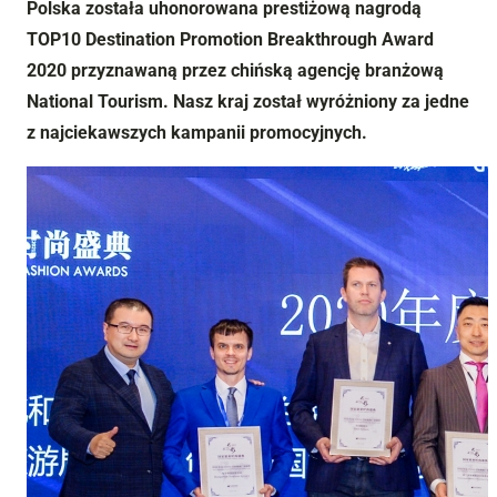
Polska została uhonorowana prestiżową nagrodą
TOP10 Destination Promotion Breakthrough Award
2020 przyznawaną przez chińską agencję branżową
National Tourism. Nasz kraj został wyróżniony za jedne
z najciekawszych kampanii promocyjnych.