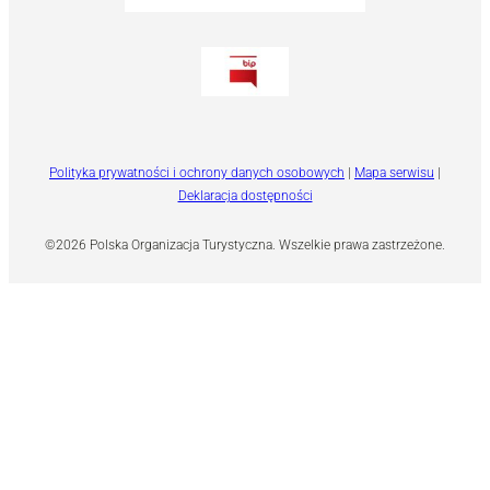
Polityka prywatności i ochrony danych osobowych
|
Mapa serwisu
|
Deklaracja dostępności
©2026 Polska Organizacja Turystyczna. Wszelkie prawa zastrzeżone.