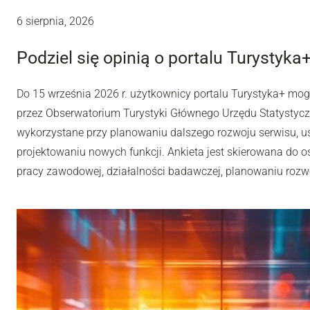
6 sierpnia, 2026
Podziel się opinią o portalu Turystyka
Do 15 września 2026 r. użytkownicy portalu Turystyka+ mo
przez Obserwatorium Turystyki Głównego Urzędu Statystyc
wykorzystane przy planowaniu dalszego rozwoju serwisu, u
projektowaniu nowych funkcji. Ankieta jest skierowana do os
pracy zawodowej, działalności badawczej, planowaniu rozwoj