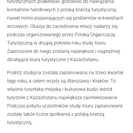
turystycznych podkreślali gotowość do nawiązania
kontaktów handlowych z polską branżą turystyczną,
nawet mimo pojawiających się problemów w kwestiach
wizowych. Okazja do zacieśnienia relacji nadarzy się
podczas organizowanego przez Polską Organizację
Turystyczną w drugiej połowie roku study touru.
Zaproszone do niego zostaną największe i najprężniej
działające biura turystyczne z Kazachstanu.
Podróż studyjna została zaplanowana na trzeci kwartał
tego roku, a celem wizyty są Warszawa i Kraków. To
właśnie turystyka miejska i kulturowa budzi wśród
turystów z Kazachstanu największe zainteresowanie.
Podczas pobytu uczestników study touru zaplanowane
zostały także liczne spotkania z polską branżą
turystyczną.