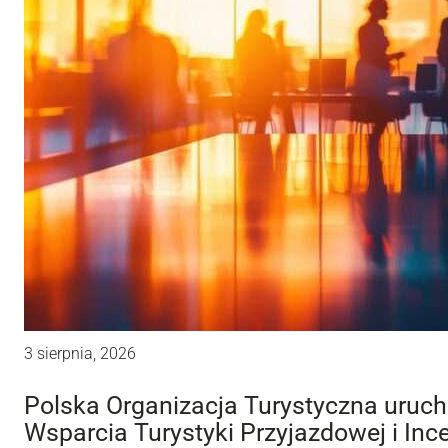
3 sierpnia, 2026
Polska Organizacja Turystyczna uru
Wsparcia Turystyki Przyjazdowej i Inc