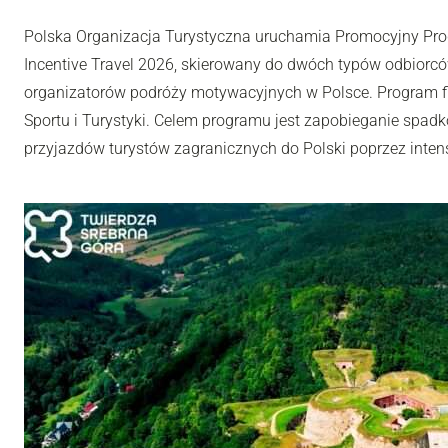
Polska Organizacja Turystyczna uruchamia Promocyjny Pro
Incentive Travel 2026, skierowany do dwóch typów odbiorców
organizatorów podróży motywacyjnych w Polsce. Program fi
Sportu i Turystyki. Celem programu jest zapobieganie spadk
przyjazdów turystów zagranicznych do Polski poprzez inten