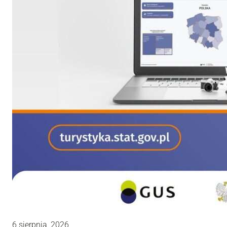
6 sierpnia, 2026