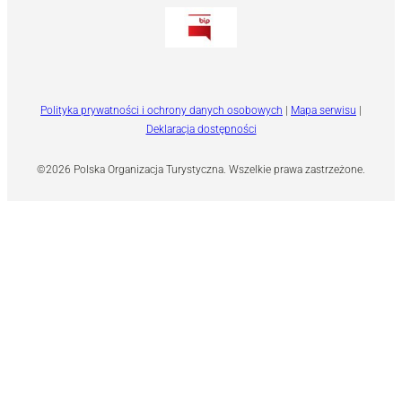
Polityka prywatności i ochrony danych osobowych
|
Mapa serwisu
|
Deklaracja dostępności
©2026 Polska Organizacja Turystyczna. Wszelkie prawa zastrzeżone.