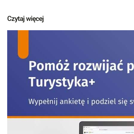
Czytaj więcej